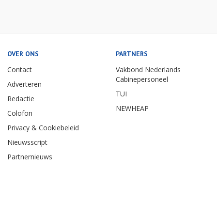
OVER ONS
PARTNERS
Contact
Vakbond Nederlands
Cabinepersoneel
Adverteren
TUI
Redactie
NEWHEAP
Colofon
Privacy & Cookiebeleid
Nieuwsscript
Partnernieuws