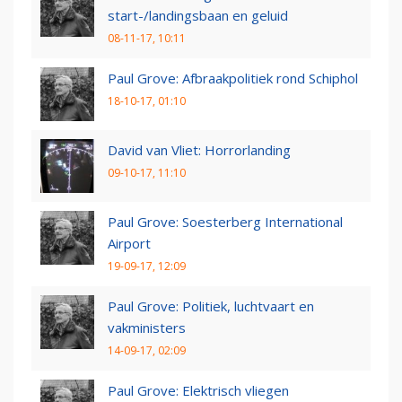
start-/landingsbaan en geluid
08-11-17, 10:11
Paul Grove: Afbraakpolitiek rond Schiphol
18-10-17, 01:10
David van Vliet: Horrorlanding
09-10-17, 11:10
Paul Grove: Soesterberg International
Airport
19-09-17, 12:09
Paul Grove: Politiek, luchtvaart en
vakministers
14-09-17, 02:09
Paul Grove: Elektrisch vliegen