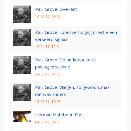
Paul Grove: Overlast
10-05-17, 09:05
Paul Grove: Loonsverhoging directie een
verkeerd signaal
19-04-17, 12:04
Paul Grove: De ontkoppelbare
passagierscabine
24-03-17, 04:03
Paul Grove: Vliegen, zo gewoon, maar
dat was anders
13-03-17, 10:03
Herman Mateboer: Rust
04-03-17, 04:03