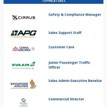
TOPVACATURES
Safety & Compliance Manager
Sales Support Staff
Customer Care
Junior Passenger Traffic
Officer
Sales Admin Executive Benelux
Commercial Director