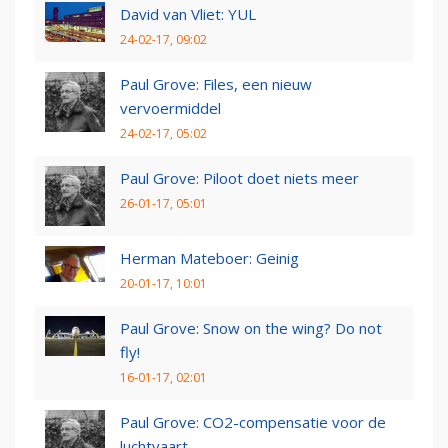
David van Vliet: YUL
24-02-17, 09:02
Paul Grove: Files, een nieuw
vervoermiddel
24-02-17, 05:02
Paul Grove: Piloot doet niets meer
26-01-17, 05:01
Herman Mateboer: Geinig
20-01-17, 10:01
Paul Grove: Snow on the wing? Do not
fly!
16-01-17, 02:01
Paul Grove: CO2-compensatie voor de
luchtvaart