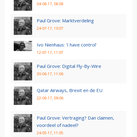
04-08-17, 08:08
Paul Grove: Marktverdeling
24-07-17, 10:07
Ivo Nienhaus: 'I have control'
12-07-17, 11:07
Paul Grove: Digital Fly-By-Wire
30-06-17, 11:06
Qatar Airways, Brexit en de EU
22-06-17, 09:06
Paul Grove: Vertraging? Dan claimen,
voordeel of nadeel?
24-05-17, 11:05