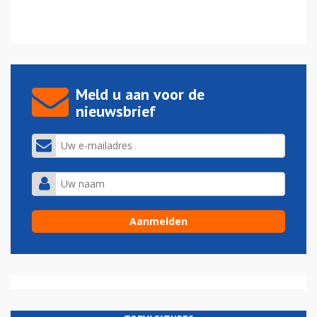
Meld u aan voor de
nieuwsbrief