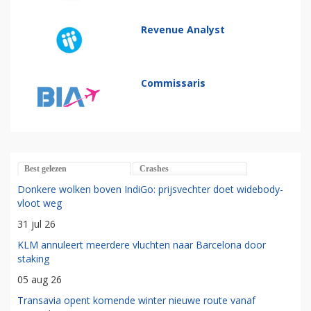
Revenue Analyst
Commissaris
Best gelezen
Crashes
Donkere wolken boven IndiGo: prijsvechter doet widebody-
vloot weg
31 jul 26
KLM annuleert meerdere vluchten naar Barcelona door
staking
05 aug 26
Transavia opent komende winter nieuwe route vanaf