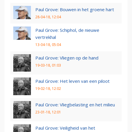
Paul Grove: Bouwen in het groene hart
28-04-18, 12:04
Paul Grove: Schiphol, de nieuwe
vertrekhal
13-04-18, 05:04
Paul Grove: Vliegen op de hand
19-03-18, 01:03
Paul Grove: Het leven van een piloot
19-02-18, 12:02
Paul Grove: Vliegbelasting en het milieu
23-01-18, 12:01
Paul Grove: Veiligheid van het