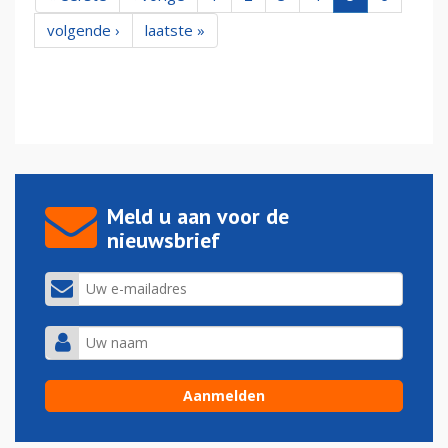
volgende ›
laatste »
Meld u aan voor de
nieuwsbrief