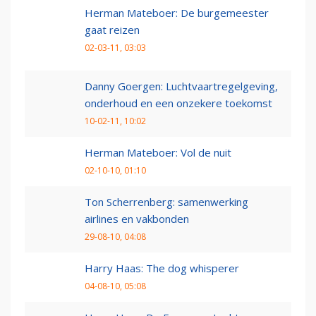
Herman Mateboer: De burgemeester
gaat reizen
02-03-11, 03:03
Danny Goergen: Luchtvaartregelgeving,
onderhoud en een onzekere toekomst
10-02-11, 10:02
Herman Mateboer: Vol de nuit
02-10-10, 01:10
Ton Scherrenberg: samenwerking
airlines en vakbonden
29-08-10, 04:08
Harry Haas: The dog whisperer
04-08-10, 05:08