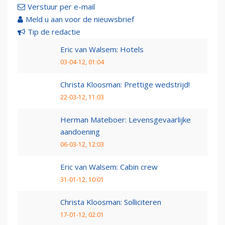
Verstuur per e-mail
Meld u aan voor de nieuwsbrief
Tip de redactie
Eric van Walsem: Hotels
03-04-12, 01:04
Christa Kloosman: Prettige wedstrijd!
22-03-12, 11:03
Herman Mateboer: Levensgevaarlijke
aandoening
06-03-12, 12:03
Eric van Walsem: Cabin crew
31-01-12, 10:01
Christa Kloosman: Solliciteren
17-01-12, 02:01