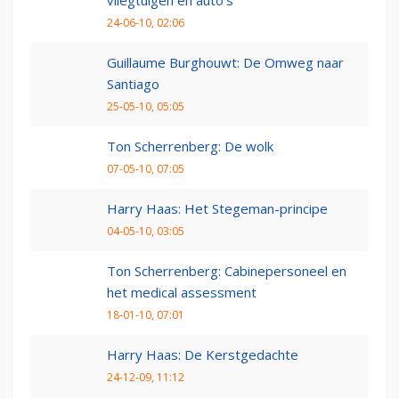
24-06-10, 02:06
Guillaume Burghouwt: De Omweg naar
Santiago
25-05-10, 05:05
Ton Scherrenberg: De wolk
07-05-10, 07:05
Harry Haas: Het Stegeman-principe
04-05-10, 03:05
Ton Scherrenberg: Cabinepersoneel en
het medical assessment
18-01-10, 07:01
Harry Haas: De Kerstgedachte
24-12-09, 11:12