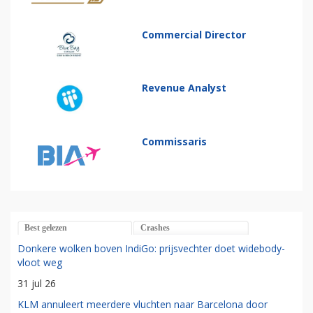
Commercial Director
Revenue Analyst
Commissaris
Best gelezen
Crashes
Donkere wolken boven IndiGo: prijsvechter doet widebody-
vloot weg
31 jul 26
KLM annuleert meerdere vluchten naar Barcelona door