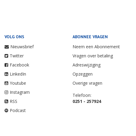
VOLG ONS
ABONNEE VRAGEN
Nieuwsbrief
Neem een Abonnement
Twitter
Vragen over betaling
Facebook
Adreswijziging
LinkedIn
Opzeggen
Youtube
Overige vragen
Instagram
Telefoon:
RSS
0251 - 257924
Podcast