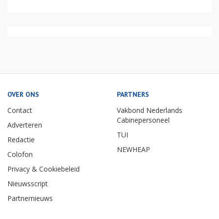
OVER ONS
PARTNERS
Contact
Vakbond Nederlands
Cabinepersoneel
Adverteren
TUI
Redactie
NEWHEAP
Colofon
Privacy & Cookiebeleid
Nieuwsscript
Partnernieuws