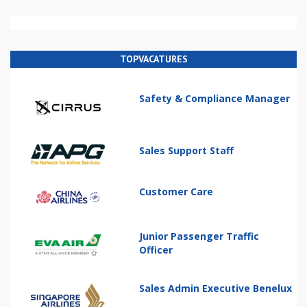
TOPVACATURES
Safety & Compliance Manager
Sales Support Staff
Customer Care
Junior Passenger Traffic
Officer
Sales Admin Executive Benelux