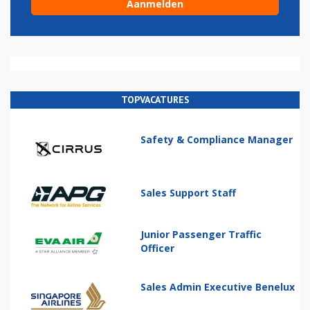
TOPVACATURES
Safety & Compliance Manager
Sales Support Staff
Junior Passenger Traffic
Officer
Sales Admin Executive Benelux