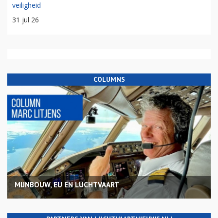
veiligheid
31 jul 26
COLUMNS
MIJNBOUW, EU EN LUCHTVAART