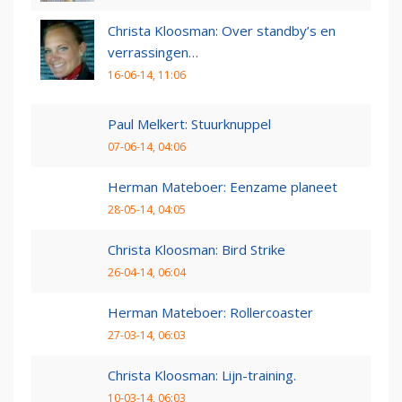
Christa Kloosman: Over standby’s en
verrassingen…
16-06-14, 11:06
Paul Melkert: Stuurknuppel
07-06-14, 04:06
Herman Mateboer: Eenzame planeet
28-05-14, 04:05
Christa Kloosman: Bird Strike
26-04-14, 06:04
Herman Mateboer: Rollercoaster
27-03-14, 06:03
Christa Kloosman: Lijn-training.
10-03-14, 06:03