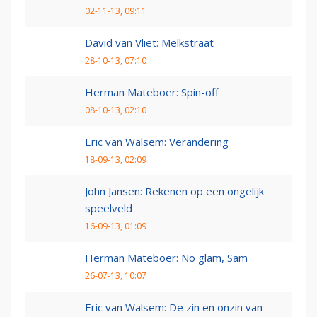
02-11-13, 09:11
David van Vliet: Melkstraat
28-10-13, 07:10
Herman Mateboer: Spin-off
08-10-13, 02:10
Eric van Walsem: Verandering
18-09-13, 02:09
John Jansen: Rekenen op een ongelijk
speelveld
16-09-13, 01:09
Herman Mateboer: No glam, Sam
26-07-13, 10:07
Eric van Walsem: De zin en onzin van