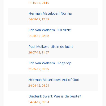
11-10-12, 04:10
Herman Mateboer: Norma
04-09-12, 12:09
Eric van Walsem: Full circle
01-08-12, 02:08
Paul Melkert: Lift in de lucht
26-07-12, 11:07
Eric van Walsem: Hogerop
21-05-12, 01:05
Herman Materboer: Act of God
24-04-12, 04:04
Diederik Swart: Wie is de beste?
14-04-12, 01:04