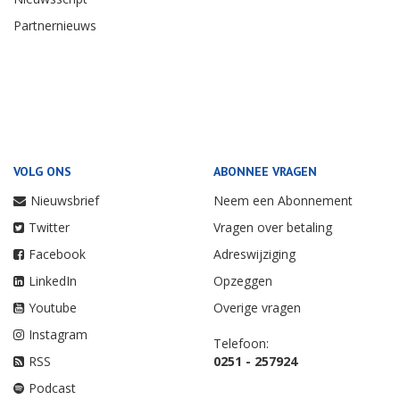
Partnernieuws
VOLG ONS
ABONNEE VRAGEN
Nieuwsbrief
Neem een Abonnement
Twitter
Vragen over betaling
Facebook
Adreswijziging
LinkedIn
Opzeggen
Youtube
Overige vragen
Instagram
Telefoon:
RSS
0251 - 257924
Podcast