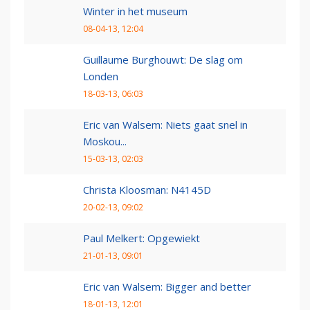
Winter in het museum
08-04-13, 12:04
Guillaume Burghouwt: De slag om
Londen
18-03-13, 06:03
Eric van Walsem: Niets gaat snel in
Moskou...
15-03-13, 02:03
Christa Kloosman: N4145D
20-02-13, 09:02
Paul Melkert: Opgewiekt
21-01-13, 09:01
Eric van Walsem: Bigger and better
18-01-13, 12:01