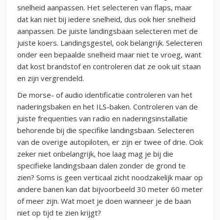
snelheid aanpassen. Het selecteren van flaps, maar
dat kan niet bij iedere snelheid, dus ook hier snelheid
aanpassen. De juiste landingsbaan selecteren met de
juiste koers. Landingsgestel, ook belangrijk. Selecteren
onder een bepaalde snelheid maar niet te vroeg, want
dat kost brandstof en controleren dat ze ook uit staan
en zijn vergrendeld.
De morse- of audio identificatie controleren van het
naderingsbaken en het ILS-baken. Controleren van de
juiste frequenties van radio en naderingsinstallatie
behorende bij die specifike landingsbaan. Selecteren
van de overige autopiloten, er zijn er twee of drie. Ook
zeker niet onbelangrijk, hoe laag mag je bij die
specifieke landingsbaan dalen zonder de grond te
zien? Soms is geen verticaal zicht noodzakelijk maar op
andere banen kan dat bijvoorbeeld 30 meter 60 meter
of meer zijn. Wat moet je doen wanneer je de baan
niet op tijd te zien krijgt?