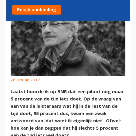
Bekijk aanbieding
26 januari 2017
Laatst hoorde ik op BNR dat een piloot nog maar
5 procent van de tijd iets doet. Op de vraag van
een van de luisteraars wat hij in de rest van de
tijd doet, 95 procent dus, kwam een zwak
antwoord van 'dat weet ik eigenlijk niet'. Ofwel:
hoe kan je dan zeggen dat hij slechts 5 procent
van de tijd iets wel doet?