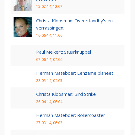
15-07-14, 12:07
Christa Kloosman: Over standby’s en
verrassingen…
16-06-14, 11:06
Paul Melkert: Stuurknuppel
07-06-14, 04:06
Herman Mateboer: Eenzame planeet
28-05-14, 04:05
Christa Kloosman: Bird Strike
26-04-14, 06:04
Herman Mateboer: Rollercoaster
27-03-14, 06:03