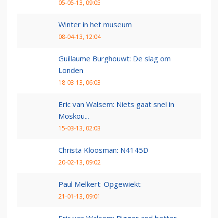
05-05-13, 09:05
Winter in het museum
08-04-13, 12:04
Guillaume Burghouwt: De slag om
Londen
18-03-13, 06:03
Eric van Walsem: Niets gaat snel in
Moskou...
15-03-13, 02:03
Christa Kloosman: N4145D
20-02-13, 09:02
Paul Melkert: Opgewiekt
21-01-13, 09:01