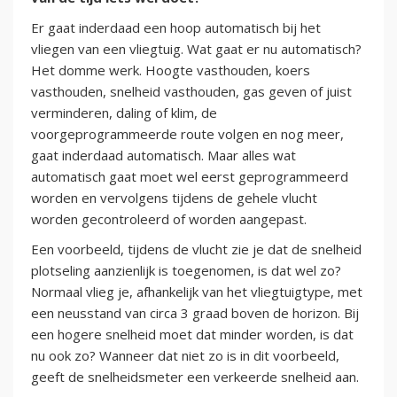
Er gaat inderdaad een hoop automatisch bij het
vliegen van een vliegtuig. Wat gaat er nu automatisch?
Het domme werk. Hoogte vasthouden, koers
vasthouden, snelheid vasthouden, gas geven of juist
verminderen, daling of klim, de
voorgeprogrammeerde route volgen en nog meer,
gaat inderdaad automatisch. Maar alles wat
automatisch gaat moet wel eerst geprogrammeerd
worden en vervolgens tijdens de gehele vlucht
worden gecontroleerd of worden aangepast.
Een voorbeeld, tijdens de vlucht zie je dat de snelheid
plotseling aanzienlijk is toegenomen, is dat wel zo?
Normaal vlieg je, afhankelijk van het vliegtuigtype, met
een neusstand van circa 3 graad boven de horizon. Bij
een hogere snelheid moet dat minder worden, is dat
nu ook zo? Wanneer dat niet zo is in dit voorbeeld,
geeft de snelheidsmeter een verkeerde snelheid aan.