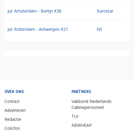
Jul: Amsterdam - Berlijn €38
Eurostar
Jul: Rotterdam - Antwerpen €21
NS
OVER ONS
PARTNERS
Contact
Vakbond Nederlands
Cabinepersoneel
Adverteren
TUI
Redactie
NEWHEAP
Colofon