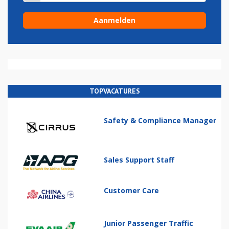
TOPVACATURES
Safety & Compliance Manager
Sales Support Staff
Customer Care
Junior Passenger Traffic