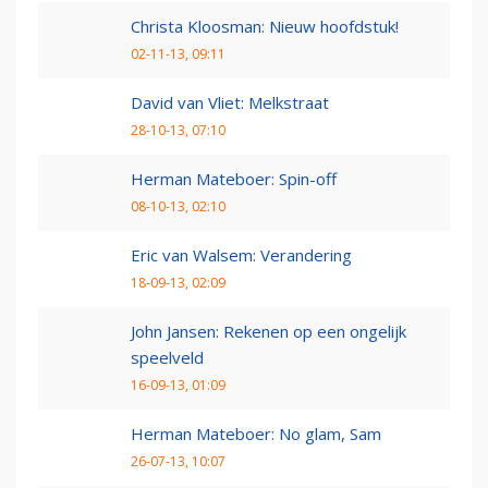
Christa Kloosman: Nieuw hoofdstuk!
02-11-13, 09:11
David van Vliet: Melkstraat
28-10-13, 07:10
Herman Mateboer: Spin-off
08-10-13, 02:10
Eric van Walsem: Verandering
18-09-13, 02:09
John Jansen: Rekenen op een ongelijk
speelveld
16-09-13, 01:09
Herman Mateboer: No glam, Sam
26-07-13, 10:07