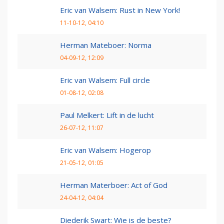
Eric van Walsem: Rust in New York!
11-10-12, 04:10
Herman Mateboer: Norma
04-09-12, 12:09
Eric van Walsem: Full circle
01-08-12, 02:08
Paul Melkert: Lift in de lucht
26-07-12, 11:07
Eric van Walsem: Hogerop
21-05-12, 01:05
Herman Materboer: Act of God
24-04-12, 04:04
Diederik Swart: Wie is de beste?