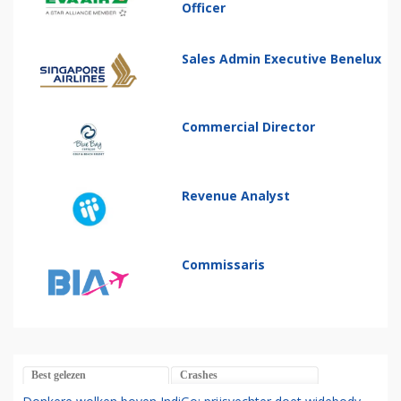
Officer
Sales Admin Executive Benelux
Commercial Director
Revenue Analyst
Commissaris
Best gelezen
Crashes