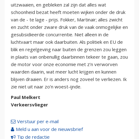
uitzwaaien, en gebleken zal zijn dat alles wat
schoonheid bezat heeft moeten wijken onder de druk
van de - te lage - prijs. Fokker, Martinair; alles zwicht
en zucht onder zware druk van de vaak onmogelijke en
gesubsidieerde concurrentie. Niet alleen in de
luchtvaart maar ook daarbuiten. Als politiek en EU de
blik en regelgeving naar buiten de grenzen zou leggen
in plaats van onbenullig daarbinnen tekeer te gaan, zou
de motor voor onze economie met z’n verworven
waarden daarin, wat meer lucht krijgen en kunnen
blijven draaien. Er is anders nog zoveel te verliezen. Ik
zie niet uit naar zo’n woest-ijnde.
Paul Melkert
Verkeersvlieger
Verstuur per e-mail
Meld u aan voor de nieuwsbrief
Tip de redactie