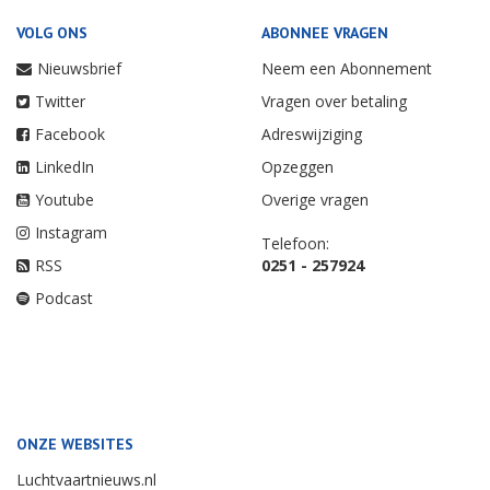
VOLG ONS
ABONNEE VRAGEN
Nieuwsbrief
Neem een Abonnement
Twitter
Vragen over betaling
Facebook
Adreswijziging
LinkedIn
Opzeggen
Youtube
Overige vragen
Instagram
Telefoon:
RSS
0251 - 257924
Podcast
ONZE WEBSITES
Luchtvaartnieuws.nl