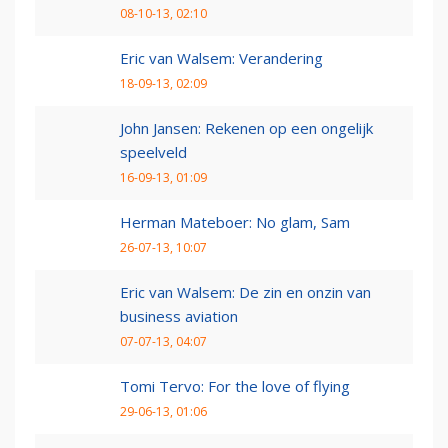
08-10-13, 02:10
Eric van Walsem: Verandering
18-09-13, 02:09
John Jansen: Rekenen op een ongelijk
speelveld
16-09-13, 01:09
Herman Mateboer: No glam, Sam
26-07-13, 10:07
Eric van Walsem: De zin en onzin van
business aviation
07-07-13, 04:07
Tomi Tervo: For the love of flying
29-06-13, 01:06