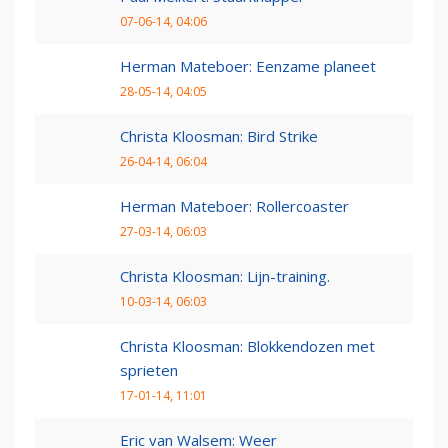
07-06-14, 04:06
Herman Mateboer: Eenzame planeet
28-05-14, 04:05
Christa Kloosman: Bird Strike
26-04-14, 06:04
Herman Mateboer: Rollercoaster
27-03-14, 06:03
Christa Kloosman: Lijn-training.
10-03-14, 06:03
Christa Kloosman: Blokkendozen met
sprieten
17-01-14, 11:01
Eric van Walsem: Weer