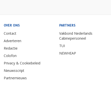
OVER ONS
PARTNERS
Contact
Vakbond Nederlands
Cabinepersoneel
Adverteren
TUI
Redactie
NEWHEAP
Colofon
Privacy & Cookiebeleid
Nieuwsscript
Partnernieuws