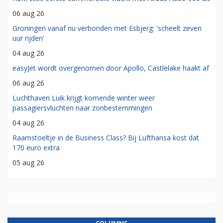
06 aug 26
Groningen vanaf nu verbonden met Esbjerg: 'scheelt zeven
uur rijden'
04 aug 26
easyJet wordt overgenomen door Apollo, Castlelake haakt af
06 aug 26
Luchthaven Luik krijgt komende winter weer
passagiersvluchten naar zonbestemmingen
04 aug 26
Raamstoeltje in de Business Class? Bij Lufthansa kost dat
170 euro extra
05 aug 26