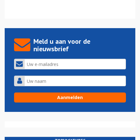
Meld u aan voor de
nieuwsbrief