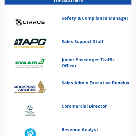
TOPVACATURES
Safety & Compliance Manager
Sales Support Staff
Junior Passenger Traffic
Officer
Sales Admin Executive Benelux
Commercial Director
Revenue Analyst