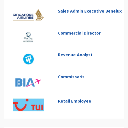
Sales Admin Executive Benelux
Commercial Director
Revenue Analyst
Commissaris
Retail Employee