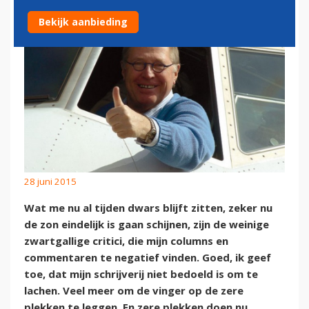
Bekijk aanbieding
28 juni 2015
Wat me nu al tijden dwars blijft zitten, zeker nu
de zon eindelijk is gaan schijnen, zijn de weinige
zwartgallige critici, die mijn columns en
commentaren te negatief vinden. Goed, ik geef
toe, dat mijn schrijverij niet bedoeld is om te
lachen. Veel meer om de vinger op de zere
plekken te leggen. En zere plekken doen nu