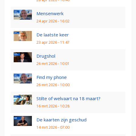
Mensenwerk
24 apr 2026 - 16:02
De laatste keer
23 apr 2026 - 11:47
Drugshol
26 mrt 2026 - 10:01
Find my phone
26 mrt 2026 - 10:00
Stilte of welvaart na 18 maart?
16 mrt 2026 - 10:28
De kaarten zijn geschud
14 mrt 2026 - 07:00