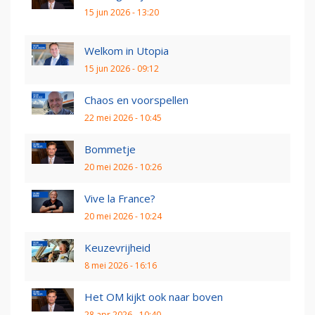
15 jun 2026 - 13:20
Welkom in Utopia
15 jun 2026 - 09:12
Chaos en voorspellen
22 mei 2026 - 10:45
Bommetje
20 mei 2026 - 10:26
Vive la France?
20 mei 2026 - 10:24
Keuzevrijheid
8 mei 2026 - 16:16
Het OM kijkt ook naar boven
28 apr 2026 - 10:40