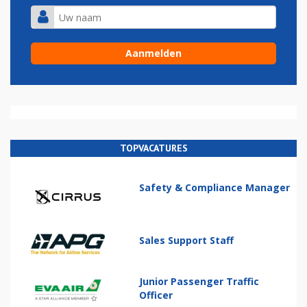
TOPVACATURES
Safety & Compliance Manager
Sales Support Staff
Junior Passenger Traffic
Officer