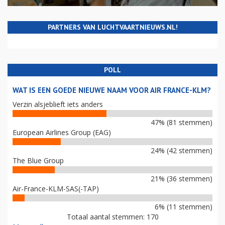
PARTNERS VAN LUCHTVAARTNIEUWS.NL!
POLL
WAT IS EEN GOEDE NIEUWE NAAM VOOR AIR FRANCE-KLM?
Verzin alsjeblieft iets anders
47% (81 stemmen)
European Airlines Group (EAG)
24% (42 stemmen)
The Blue Group
21% (36 stemmen)
Air-France-KLM-SAS(-TAP)
6% (11 stemmen)
Totaal aantal stemmen: 170