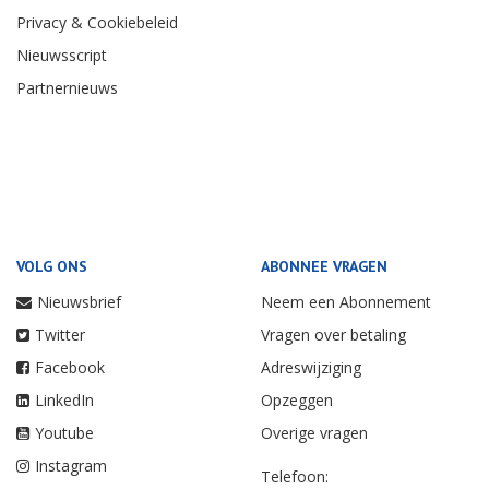
Privacy & Cookiebeleid
Nieuwsscript
Partnernieuws
VOLG ONS
ABONNEE VRAGEN
Nieuwsbrief
Neem een Abonnement
Twitter
Vragen over betaling
Facebook
Adreswijziging
LinkedIn
Opzeggen
Youtube
Overige vragen
Instagram
Telefoon: