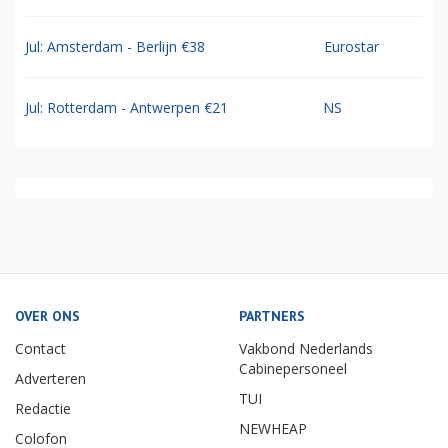
Jul: Amsterdam - Berlijn €38
Eurostar
Jul: Rotterdam - Antwerpen €21
NS
OVER ONS
PARTNERS
Contact
Vakbond Nederlands
Cabinepersoneel
Adverteren
TUI
Redactie
NEWHEAP
Colofon