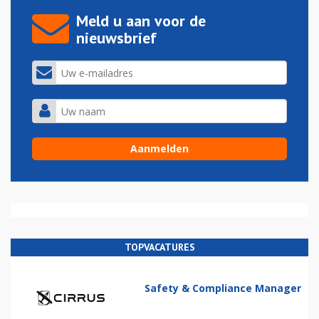
Meld u aan voor de
nieuwsbrief
TOPVACATURES
Safety & Compliance Manager