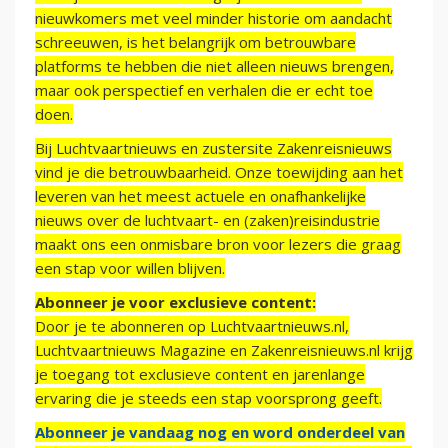
nieuwkomers met veel minder historie om aandacht
schreeuwen, is het belangrijk om betrouwbare
platforms te hebben die niet alleen nieuws brengen,
maar ook perspectief en verhalen die er echt toe
doen.
Bij Luchtvaartnieuws en zustersite Zakenreisnieuws
vind je die betrouwbaarheid. Onze toewijding aan het
leveren van het meest actuele en onafhankelijke
nieuws over de luchtvaart- en (zaken)reisindustrie
maakt ons een onmisbare bron voor lezers die graag
een stap voor willen blijven.
Abonneer je voor exclusieve content:
Door je te abonneren op Luchtvaartnieuws.nl,
Luchtvaartnieuws Magazine en Zakenreisnieuws.nl krijg
je toegang tot exclusieve content en jarenlange
ervaring die je steeds een stap voorsprong geeft.
Abonneer je vandaag nog en word onderdeel van