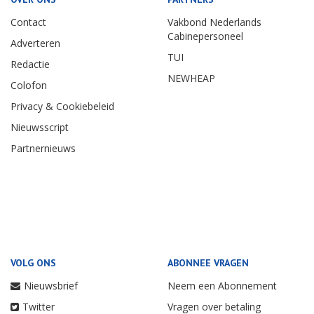
Contact
Vakbond Nederlands
Cabinepersoneel
Adverteren
TUI
Redactie
NEWHEAP
Colofon
Privacy & Cookiebeleid
Nieuwsscript
Partnernieuws
VOLG ONS
ABONNEE VRAGEN
Nieuwsbrief
Neem een Abonnement
Twitter
Vragen over betaling