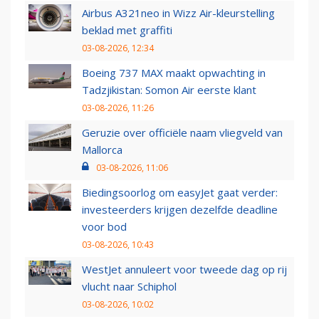
Airbus A321neo in Wizz Air-kleurstelling
beklad met graffiti
03-08-2026, 12:34
Boeing 737 MAX maakt opwachting in
Tadzjikistan: Somon Air eerste klant
03-08-2026, 11:26
Geruzie over officiële naam vliegveld van
Mallorca
03-08-2026, 11:06
Biedingsoorlog om easyJet gaat verder:
investeerders krijgen dezelfde deadline
voor bod
03-08-2026, 10:43
WestJet annuleert voor tweede dag op rij
vlucht naar Schiphol
03-08-2026, 10:02