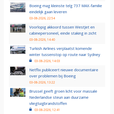
Boeing mag kleinste telg 737 MAX-familie
eindelijk gaan leveren
03-08-2026, 22:54
Voorlopig akkoord tussen WestJet en
cabinepersoneel, einde staking in zicht
03-08-2026, 14:40
Turkish Airlines verplaatst komende
winter tussenstop op route naar Sydney
03-08-2026, 14:03
Netflix publiceert nieuwe documentaire
over problemen bij Boeing
03-08-2026, 13:22
Brussel geeft groen licht voor massale
Nederlandse steun aan duurzame
vliegtuigbrandstoffen
03-08-2026, 12:41