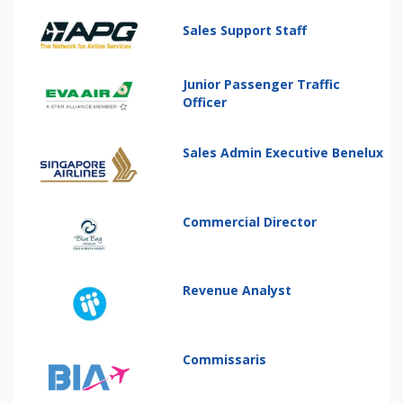
Sales Support Staff
Junior Passenger Traffic
Officer
Sales Admin Executive Benelux
Commercial Director
Revenue Analyst
Commissaris