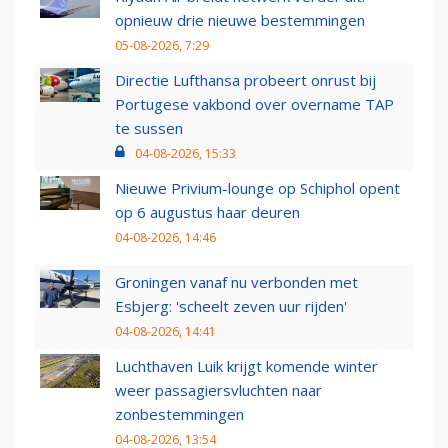
opnieuw drie nieuwe bestemmingen
05-08-2026, 7:29
Directie Lufthansa probeert onrust bij
Portugese vakbond over overname TAP
te sussen
04-08-2026, 15:33
Nieuwe Privium-lounge op Schiphol opent
op 6 augustus haar deuren
04-08-2026, 14:46
Groningen vanaf nu verbonden met
Esbjerg: 'scheelt zeven uur rijden'
04-08-2026, 14:41
Luchthaven Luik krijgt komende winter
weer passagiersvluchten naar
zonbestemmingen
04-08-2026, 13:54