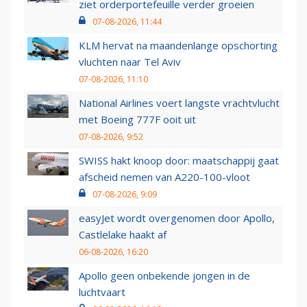
ziet orderportefeuille verder groeien
07-08-2026, 11:44
KLM hervat na maandenlange opschorting
vluchten naar Tel Aviv
07-08-2026, 11:10
National Airlines voert langste vrachtvlucht
met Boeing 777F ooit uit
07-08-2026, 9:52
SWISS hakt knoop door: maatschappij gaat
afscheid nemen van A220-100-vloot
07-08-2026, 9:09
easyJet wordt overgenomen door Apollo,
Castlelake haakt af
06-08-2026, 16:20
Apollo geen onbekende jongen in de
luchtvaart