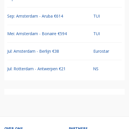
Sep: Amsterdam - Aruba €614
TUI
Mei: Amsterdam - Bonaire €594
TUI
Jul: Amsterdam - Berlijn €38
Eurostar
Jul: Rotterdam - Antwerpen €21
NS
OVER ONS
PARTNERS