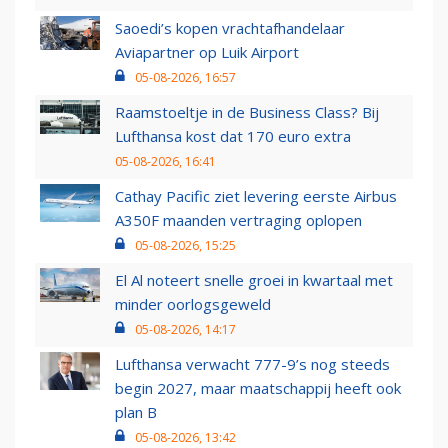
Saoedi’s kopen vrachtafhandelaar
Aviapartner op Luik Airport
05-08-2026, 16:57
Raamstoeltje in de Business Class? Bij
Lufthansa kost dat 170 euro extra
05-08-2026, 16:41
Cathay Pacific ziet levering eerste Airbus
A350F maanden vertraging oplopen
05-08-2026, 15:25
El Al noteert snelle groei in kwartaal met
minder oorlogsgeweld
05-08-2026, 14:17
Lufthansa verwacht 777-9’s nog steeds
begin 2027, maar maatschappij heeft ook
plan B
05-08-2026, 13:42