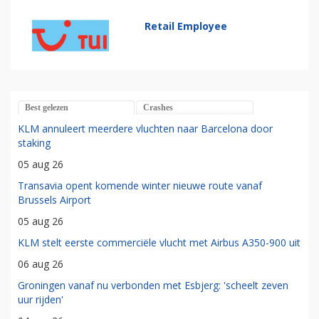
Retail Employee
Best gelezen
Crashes
KLM annuleert meerdere vluchten naar Barcelona door
staking
05 aug 26
Transavia opent komende winter nieuwe route vanaf
Brussels Airport
05 aug 26
KLM stelt eerste commerciële vlucht met Airbus A350-900 uit
06 aug 26
Groningen vanaf nu verbonden met Esbjerg: 'scheelt zeven
uur rijden'