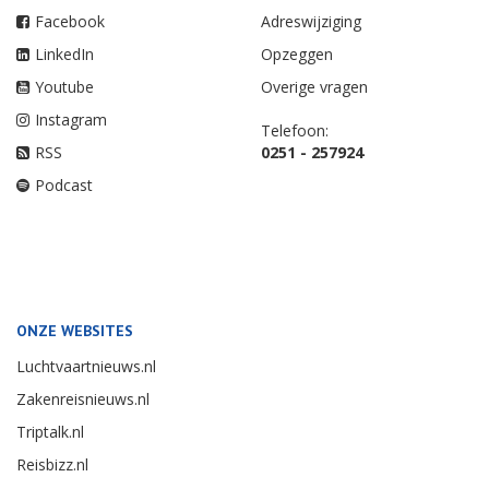
Facebook
Adreswijziging
LinkedIn
Opzeggen
Youtube
Overige vragen
Instagram
Telefoon:
RSS
0251 - 257924
Podcast
ONZE WEBSITES
Luchtvaartnieuws.nl
Zakenreisnieuws.nl
Triptalk.nl
Reisbizz.nl