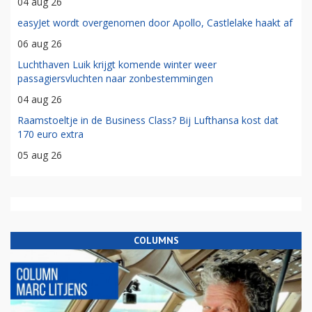
04 aug 26
easyJet wordt overgenomen door Apollo, Castlelake haakt af
06 aug 26
Luchthaven Luik krijgt komende winter weer
passagiersvluchten naar zonbestemmingen
04 aug 26
Raamstoeltje in de Business Class? Bij Lufthansa kost dat
170 euro extra
05 aug 26
COLUMNS