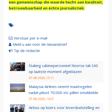
een gemeenschap die waarde hecht aan kwaliteit,
betrouwbaarheid en échte journalistiek.
Verstuur per e-mail
Meld u aan voor de nieuwsbrief
Tip de redactie
Staking cabinepersoneel Noorse tak SAS
op laatste moment afgeblazen
07-08-2026, 15:11
Malaysia Airlines neemt maatregelen
nadat piloot 70.000 xtc-pillen smokkelde
07-08-2026, 14:07
Airbus op koers voor leverdoelstelling en