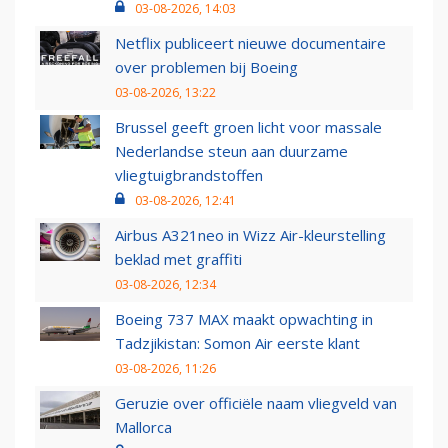
03-08-2026, 14:03
Netflix publiceert nieuwe documentaire
over problemen bij Boeing
03-08-2026, 13:22
Brussel geeft groen licht voor massale
Nederlandse steun aan duurzame
vliegtuigbrandstoffen
03-08-2026, 12:41
Airbus A321neo in Wizz Air-kleurstelling
beklad met graffiti
03-08-2026, 12:34
Boeing 737 MAX maakt opwachting in
Tadzjikistan: Somon Air eerste klant
03-08-2026, 11:26
Geruzie over officiële naam vliegveld van
Mallorca