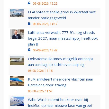
05-08-2026, 15:25
El Al noteert snelle groei in kwartaal met
minder oorlogsgeweld
05-08-2026, 14:17
Lufthansa verwacht 777-9’s nog steeds
begin 2027, maar maatschappij heeft ook
plan B
05-08-2026, 13:42
Oekraïense Antonov mogelijk ontsnapt
aan aanslag op luchthaven Leipzig
05-08-2026, 13:18
KLM annuleert meerdere vluchten naar
Barcelona door staking
05-08-2026, 11:57
Willie Walsh neemt het roer over bij
IndiGo: 'op naar nieuwe fase van groei'