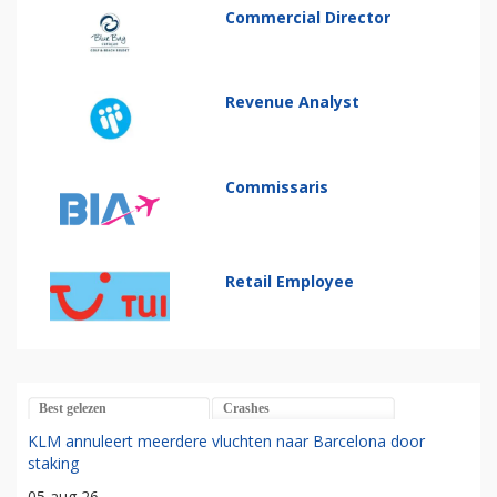
Commercial Director
Revenue Analyst
Commissaris
Retail Employee
Best gelezen
Crashes
KLM annuleert meerdere vluchten naar Barcelona door
staking
05 aug 26