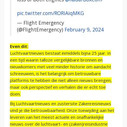
pic.twitter.com/RORIAiqMKG
— Flight Emergency
(@FlightEmergency)
February 9, 2024
Even dit:
Luchtvaartnieuws bestaat inmiddels bijna 25 jaar. In
een tijd waarin talloze vergelijkbare bronnen en
nieuwkomers met veel minder historie om aandacht
schreeuwen, is het belangrijk om betrouwbare
platforms te hebben die niet alleen nieuws brengen,
maar ook perspectief en verhalen die er echt toe
doen.
Bij Luchtvaartnieuws en zustersite Zakenreisnieuws
vind je die betrouwbaarheid. Onze toewijding aan het
leveren van het meest actuele en onafhankelijke
nieuws over de luchtvaart- en (zaken)reisindustrie