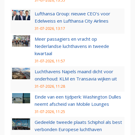
31-07-2026, 13:55
Lufthansa Group: nieuwe CEO’s voor
Edelweiss en Lufthansa City Airlines
31-07-2026, 13:17
Meer passagiers en vracht op
Nederlandse luchthavens in tweede
kwartaal
31-07-2026, 11:57
Luchthavens Napels maand dicht voor
onderhoud: KLM en Transavia wijken uit
31-07-2026, 11:28
Einde van een tijdperk: Washington Dulles
neemt afscheid van Mobile Lounges
31-07-2026, 11:25
Gedeelde tweede plaats Schiphol als best
verbonden Europese luchthaven