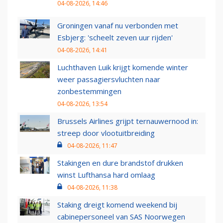
04-08-2026, 14:46
Groningen vanaf nu verbonden met
Esbjerg: 'scheelt zeven uur rijden'
04-08-2026, 14:41
Luchthaven Luik krijgt komende winter
weer passagiersvluchten naar
zonbestemmingen
04-08-2026, 13:54
Brussels Airlines grijpt ternauwernood in:
streep door vlootuitbreiding
04-08-2026, 11:47
Stakingen en dure brandstof drukken
winst Lufthansa hard omlaag
04-08-2026, 11:38
Staking dreigt komend weekend bij
cabinepersoneel van SAS Noorwegen