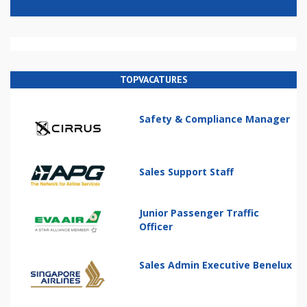
TOPVACATURES
Safety & Compliance Manager
Sales Support Staff
Junior Passenger Traffic
Officer
Sales Admin Executive Benelux