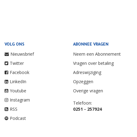
VOLG ONS
ABONNEE VRAGEN
Nieuwsbrief
Neem een Abonnement
Twitter
Vragen over betaling
Facebook
Adreswijziging
LinkedIn
Opzeggen
Youtube
Overige vragen
Instagram
Telefoon:
RSS
0251 - 257924
Podcast