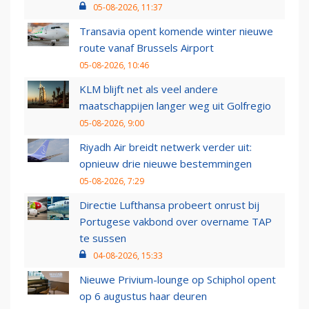
05-08-2026, 11:37
Transavia opent komende winter nieuwe
route vanaf Brussels Airport
05-08-2026, 10:46
KLM blijft net als veel andere
maatschappijen langer weg uit Golfregio
05-08-2026, 9:00
Riyadh Air breidt netwerk verder uit:
opnieuw drie nieuwe bestemmingen
05-08-2026, 7:29
Directie Lufthansa probeert onrust bij
Portugese vakbond over overname TAP
te sussen
04-08-2026, 15:33
Nieuwe Privium-lounge op Schiphol opent
op 6 augustus haar deuren