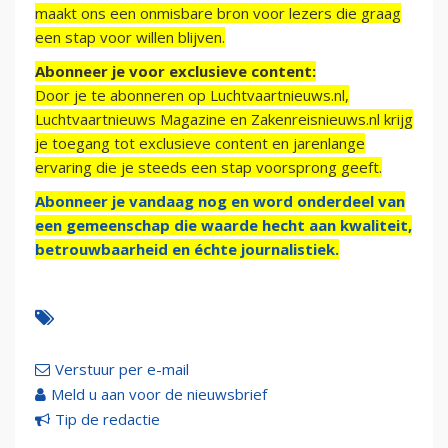
maakt ons een onmisbare bron voor lezers die graag
een stap voor willen blijven.
Abonneer je voor exclusieve content:
Door je te abonneren op Luchtvaartnieuws.nl,
Luchtvaartnieuws Magazine en Zakenreisnieuws.nl krijg
je toegang tot exclusieve content en jarenlange
ervaring die je steeds een stap voorsprong geeft.
Abonneer je vandaag nog en word onderdeel van
een gemeenschap die waarde hecht aan kwaliteit,
betrouwbaarheid en échte journalistiek.
Verstuur per e-mail
Meld u aan voor de nieuwsbrief
Tip de redactie