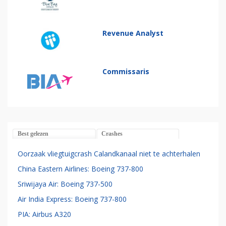
Revenue Analyst
Commissaris
Best gelezen
Crashes
Oorzaak vliegtuigcrash Calandkanaal niet te achterhalen
China Eastern Airlines: Boeing 737-800
Sriwijaya Air: Boeing 737-500
Air India Express: Boeing 737-800
PIA: Airbus A320