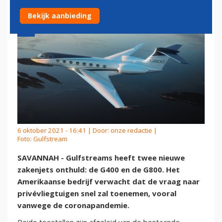
Bekijk aanbieding
6 oktober 2021 - 16:41 | Door:
onze redactie
|
Foto: Gulfstream
SAVANNAH - Gulfstreams heeft twee nieuwe
zakenjets onthuld: de G400 en de G800. Het
Amerikaanse bedrijf verwacht dat de vraag naar
privévliegtuigen snel zal toenemen, vooral
vanwege de coronapandemie.