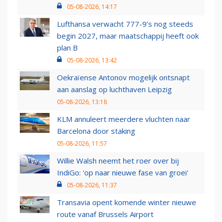
05-08-2026, 14:17
Lufthansa verwacht 777-9’s nog steeds
begin 2027, maar maatschappij heeft ook
plan B
05-08-2026, 13:42
Oekraïense Antonov mogelijk ontsnapt
aan aanslag op luchthaven Leipzig
05-08-2026, 13:18
KLM annuleert meerdere vluchten naar
Barcelona door staking
05-08-2026, 11:57
Willie Walsh neemt het roer over bij
IndiGo: 'op naar nieuwe fase van groei'
05-08-2026, 11:37
Transavia opent komende winter nieuwe
route vanaf Brussels Airport