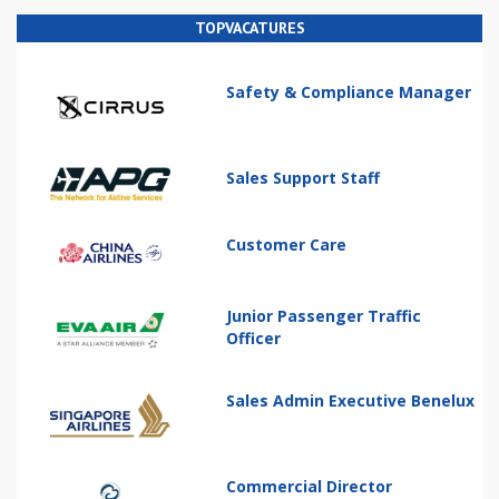
TOPVACATURES
Safety & Compliance Manager
Sales Support Staff
Customer Care
Junior Passenger Traffic
Officer
Sales Admin Executive Benelux
Commercial Director