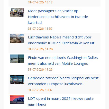
31-07-2026, 13:17
Meer passagiers en vracht op
Nederlandse luchthavens in tweede
kwartaal
31-07-2026, 11:57
Luchthavens Napels maand dicht voor
onderhoud: KLM en Transavia wijken uit
31-07-2026, 11:28
Einde van een tijdperk: Washington Dulles
neemt afscheid van Mobile Lounges
31-07-2026, 11:25
Gedeelde tweede plaats Schiphol als best
verbonden Europese luchthaven
31-07-2026, 10:37
LOT opent in maart 2027 nieuwe route
naar Hanoi