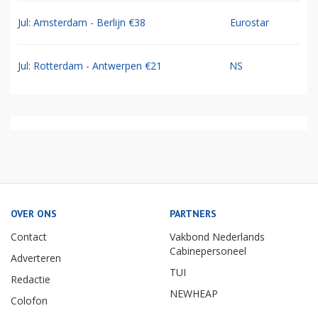
Jul: Amsterdam - Berlijn €38
Eurostar
Jul: Rotterdam - Antwerpen €21
NS
OVER ONS
PARTNERS
Contact
Vakbond Nederlands
Cabinepersoneel
Adverteren
TUI
Redactie
NEWHEAP
Colofon