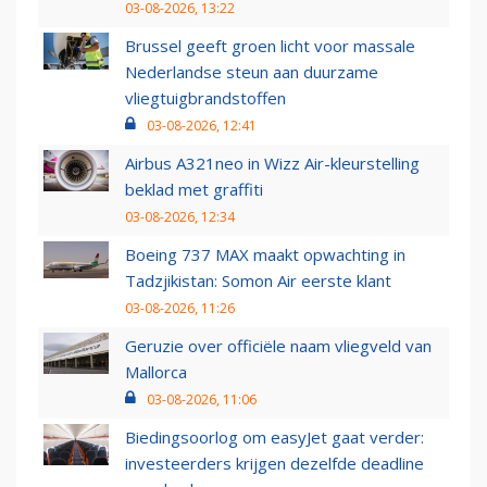
03-08-2026, 13:22
Brussel geeft groen licht voor massale
Nederlandse steun aan duurzame
vliegtuigbrandstoffen
03-08-2026, 12:41
Airbus A321neo in Wizz Air-kleurstelling
beklad met graffiti
03-08-2026, 12:34
Boeing 737 MAX maakt opwachting in
Tadzjikistan: Somon Air eerste klant
03-08-2026, 11:26
Geruzie over officiële naam vliegveld van
Mallorca
03-08-2026, 11:06
Biedingsoorlog om easyJet gaat verder:
investeerders krijgen dezelfde deadline