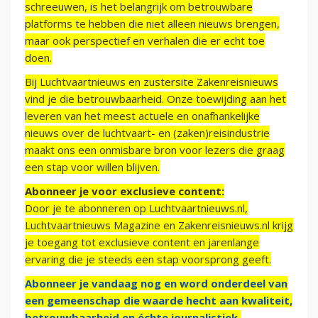
schreeuwen, is het belangrijk om betrouwbare
platforms te hebben die niet alleen nieuws brengen,
maar ook perspectief en verhalen die er echt toe
doen.
Bij Luchtvaartnieuws en zustersite Zakenreisnieuws
vind je die betrouwbaarheid. Onze toewijding aan het
leveren van het meest actuele en onafhankelijke
nieuws over de luchtvaart- en (zaken)reisindustrie
maakt ons een onmisbare bron voor lezers die graag
een stap voor willen blijven.
Abonneer je voor exclusieve content:
Door je te abonneren op Luchtvaartnieuws.nl,
Luchtvaartnieuws Magazine en Zakenreisnieuws.nl krijg
je toegang tot exclusieve content en jarenlange
ervaring die je steeds een stap voorsprong geeft.
Abonneer je vandaag nog en word onderdeel van
een gemeenschap die waarde hecht aan kwaliteit,
betrouwbaarheid en échte journalistiek.