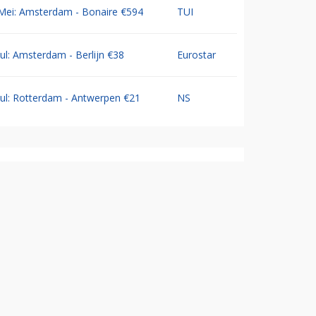
Mei: Amsterdam - Bonaire €594
TUI
Jul: Amsterdam - Berlijn €38
Eurostar
Jul: Rotterdam - Antwerpen €21
NS