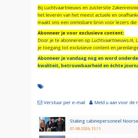
Bij Luchtvaartnieuws en zustersite Zakenreisn
het leveren van het meest actuele en onafhankel
maakt ons een onmisbare bron voor lezers die g
Abonneer je voor exclusieve content:
Door je te abonneren op Luchtvaartnieuws.nl, 
je toegang tot exclusieve content en jarenlang
Abonneer je vandaag nog en word onderde
kwaliteit, betrouwbaarheid en échte journa
Verstuur per e-mail
Meld u aan voor de 
Staking cabinepersoneel Noorse
07-08-2026, 15:11