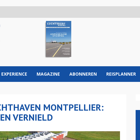
 EXPERIENCE
MAGAZINE
ABONNEREN
REISPLANNER
CHTHAVEN MONTPELLIER:
EN VERNIELD