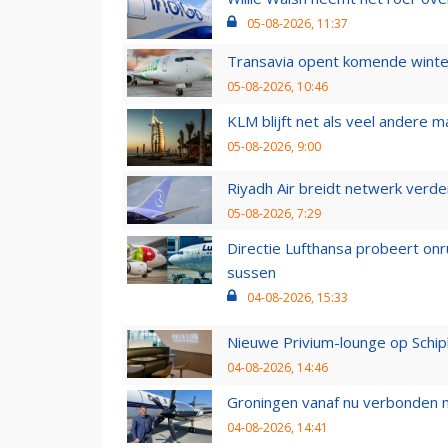
05-08-2026, 11:37
Transavia opent komende winter
05-08-2026, 10:46
KLM blijft net als veel andere m
05-08-2026, 9:00
Riyadh Air breidt netwerk verd
05-08-2026, 7:29
Directie Lufthansa probeert on
sussen
04-08-2026, 15:33
Nieuwe Privium-lounge op Schip
04-08-2026, 14:46
Groningen vanaf nu verbonden me
04-08-2026, 14:41