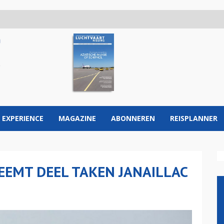
 EXPERIENCE
MAGAZINE
ABONNEREN
REISPLANNER
EEMT DEEL TAKEN JANAILLAC