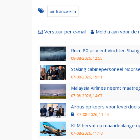
air france-klm
Verstuur per e-mail
Meld u aan voor de 
Ruim 80 procent vluchten Shang
09-08-2026, 12:55
Staking cabinepersoneel Noorse
07-08-2026, 15:11
Malaysia Airlines neemt maatreg
07-08-2026, 14:07
Airbus op koers voor leverdoelst
07-08-2026, 11:44
KLM hervat na maandenlange ops
07-08-2026, 11:10