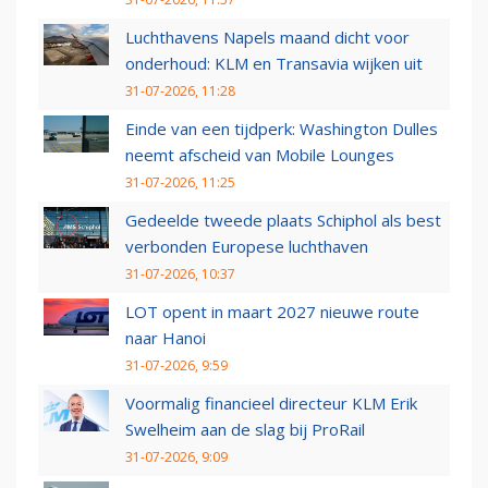
Luchthavens Napels maand dicht voor
onderhoud: KLM en Transavia wijken uit
31-07-2026, 11:28
Einde van een tijdperk: Washington Dulles
neemt afscheid van Mobile Lounges
31-07-2026, 11:25
Gedeelde tweede plaats Schiphol als best
verbonden Europese luchthaven
31-07-2026, 10:37
LOT opent in maart 2027 nieuwe route
naar Hanoi
31-07-2026, 9:59
Voormalig financieel directeur KLM Erik
Swelheim aan de slag bij ProRail
31-07-2026, 9:09