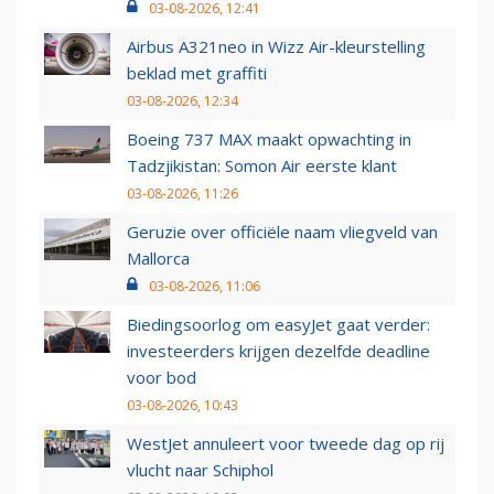
03-08-2026, 12:41
Airbus A321neo in Wizz Air-kleurstelling
beklad met graffiti
03-08-2026, 12:34
Boeing 737 MAX maakt opwachting in
Tadzjikistan: Somon Air eerste klant
03-08-2026, 11:26
Geruzie over officiële naam vliegveld van
Mallorca
03-08-2026, 11:06
Biedingsoorlog om easyJet gaat verder:
investeerders krijgen dezelfde deadline
voor bod
03-08-2026, 10:43
WestJet annuleert voor tweede dag op rij
vlucht naar Schiphol