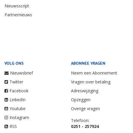
Nieuwsscript
Partnernieuws
VOLG ONS
ABONNEE VRAGEN
Nieuwsbrief
Neem een Abonnement
Twitter
Vragen over betaling
Facebook
Adreswijziging
LinkedIn
Opzeggen
Youtube
Overige vragen
Instagram
Telefoon:
RSS
0251 - 257924