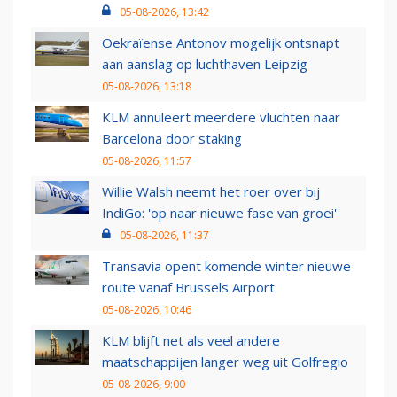
05-08-2026, 13:42
Oekraïense Antonov mogelijk ontsnapt
aan aanslag op luchthaven Leipzig
05-08-2026, 13:18
KLM annuleert meerdere vluchten naar
Barcelona door staking
05-08-2026, 11:57
Willie Walsh neemt het roer over bij
IndiGo: 'op naar nieuwe fase van groei'
05-08-2026, 11:37
Transavia opent komende winter nieuwe
route vanaf Brussels Airport
05-08-2026, 10:46
KLM blijft net als veel andere
maatschappijen langer weg uit Golfregio
05-08-2026, 9:00