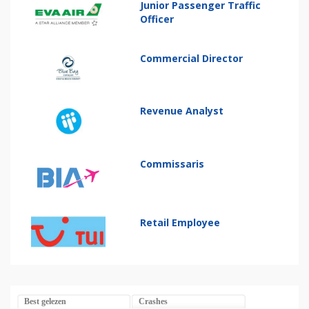
Junior Passenger Traffic
Officer
Commercial Director
Revenue Analyst
Commissaris
Retail Employee
Best gelezen
Crashes