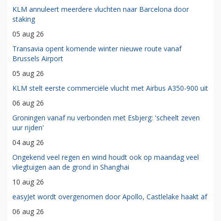
KLM annuleert meerdere vluchten naar Barcelona door
staking
05 aug 26
Transavia opent komende winter nieuwe route vanaf
Brussels Airport
05 aug 26
KLM stelt eerste commerciële vlucht met Airbus A350-900 uit
06 aug 26
Groningen vanaf nu verbonden met Esbjerg: 'scheelt zeven
uur rijden'
04 aug 26
Ongekend veel regen en wind houdt ook op maandag veel
vliegtuigen aan de grond in Shanghai
10 aug 26
easyJet wordt overgenomen door Apollo, Castlelake haakt af
06 aug 26