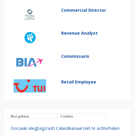
Commercial Director
Revenue Analyst
Commissaris
Retail Employee
Best gelezen
Crashes
Oorzaak vliegtuigcrash Calandkanaal niet te achterhalen