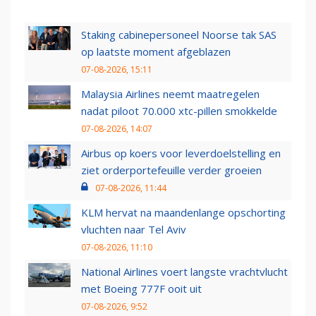
Staking cabinepersoneel Noorse tak SAS
op laatste moment afgeblazen
07-08-2026, 15:11
Malaysia Airlines neemt maatregelen
nadat piloot 70.000 xtc-pillen smokkelde
07-08-2026, 14:07
Airbus op koers voor leverdoelstelling en
ziet orderportefeuille verder groeien
07-08-2026, 11:44
KLM hervat na maandenlange opschorting
vluchten naar Tel Aviv
07-08-2026, 11:10
National Airlines voert langste vrachtvlucht
met Boeing 777F ooit uit
07-08-2026, 9:52