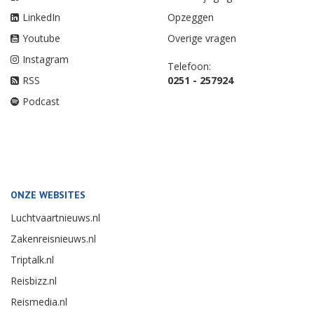
LinkedIn
Opzeggen
Youtube
Overige vragen
Instagram
Telefoon:
RSS
0251 - 257924
Podcast
ONZE WEBSITES
Luchtvaartnieuws.nl
Zakenreisnieuws.nl
Triptalk.nl
Reisbizz.nl
Reismedia.nl