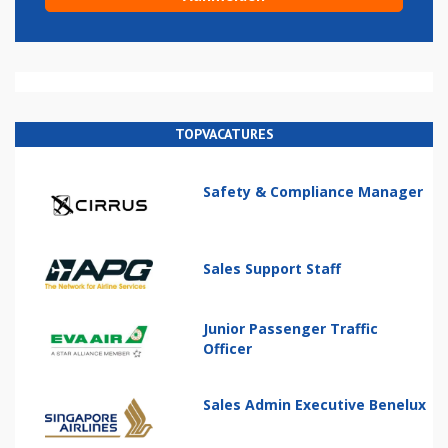
TOPVACATURES
Safety & Compliance Manager
Sales Support Staff
Junior Passenger Traffic
Officer
Sales Admin Executive Benelux