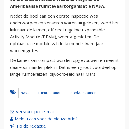
Amerikaanse ruimtevaartorganisatie NASA.
Nadat de boel aan een eerste inspectie was
onderworpen en sensoren waren uitgelezen, werd het
luik naar de kamer, officieel Bigelow Expandable
Activity Module (BEAM), weer afgesloten. De
opblaasbare module zal de komende twee jaar
worden getest.
De kamer kan compact worden opgevouwen en neemt
daarvoor minder plek in. Dat is een groot voordeel op
lange ruimtereizen, bijvoorbeeld naar Mars.
nasa
ruimtestation
opblaaskamer
Verstuur per e-mail
Meld u aan voor de nieuwsbrief
Tip de redactie