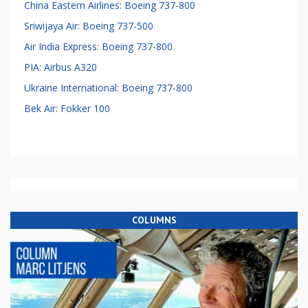
China Eastern Airlines: Boeing 737-800
Sriwijaya Air: Boeing 737-500
Air India Express: Boeing 737-800
PIA: Airbus A320
Ukraine International: Boeing 737-800
Bek Air: Fokker 100
COLUMNS