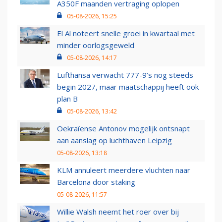
A350F maanden vertraging oplopen
05-08-2026, 15:25
El Al noteert snelle groei in kwartaal met
minder oorlogsgeweld
05-08-2026, 14:17
Lufthansa verwacht 777-9’s nog steeds
begin 2027, maar maatschappij heeft ook
plan B
05-08-2026, 13:42
Oekraïense Antonov mogelijk ontsnapt
aan aanslag op luchthaven Leipzig
05-08-2026, 13:18
KLM annuleert meerdere vluchten naar
Barcelona door staking
05-08-2026, 11:57
Willie Walsh neemt het roer over bij