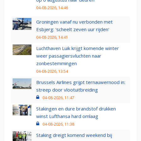
04-08-2026, 14:46
Groningen vanaf nu verbonden met
Esbjerg: 'scheelt zeven uur rijden'
04-08-2026, 14:41
Luchthaven Luik krijgt komende winter
weer passagiersvluchten naar
zonbestemmingen
04-08-2026, 13:54
Brussels Airlines grijpt ternauwernood in:
streep door vlootuitbreiding
04-08-2026, 11:47
Stakingen en dure brandstof drukken
winst Lufthansa hard omlaag
04-08-2026, 11:38
Staking dreigt komend weekend bij