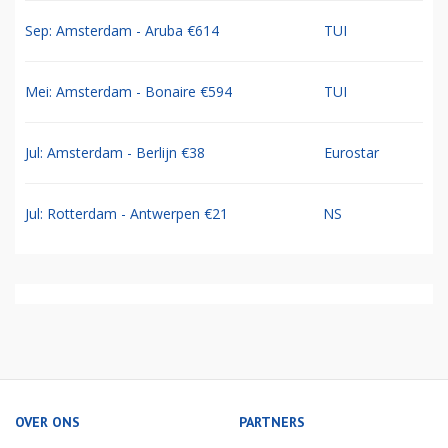
Sep: Amsterdam - Aruba €614
TUI
Mei: Amsterdam - Bonaire €594
TUI
Jul: Amsterdam - Berlijn €38
Eurostar
Jul: Rotterdam - Antwerpen €21
NS
OVER ONS
PARTNERS