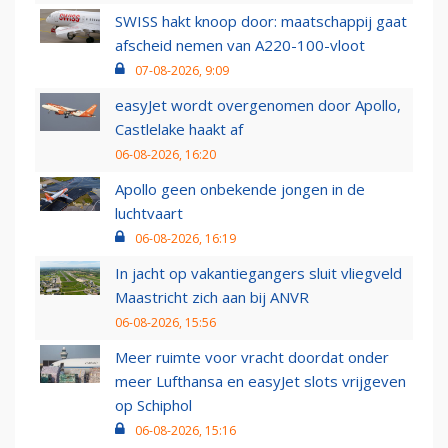
SWISS hakt knoop door: maatschappij gaat
afscheid nemen van A220-100-vloot
07-08-2026, 9:09
easyJet wordt overgenomen door Apollo,
Castlelake haakt af
06-08-2026, 16:20
Apollo geen onbekende jongen in de
luchtvaart
06-08-2026, 16:19
In jacht op vakantiegangers sluit vliegveld
Maastricht zich aan bij ANVR
06-08-2026, 15:56
Meer ruimte voor vracht doordat onder
meer Lufthansa en easyJet slots vrijgeven
op Schiphol
06-08-2026, 15:16