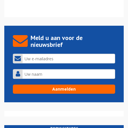
Meld u aan voor de
nieuwsbrief