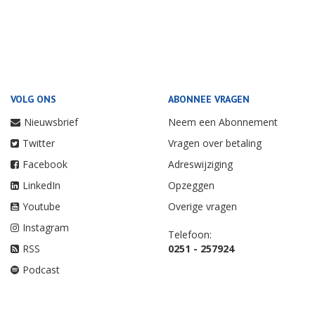
VOLG ONS
ABONNEE VRAGEN
Nieuwsbrief
Neem een Abonnement
Twitter
Vragen over betaling
Facebook
Adreswijziging
LinkedIn
Opzeggen
Youtube
Overige vragen
Instagram
Telefoon:
RSS
0251 - 257924
Podcast