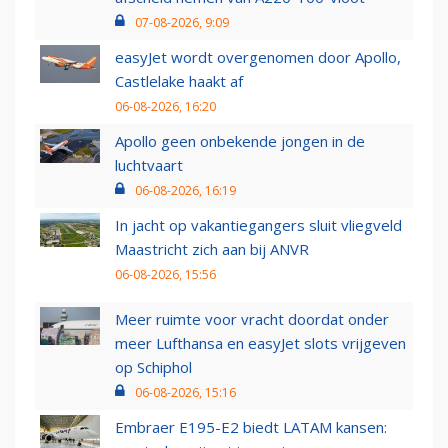
07-08-2026, 9:09
easyJet wordt overgenomen door Apollo,
Castlelake haakt af
06-08-2026, 16:20
Apollo geen onbekende jongen in de
luchtvaart
06-08-2026, 16:19
In jacht op vakantiegangers sluit vliegveld
Maastricht zich aan bij ANVR
06-08-2026, 15:56
Meer ruimte voor vracht doordat onder
meer Lufthansa en easyJet slots vrijgeven
op Schiphol
06-08-2026, 15:16
Embraer E195-E2 biedt LATAM kansen: