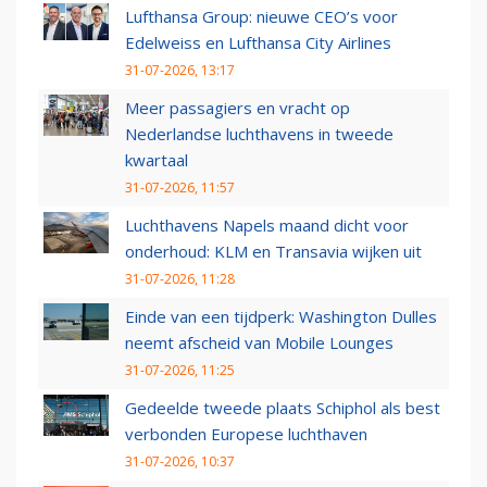
Lufthansa Group: nieuwe CEO’s voor
Edelweiss en Lufthansa City Airlines
31-07-2026, 13:17
Meer passagiers en vracht op
Nederlandse luchthavens in tweede
kwartaal
31-07-2026, 11:57
Luchthavens Napels maand dicht voor
onderhoud: KLM en Transavia wijken uit
31-07-2026, 11:28
Einde van een tijdperk: Washington Dulles
neemt afscheid van Mobile Lounges
31-07-2026, 11:25
Gedeelde tweede plaats Schiphol als best
verbonden Europese luchthaven
31-07-2026, 10:37