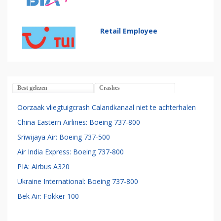
Retail Employee
Best gelezen
Crashes
Oorzaak vliegtuigcrash Calandkanaal niet te achterhalen
China Eastern Airlines: Boeing 737-800
Sriwijaya Air: Boeing 737-500
Air India Express: Boeing 737-800
PIA: Airbus A320
Ukraine International: Boeing 737-800
Bek Air: Fokker 100