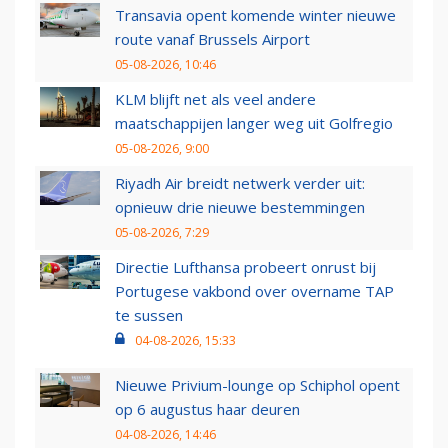
Transavia opent komende winter nieuwe
route vanaf Brussels Airport
05-08-2026, 10:46
KLM blijft net als veel andere
maatschappijen langer weg uit Golfregio
05-08-2026, 9:00
Riyadh Air breidt netwerk verder uit:
opnieuw drie nieuwe bestemmingen
05-08-2026, 7:29
Directie Lufthansa probeert onrust bij
Portugese vakbond over overname TAP
te sussen
04-08-2026, 15:33
Nieuwe Privium-lounge op Schiphol opent
op 6 augustus haar deuren
04-08-2026, 14:46