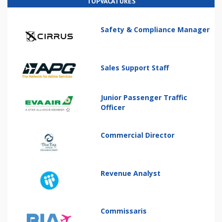
TOPVACATURES
Safety & Compliance Manager
Sales Support Staff
Junior Passenger Traffic
Officer
Commercial Director
Revenue Analyst
Commissaris