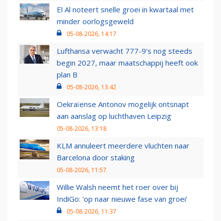
El Al noteert snelle groei in kwartaal met
minder oorlogsgeweld
05-08-2026, 14:17
Lufthansa verwacht 777-9’s nog steeds
begin 2027, maar maatschappij heeft ook
plan B
05-08-2026, 13:42
Oekraïense Antonov mogelijk ontsnapt
aan aanslag op luchthaven Leipzig
05-08-2026, 13:18
KLM annuleert meerdere vluchten naar
Barcelona door staking
05-08-2026, 11:57
Willie Walsh neemt het roer over bij
IndiGo: 'op naar nieuwe fase van groei'
05-08-2026, 11:37