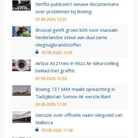
Netflix publiceert nieuwe documentaire
over problemen bij Boeing
03-08-2026, 13:22
Brussel geeft groen licht voor massale
Nederlandse steun aan duurzame
vliegtuigbrandstoffen
03-08-2026, 12:41
Airbus A321neo in Wizz Air-kleurstelling
beklad met graffiti
03-08-2026, 12:34
Boeing 737 MAX maakt opwachting in
Tadzjikistan: Somon Air eerste klant
03-08-2026, 11:26
Geruzie over officiële naam vliegveld van
Mallorca
03-08-2026, 11:06