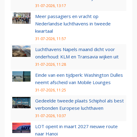
31-07-2026, 13:17
Meer passagiers en vracht op
Nederlandse luchthavens in tweede
kwartaal
31-07-2026, 11:57
Luchthavens Napels maand dicht voor
onderhoud: KLM en Transavia wijken uit
31-07-2026, 11:28
Einde van een tijdperk: Washington Dulles
neemt afscheid van Mobile Lounges
31-07-2026, 11:25
Gedeelde tweede plaats Schiphol als best
verbonden Europese luchthaven
31-07-2026, 10:37
LOT opent in maart 2027 nieuwe route
naar Hanoi