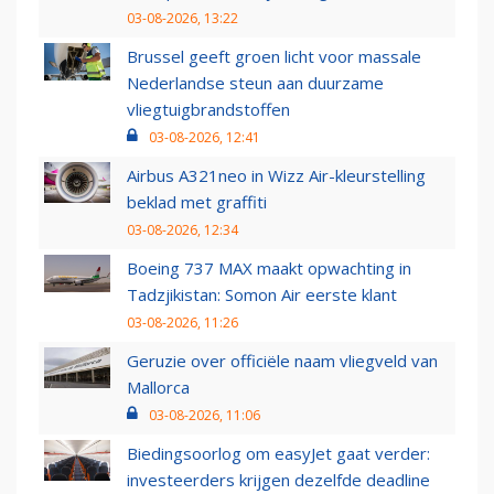
03-08-2026, 13:22
Brussel geeft groen licht voor massale
Nederlandse steun aan duurzame
vliegtuigbrandstoffen
03-08-2026, 12:41
Airbus A321neo in Wizz Air-kleurstelling
beklad met graffiti
03-08-2026, 12:34
Boeing 737 MAX maakt opwachting in
Tadzjikistan: Somon Air eerste klant
03-08-2026, 11:26
Geruzie over officiële naam vliegveld van
Mallorca
03-08-2026, 11:06
Biedingsoorlog om easyJet gaat verder:
investeerders krijgen dezelfde deadline