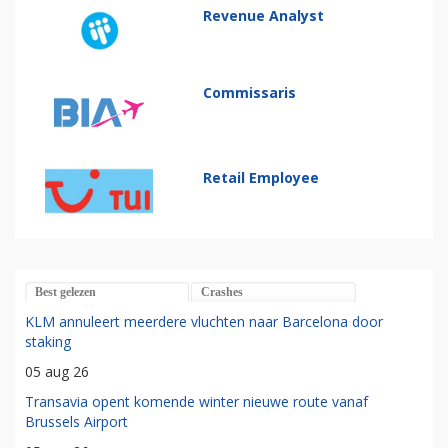
Revenue Analyst
Commissaris
Retail Employee
Best gelezen
Crashes
KLM annuleert meerdere vluchten naar Barcelona door
staking
05 aug 26
Transavia opent komende winter nieuwe route vanaf
Brussels Airport