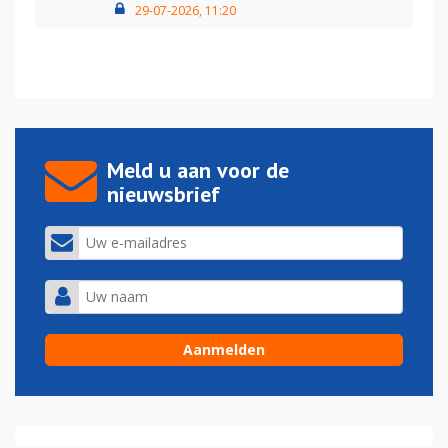
29-07-2026, 11:20
Meld u aan voor de
nieuwsbrief