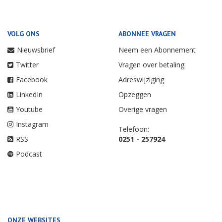
VOLG ONS
ABONNEE VRAGEN
Nieuwsbrief
Neem een Abonnement
Twitter
Vragen over betaling
Facebook
Adreswijziging
LinkedIn
Opzeggen
Youtube
Overige vragen
Instagram
Telefoon:
RSS
0251 - 257924
Podcast
ONZE WEBSITES