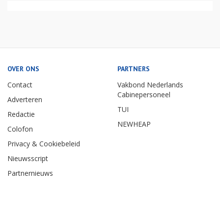
OVER ONS
PARTNERS
Contact
Vakbond Nederlands
Cabinepersoneel
Adverteren
TUI
Redactie
NEWHEAP
Colofon
Privacy & Cookiebeleid
Nieuwsscript
Partnernieuws