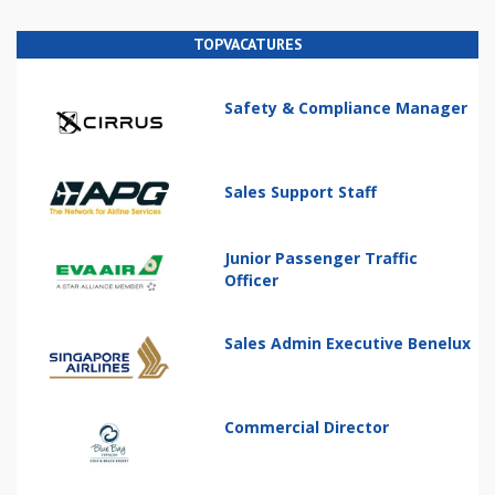
TOPVACATURES
Safety & Compliance Manager
Sales Support Staff
Junior Passenger Traffic
Officer
Sales Admin Executive Benelux
Commercial Director