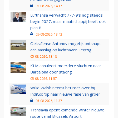
05-08-2026, 14:17
Lufthansa verwacht 777-9’s nog steeds
begin 2027, maar maatschappij heeft ook
plan B
05-08-2026, 13:42
Oekraïense Antonov mogelijk ontsnapt
aan aanslag op luchthaven Leipzig
05-08-2026, 13:18
KLM annuleert meerdere vluchten naar
Barcelona door staking
05-08-2026, 11:57
Willie Walsh neemt het roer over bij
IndiGo: 'op naar nieuwe fase van groei'
05-08-2026, 11:37
Transavia opent komende winter nieuwe
route vanaf Brussels Airport