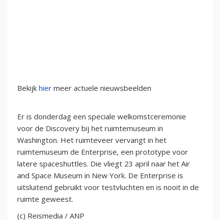
Bekijk
hier
meer actuele nieuwsbeelden
Er is donderdag een speciale welkomstceremonie
voor de Discovery bij het ruimtemuseum in
Washington. Het ruimteveer vervangt in het
ruimtemuseum de Enterprise, een prototype voor
latere spaceshuttles. Die vliegt 23 april naar het Air
and Space Museum in New York. De Enterprise is
uitsluitend gebruikt voor testvluchten en is nooit in de
ruimte geweest.
(c) Reismedia / ANP