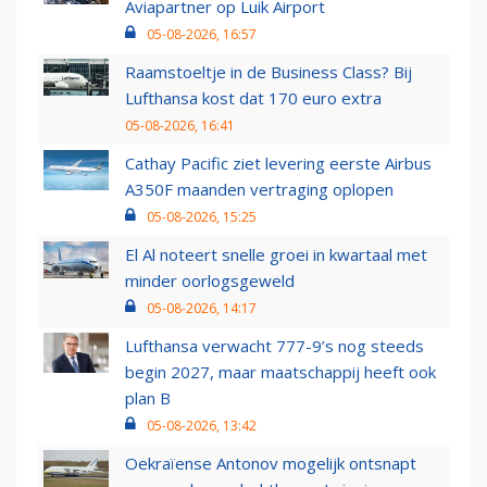
Aviapartner op Luik Airport
05-08-2026, 16:57
Raamstoeltje in de Business Class? Bij
Lufthansa kost dat 170 euro extra
05-08-2026, 16:41
Cathay Pacific ziet levering eerste Airbus
A350F maanden vertraging oplopen
05-08-2026, 15:25
El Al noteert snelle groei in kwartaal met
minder oorlogsgeweld
05-08-2026, 14:17
Lufthansa verwacht 777-9’s nog steeds
begin 2027, maar maatschappij heeft ook
plan B
05-08-2026, 13:42
Oekraïense Antonov mogelijk ontsnapt