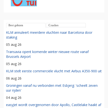
Best gelezen
Crashes
KLM annuleert meerdere vluchten naar Barcelona door
staking
05 aug 26
Transavia opent komende winter nieuwe route vanaf
Brussels Airport
05 aug 26
KLM stelt eerste commerciële vlucht met Airbus A350-900 uit
06 aug 26
Groningen vanaf nu verbonden met Esbjerg: 'scheelt zeven
uur rijden'
04 aug 26
easyJet wordt overgenomen door Apollo, Castlelake haakt af