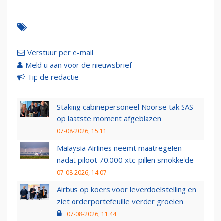
Verstuur per e-mail
Meld u aan voor de nieuwsbrief
Tip de redactie
Staking cabinepersoneel Noorse tak SAS
op laatste moment afgeblazen
07-08-2026, 15:11
Malaysia Airlines neemt maatregelen
nadat piloot 70.000 xtc-pillen smokkelde
07-08-2026, 14:07
Airbus op koers voor leverdoelstelling en
ziet orderportefeuille verder groeien
07-08-2026, 11:44