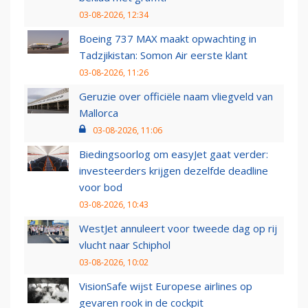
03-08-2026, 12:34
Boeing 737 MAX maakt opwachting in
Tadzjikistan: Somon Air eerste klant
03-08-2026, 11:26
Geruzie over officiële naam vliegveld van
Mallorca
03-08-2026, 11:06
Biedingsoorlog om easyJet gaat verder:
investeerders krijgen dezelfde deadline
voor bod
03-08-2026, 10:43
WestJet annuleert voor tweede dag op rij
vlucht naar Schiphol
03-08-2026, 10:02
VisionSafe wijst Europese airlines op
gevaren rook in de cockpit