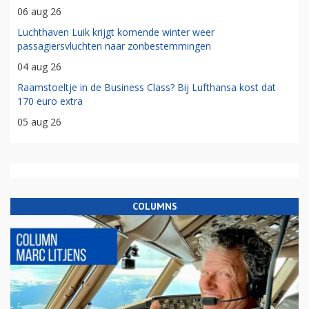
06 aug 26
Luchthaven Luik krijgt komende winter weer
passagiersvluchten naar zonbestemmingen
04 aug 26
Raamstoeltje in de Business Class? Bij Lufthansa kost dat
170 euro extra
05 aug 26
COLUMNS