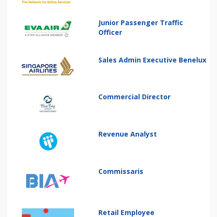
Junior Passenger Traffic
Officer
Sales Admin Executive Benelux
Commercial Director
Revenue Analyst
Commissaris
Retail Employee