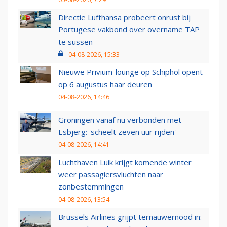
Directie Lufthansa probeert onrust bij
Portugese vakbond over overname TAP
te sussen
04-08-2026, 15:33
Nieuwe Privium-lounge op Schiphol opent
op 6 augustus haar deuren
04-08-2026, 14:46
Groningen vanaf nu verbonden met
Esbjerg: 'scheelt zeven uur rijden'
04-08-2026, 14:41
Luchthaven Luik krijgt komende winter
weer passagiersvluchten naar
zonbestemmingen
04-08-2026, 13:54
Brussels Airlines grijpt ternauwernood in: