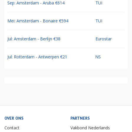
Sep: Amsterdam - Aruba €614
TUI
Mei: Amsterdam - Bonaire €594
TUI
Jul: Amsterdam - Berlijn €38
Eurostar
Jul: Rotterdam - Antwerpen €21
NS
OVER ONS
PARTNERS
Contact
Vakbond Nederlands