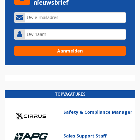
nieuwsbrief
TOPVACATURES
Safety & Compliance Manager
Sales Support Staff