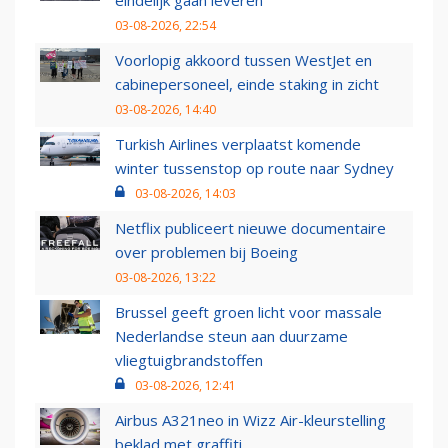
03-08-2026, 22:54
Voorlopig akkoord tussen WestJet en
cabinepersoneel, einde staking in zicht
03-08-2026, 14:40
Turkish Airlines verplaatst komende
winter tussenstop op route naar Sydney
03-08-2026, 14:03
Netflix publiceert nieuwe documentaire
over problemen bij Boeing
03-08-2026, 13:22
Brussel geeft groen licht voor massale
Nederlandse steun aan duurzame
vliegtuigbrandstoffen
03-08-2026, 12:41
Airbus A321neo in Wizz Air-kleurstelling
beklad met graffiti