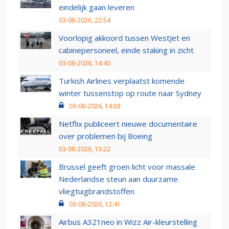
eindelijk gaan leveren
03-08-2026, 22:54
Voorlopig akkoord tussen WestJet en
cabinepersoneel, einde staking in zicht
03-08-2026, 14:40
Turkish Airlines verplaatst komende
winter tussenstop op route naar Sydney
03-08-2026, 14:03
Netflix publiceert nieuwe documentaire
over problemen bij Boeing
03-08-2026, 13:22
Brussel geeft groen licht voor massale
Nederlandse steun aan duurzame
vliegtuigbrandstoffen
03-08-2026, 12:41
Airbus A321neo in Wizz Air-kleurstelling