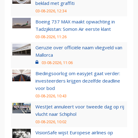
beklad met graffiti
03-08-2026, 12:34
Boeing 737 MAX maakt opwachting in
Tadzjikistan: Somon Air eerste klant
03-08-2026, 11:26
Geruzie over officiële naam vliegveld van
Mallorca
03-08-2026, 11:06
Biedingsoorlog om easyJet gaat verder:
investeerders krijgen dezelfde deadline
voor bod
03-08-2026, 10:43
WestJet annuleert voor tweede dag op rij
vlucht naar Schiphol
03-08-2026, 10:02
VisionSafe wijst Europese airlines op