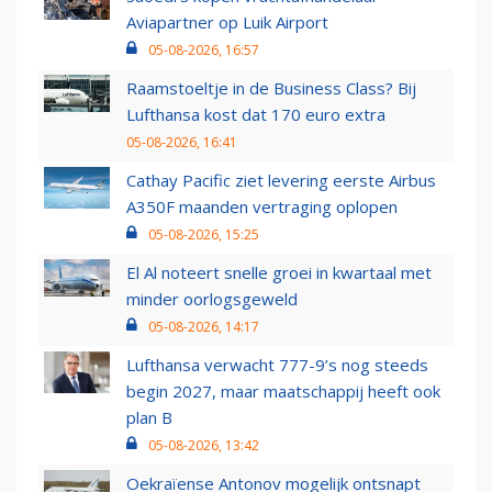
Aviapartner op Luik Airport
05-08-2026, 16:57
Raamstoeltje in de Business Class? Bij
Lufthansa kost dat 170 euro extra
05-08-2026, 16:41
Cathay Pacific ziet levering eerste Airbus
A350F maanden vertraging oplopen
05-08-2026, 15:25
El Al noteert snelle groei in kwartaal met
minder oorlogsgeweld
05-08-2026, 14:17
Lufthansa verwacht 777-9’s nog steeds
begin 2027, maar maatschappij heeft ook
plan B
05-08-2026, 13:42
Oekraïense Antonov mogelijk ontsnapt