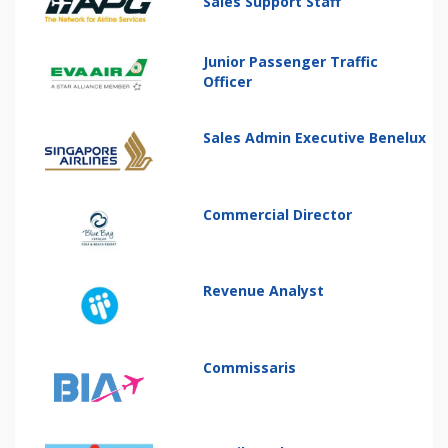
Sales Support Staff
Junior Passenger Traffic
Officer
Sales Admin Executive Benelux
Commercial Director
Revenue Analyst
Commissaris