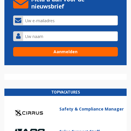
nieuwsbrief
TOPVACATURES
Safety & Compliance Manager