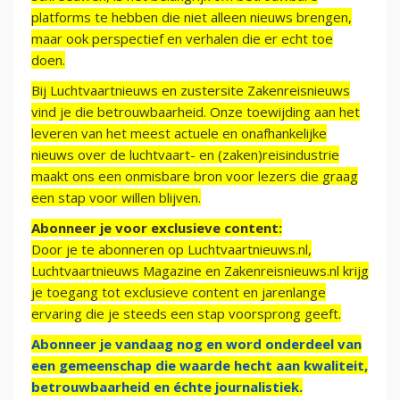
platforms te hebben die niet alleen nieuws brengen,
maar ook perspectief en verhalen die er echt toe
doen.
Bij Luchtvaartnieuws en zustersite Zakenreisnieuws
vind je die betrouwbaarheid. Onze toewijding aan het
leveren van het meest actuele en onafhankelijke
nieuws over de luchtvaart- en (zaken)reisindustrie
maakt ons een onmisbare bron voor lezers die graag
een stap voor willen blijven.
Abonneer je voor exclusieve content:
Door je te abonneren op Luchtvaartnieuws.nl,
Luchtvaartnieuws Magazine en Zakenreisnieuws.nl krijg
je toegang tot exclusieve content en jarenlange
ervaring die je steeds een stap voorsprong geeft.
Abonneer je vandaag nog en word onderdeel van
een gemeenschap die waarde hecht aan kwaliteit,
betrouwbaarheid en échte journalistiek.