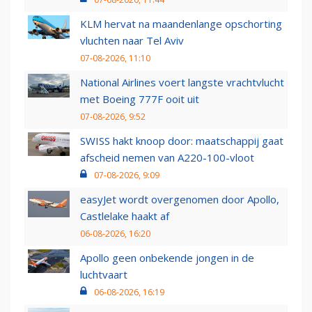
KLM hervat na maandenlange opschorting
vluchten naar Tel Aviv
07-08-2026, 11:10
National Airlines voert langste vrachtvlucht
met Boeing 777F ooit uit
07-08-2026, 9:52
SWISS hakt knoop door: maatschappij gaat
afscheid nemen van A220-100-vloot
07-08-2026, 9:09
easyJet wordt overgenomen door Apollo,
Castlelake haakt af
06-08-2026, 16:20
Apollo geen onbekende jongen in de
luchtvaart
06-08-2026, 16:19