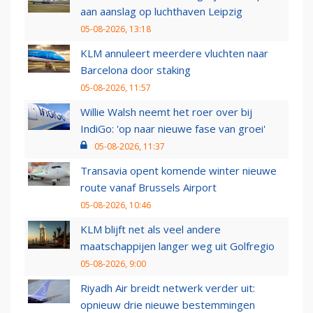
aan aanslag op luchthaven Leipzig
05-08-2026, 13:18
KLM annuleert meerdere vluchten naar
Barcelona door staking
05-08-2026, 11:57
Willie Walsh neemt het roer over bij
IndiGo: 'op naar nieuwe fase van groei'
05-08-2026, 11:37
Transavia opent komende winter nieuwe
route vanaf Brussels Airport
05-08-2026, 10:46
KLM blijft net als veel andere
maatschappijen langer weg uit Golfregio
05-08-2026, 9:00
Riyadh Air breidt netwerk verder uit:
opnieuw drie nieuwe bestemmingen