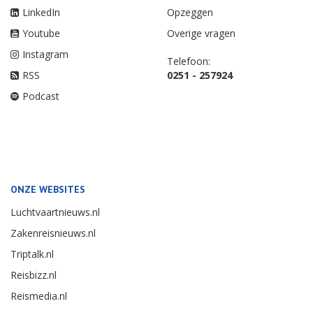
LinkedIn
Opzeggen
Youtube
Overige vragen
Instagram
Telefoon:
RSS
0251 - 257924
Podcast
ONZE WEBSITES
Luchtvaartnieuws.nl
Zakenreisnieuws.nl
Triptalk.nl
Reisbizz.nl
Reismedia.nl