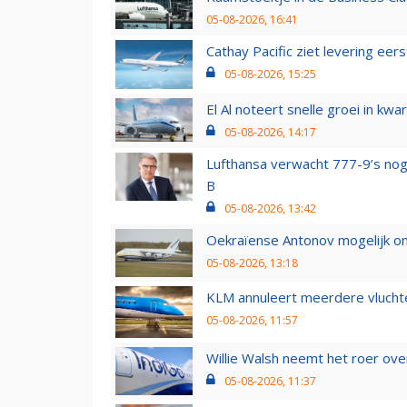
05-08-2026, 16:41
Cathay Pacific ziet levering ee
05-08-2026, 15:25
El Al noteert snelle groei in k
05-08-2026, 14:17
Lufthansa verwacht 777-9’s nog
B
05-08-2026, 13:42
Oekraïense Antonov mogelijk on
05-08-2026, 13:18
KLM annuleert meerdere vluchte
05-08-2026, 11:57
Willie Walsh neemt het roer over
05-08-2026, 11:37