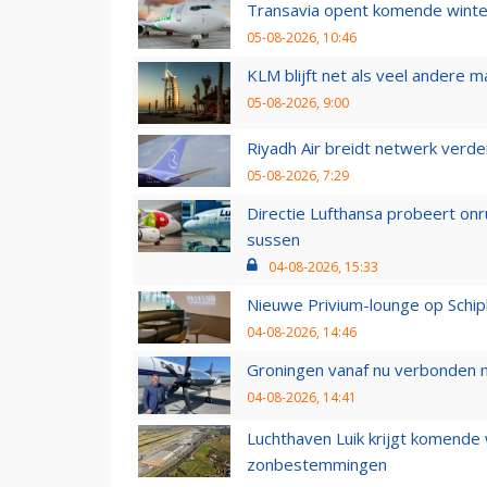
Transavia opent komende winter
05-08-2026, 10:46
KLM blijft net als veel andere m
05-08-2026, 9:00
Riyadh Air breidt netwerk verd
05-08-2026, 7:29
Directie Lufthansa probeert on
sussen
04-08-2026, 15:33
Nieuwe Privium-lounge op Schip
04-08-2026, 14:46
Groningen vanaf nu verbonden me
04-08-2026, 14:41
Luchthaven Luik krijgt komende
zonbestemmingen