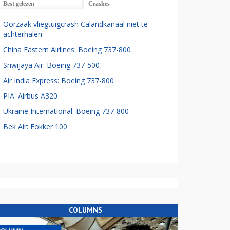
Best gelezen
Crashes
Oorzaak vliegtuigcrash Calandkanaal niet te
achterhalen
China Eastern Airlines: Boeing 737-800
Sriwijaya Air: Boeing 737-500
Air India Express: Boeing 737-800
PIA: Airbus A320
Ukraine International: Boeing 737-800
Bek Air: Fokker 100
COLUMNS