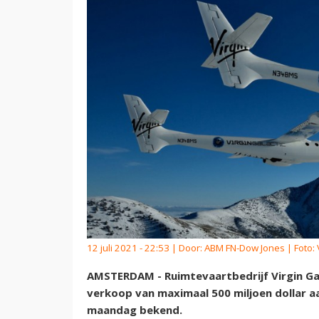
12 juli 2021 - 22:53 | Door:
ABM FN-Dow Jones
| Foto: 
AMSTERDAM - Ruimtevaartbedrijf Virgin Ga
verkoop van maximaal 500 miljoen dollar a
maandag bekend.