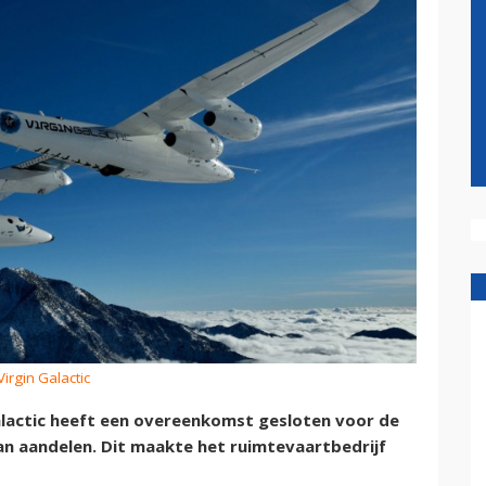
Virgin Galactic
lactic heeft een overeenkomst gesloten voor de
an aandelen. Dit maakte het ruimtevaartbedrijf