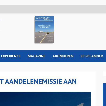
 EXPERIENCE
MAGAZINE
ABONNEREN
REISPLANNER
GT AANDELENEMISSIE AAN