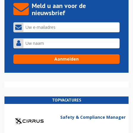
Meld u aan voor de
nieuwsbrief
TOPVACATURES
Safety & Compliance Manager