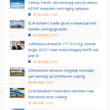
Cathay Pacific ziet levering eerste Airbus
A350F maanden vertraging oplopen
05-08-2026, 15:25
El Al noteert snelle groei in kwartaal met
minder oorlogsgeweld
05-08-2026, 14:17
Lufthansa verwacht 777-9’s nog steeds
begin 2027, maar maatschappij heeft ook
plan B
05-08-2026, 13:42
Oekraïense Antonov mogelijk ontsnapt
aan aanslag op luchthaven Leipzig
05-08-2026, 13:18
KLM annuleert meerdere vluchten naar
Barcelona door staking
05-08-2026, 11:57