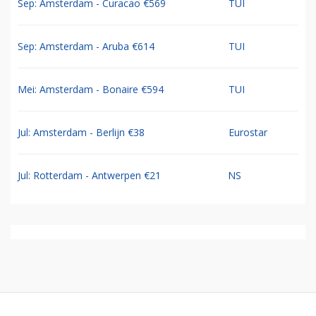
Sep: Amsterdam - Curacao €569
TUI
Sep: Amsterdam - Aruba €614
TUI
Mei: Amsterdam - Bonaire €594
TUI
Jul: Amsterdam - Berlijn €38
Eurostar
Jul: Rotterdam - Antwerpen €21
NS