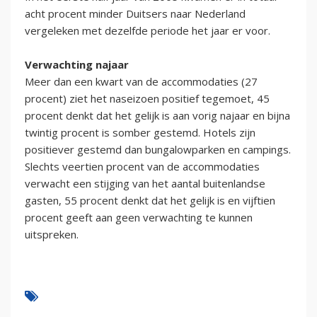
acht procent minder Duitsers naar Nederland
vergeleken met dezelfde periode het jaar er voor.
Verwachting najaar
Meer dan een kwart van de accommodaties (27
procent) ziet het naseizoen positief tegemoet, 45
procent denkt dat het gelijk is aan vorig najaar en bijna
twintig procent is somber gestemd. Hotels zijn
positiever gestemd dan bungalowparken en campings.
Slechts veertien procent van de accommodaties
verwacht een stijging van het aantal buitenlandse
gasten, 55 procent denkt dat het gelijk is en vijftien
procent geeft aan geen verwachting te kunnen
uitspreken.