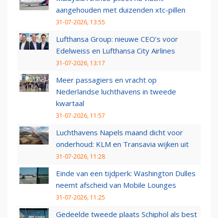
aangehouden met duizenden xtc-pillen
31-07-2026, 13:55
Lufthansa Group: nieuwe CEO’s voor
Edelweiss en Lufthansa City Airlines
31-07-2026, 13:17
Meer passagiers en vracht op
Nederlandse luchthavens in tweede
kwartaal
31-07-2026, 11:57
Luchthavens Napels maand dicht voor
onderhoud: KLM en Transavia wijken uit
31-07-2026, 11:28
Einde van een tijdperk: Washington Dulles
neemt afscheid van Mobile Lounges
31-07-2026, 11:25
Gedeelde tweede plaats Schiphol als best