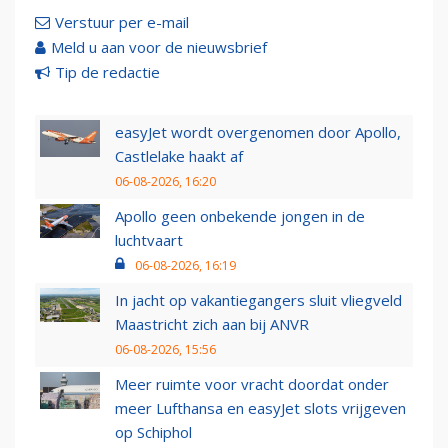
Verstuur per e-mail
Meld u aan voor de nieuwsbrief
Tip de redactie
easyJet wordt overgenomen door Apollo,
Castlelake haakt af
06-08-2026, 16:20
Apollo geen onbekende jongen in de
luchtvaart
06-08-2026, 16:19
In jacht op vakantiegangers sluit vliegveld
Maastricht zich aan bij ANVR
06-08-2026, 15:56
Meer ruimte voor vracht doordat onder
meer Lufthansa en easyJet slots vrijgeven
op Schiphol