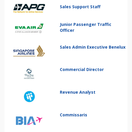
Sales Support Staff
Junior Passenger Traffic
Officer
Sales Admin Executive Benelux
Commercial Director
Revenue Analyst
Commissaris