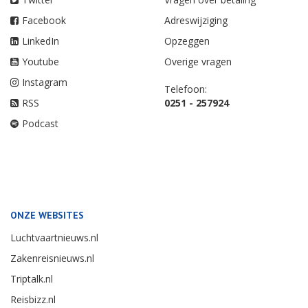
Facebook
Adreswijziging
LinkedIn
Opzeggen
Youtube
Overige vragen
Instagram
Telefoon:
RSS
0251 - 257924
Podcast
ONZE WEBSITES
Luchtvaartnieuws.nl
Zakenreisnieuws.nl
Triptalk.nl
Reisbizz.nl