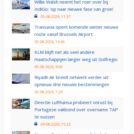
Willie Walsh neemt het roer over bij
IndiGo: 'op naar nieuwe fase van groei'
05-08-2026, 11:37
Transavia opent komende winter nieuwe
route vanaf Brussels Airport
05-08-2026, 10:46
KLM blijft net als veel andere
maatschappijen langer weg uit Golfregio
05-08-2026, 9:00
Riyadh Air breidt netwerk verder uit:
opnieuw drie nieuwe bestemmingen
05-08-2026, 7:29
Directie Lufthansa probeert onrust bij
Portugese vakbond over overname TAP
te sussen
04-08-2026, 15:33