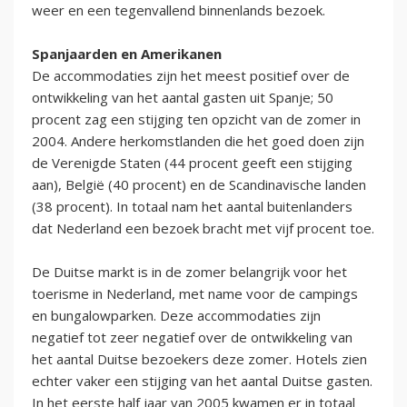
weer en een tegenvallend binnenlands bezoek.
Spanjaarden en Amerikanen
De accommodaties zijn het meest positief over de
ontwikkeling van het aantal gasten uit Spanje; 50
procent zag een stijging ten opzicht van de zomer in
2004. Andere herkomstlanden die het goed doen zijn
de Verenigde Staten (44 procent geeft een stijging
aan), België (40 procent) en de Scandinavische landen
(38 procent). In totaal nam het aantal buitenlanders
dat Nederland een bezoek bracht met vijf procent toe.
De Duitse markt is in de zomer belangrijk voor het
toerisme in Nederland, met name voor de campings
en bungalowparken. Deze accommodaties zijn
negatief tot zeer negatief over de ontwikkeling van
het aantal Duitse bezoekers deze zomer. Hotels zien
echter vaker een stijging van het aantal Duitse gasten.
In het eerste half jaar van 2005 kwamen er in totaal