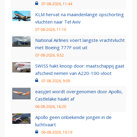
07-08-2026, 11:44
KLM hervat na maandenlange opschorting
vluchten naar Tel Aviv
07-08-2026, 11:10
National Airlines voert langste vrachtvlucht
met Boeing 777F ooit uit
07-08-2026, 9:52
SWISS hakt knoop door: maatschappij gaat
afscheid nemen van A220-100-vloot
07-08-2026, 9:09
easyJet wordt overgenomen door Apollo,
Castlelake haakt af
06-08-2026, 16:20
Apollo geen onbekende jongen in de
luchtvaart
06-08-2026, 16:19