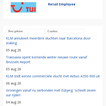
Retail Employee
Best gelezen
Crashes
KLM annuleert meerdere vluchten naar Barcelona door
staking
05 aug 26
Transavia opent komende winter nieuwe route vanaf
Brussels Airport
05 aug 26
KLM stelt eerste commerciële vlucht met Airbus A350-900 uit
06 aug 26
Groningen vanaf nu verbonden met Esbjerg: 'scheelt zeven
uur rijden'
04 aug 26