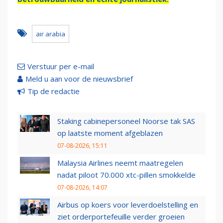
air arabia
Verstuur per e-mail
Meld u aan voor de nieuwsbrief
Tip de redactie
Staking cabinepersoneel Noorse tak SAS
op laatste moment afgeblazen
07-08-2026, 15:11
Malaysia Airlines neemt maatregelen
nadat piloot 70.000 xtc-pillen smokkelde
07-08-2026, 14:07
Airbus op koers voor leverdoelstelling en
ziet orderportefeuille verder groeien