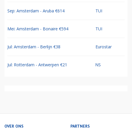
Sep: Amsterdam - Aruba €614
TUI
Mei: Amsterdam - Bonaire €594
TUI
Jul: Amsterdam - Berlijn €38
Eurostar
Jul: Rotterdam - Antwerpen €21
NS
OVER ONS
PARTNERS