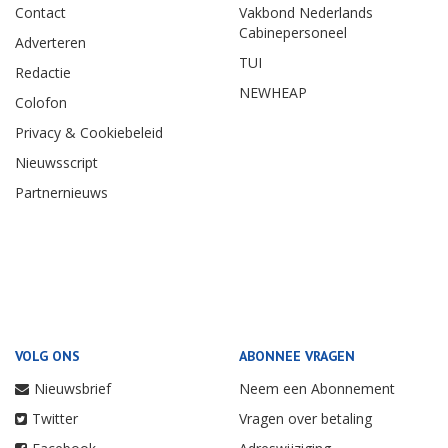
Contact
Vakbond Nederlands
Cabinepersoneel
Adverteren
TUI
Redactie
NEWHEAP
Colofon
Privacy & Cookiebeleid
Nieuwsscript
Partnernieuws
VOLG ONS
ABONNEE VRAGEN
Nieuwsbrief
Neem een Abonnement
Twitter
Vragen over betaling