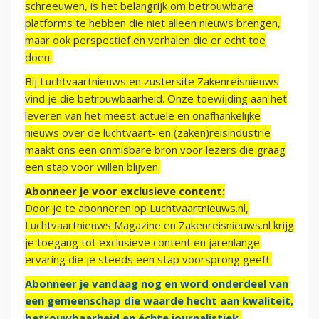
schreeuwen, is het belangrijk om betrouwbare
platforms te hebben die niet alleen nieuws brengen,
maar ook perspectief en verhalen die er echt toe
doen.
Bij Luchtvaartnieuws en zustersite Zakenreisnieuws
vind je die betrouwbaarheid. Onze toewijding aan het
leveren van het meest actuele en onafhankelijke
nieuws over de luchtvaart- en (zaken)reisindustrie
maakt ons een onmisbare bron voor lezers die graag
een stap voor willen blijven.
Abonneer je voor exclusieve content:
Door je te abonneren op Luchtvaartnieuws.nl,
Luchtvaartnieuws Magazine en Zakenreisnieuws.nl krijg
je toegang tot exclusieve content en jarenlange
ervaring die je steeds een stap voorsprong geeft.
Abonneer je vandaag nog en word onderdeel van
een gemeenschap die waarde hecht aan kwaliteit,
betrouwbaarheid en échte journalistiek.