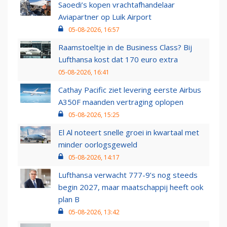
Saoedi’s kopen vrachtafhandelaar
Aviapartner op Luik Airport
05-08-2026, 16:57
Raamstoeltje in de Business Class? Bij
Lufthansa kost dat 170 euro extra
05-08-2026, 16:41
Cathay Pacific ziet levering eerste Airbus
A350F maanden vertraging oplopen
05-08-2026, 15:25
El Al noteert snelle groei in kwartaal met
minder oorlogsgeweld
05-08-2026, 14:17
Lufthansa verwacht 777-9’s nog steeds
begin 2027, maar maatschappij heeft ook
plan B
05-08-2026, 13:42