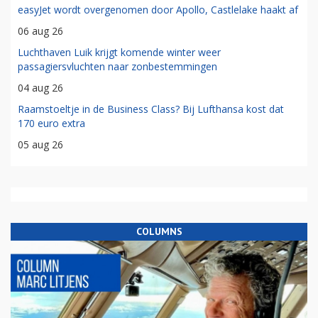
easyJet wordt overgenomen door Apollo, Castlelake haakt af
06 aug 26
Luchthaven Luik krijgt komende winter weer
passagiersvluchten naar zonbestemmingen
04 aug 26
Raamstoeltje in de Business Class? Bij Lufthansa kost dat
170 euro extra
05 aug 26
COLUMNS