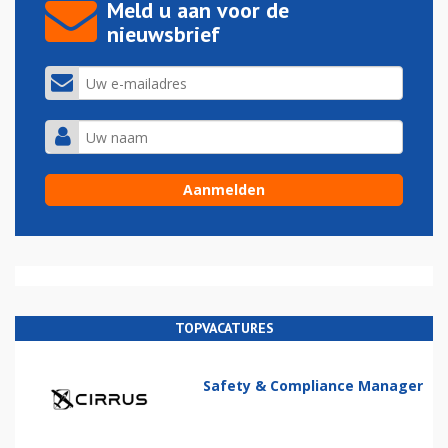
Meld u aan voor de
nieuwsbrief
TOPVACATURES
Safety & Compliance Manager