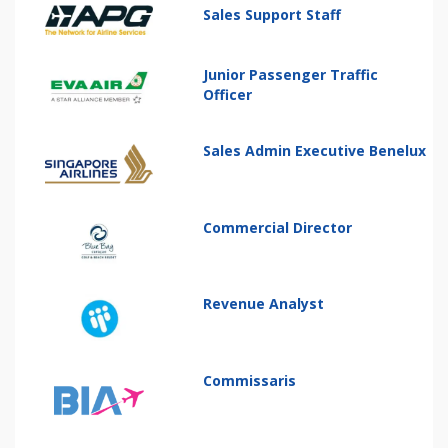
Sales Support Staff
Junior Passenger Traffic
Officer
Sales Admin Executive Benelux
Commercial Director
Revenue Analyst
Commissaris