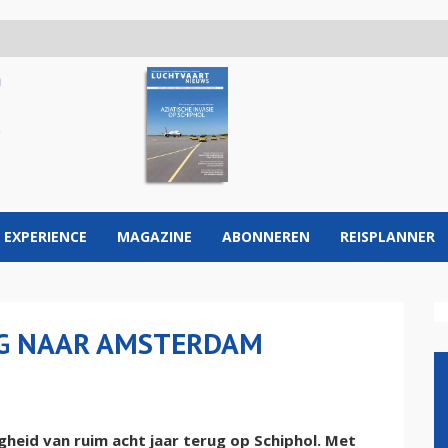
 EXPERIENCE
MAGAZINE
ABONNEREN
REISPLANNER
UG NAAR AMSTERDAM
heid van ruim acht jaar terug op Schiphol. Met