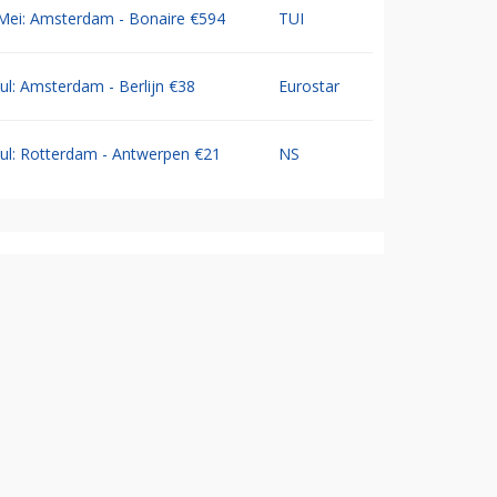
Mei: Amsterdam - Bonaire €594
TUI
Jul: Amsterdam - Berlijn €38
Eurostar
Jul: Rotterdam - Antwerpen €21
NS