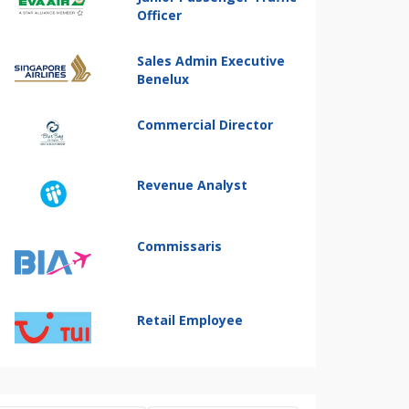
Officer
Sales Admin Executive
Benelux
Commercial Director
Revenue Analyst
Commissaris
Retail Employee