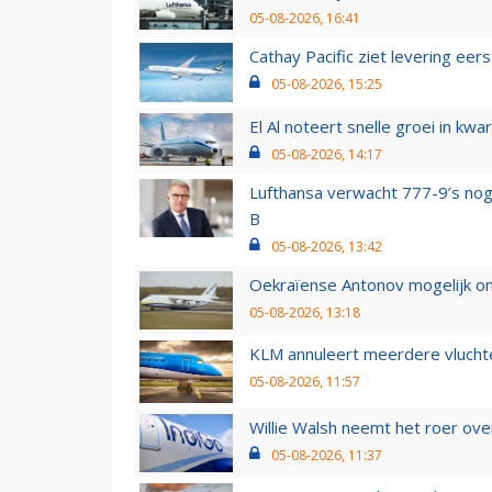
05-08-2026, 16:41
Cathay Pacific ziet levering ee
05-08-2026, 15:25
El Al noteert snelle groei in k
05-08-2026, 14:17
Lufthansa verwacht 777-9’s nog
B
05-08-2026, 13:42
Oekraïense Antonov mogelijk on
05-08-2026, 13:18
KLM annuleert meerdere vluchte
05-08-2026, 11:57
Willie Walsh neemt het roer over
05-08-2026, 11:37