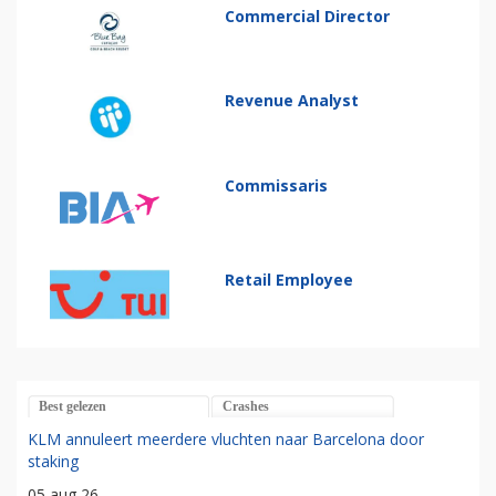
Commercial Director
Revenue Analyst
Commissaris
Retail Employee
Best gelezen
Crashes
KLM annuleert meerdere vluchten naar Barcelona door
staking
05 aug 26