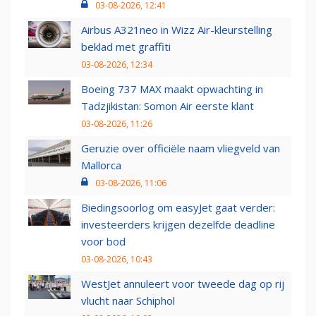
03-08-2026, 12:41
Airbus A321neo in Wizz Air-kleurstelling
beklad met graffiti
03-08-2026, 12:34
Boeing 737 MAX maakt opwachting in
Tadzjikistan: Somon Air eerste klant
03-08-2026, 11:26
Geruzie over officiële naam vliegveld van
Mallorca
03-08-2026, 11:06
Biedingsoorlog om easyJet gaat verder:
investeerders krijgen dezelfde deadline
voor bod
03-08-2026, 10:43
WestJet annuleert voor tweede dag op rij
vlucht naar Schiphol