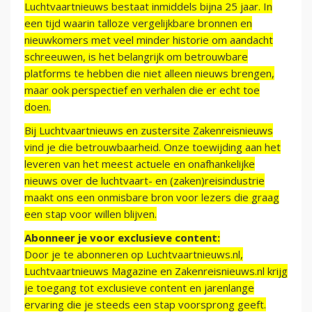
Luchtvaartnieuws bestaat inmiddels bijna 25 jaar. In
een tijd waarin talloze vergelijkbare bronnen en
nieuwkomers met veel minder historie om aandacht
schreeuwen, is het belangrijk om betrouwbare
platforms te hebben die niet alleen nieuws brengen,
maar ook perspectief en verhalen die er echt toe
doen.
Bij Luchtvaartnieuws en zustersite Zakenreisnieuws
vind je die betrouwbaarheid. Onze toewijding aan het
leveren van het meest actuele en onafhankelijke
nieuws over de luchtvaart- en (zaken)reisindustrie
maakt ons een onmisbare bron voor lezers die graag
een stap voor willen blijven.
Abonneer je voor exclusieve content:
Door je te abonneren op Luchtvaartnieuws.nl,
Luchtvaartnieuws Magazine en Zakenreisnieuws.nl krijg
je toegang tot exclusieve content en jarenlange
ervaring die je steeds een stap voorsprong geeft.