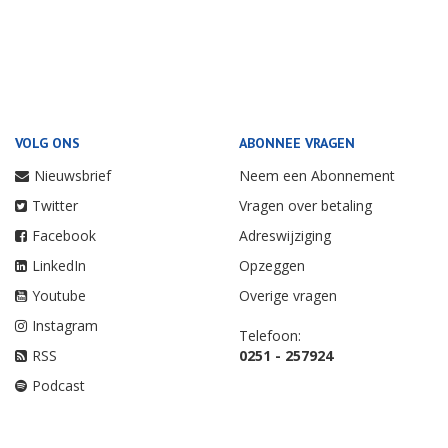
VOLG ONS
ABONNEE VRAGEN
Nieuwsbrief
Neem een Abonnement
Twitter
Vragen over betaling
Facebook
Adreswijziging
LinkedIn
Opzeggen
Youtube
Overige vragen
Instagram
Telefoon:
RSS
0251 - 257924
Podcast