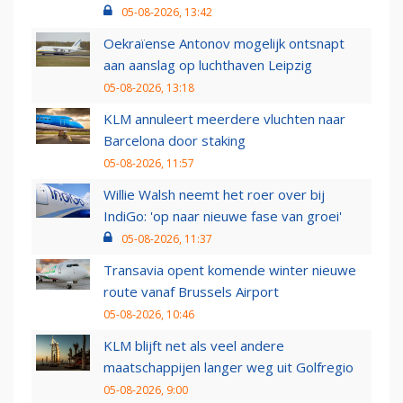
05-08-2026, 13:42
Oekraïense Antonov mogelijk ontsnapt
aan aanslag op luchthaven Leipzig
05-08-2026, 13:18
KLM annuleert meerdere vluchten naar
Barcelona door staking
05-08-2026, 11:57
Willie Walsh neemt het roer over bij
IndiGo: 'op naar nieuwe fase van groei'
05-08-2026, 11:37
Transavia opent komende winter nieuwe
route vanaf Brussels Airport
05-08-2026, 10:46
KLM blijft net als veel andere
maatschappijen langer weg uit Golfregio
05-08-2026, 9:00