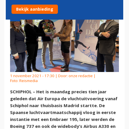
Bekijk aanbieding
1 november 2021 - 17:30 | Door:
onze redactie
|
Foto: Reismedia
SCHIPHOL – Het is maandag precies tien jaar
geleden dat Air Europa de vluchtuitvoering vanaf
Schiphol naar thuisbasis Madrid startte. De
Spaanse luchtvaartmaatschappij vloog in eerste
instantie met een Embraer 195, later werden de
Boeing 737 en ook de widebody’s Airbus A330 en