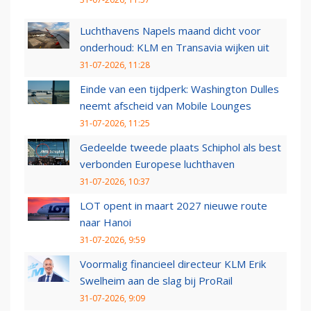
Luchthavens Napels maand dicht voor
onderhoud: KLM en Transavia wijken uit
31-07-2026, 11:28
Einde van een tijdperk: Washington Dulles
neemt afscheid van Mobile Lounges
31-07-2026, 11:25
Gedeelde tweede plaats Schiphol als best
verbonden Europese luchthaven
31-07-2026, 10:37
LOT opent in maart 2027 nieuwe route
naar Hanoi
31-07-2026, 9:59
Voormalig financieel directeur KLM Erik
Swelheim aan de slag bij ProRail
31-07-2026, 9:09