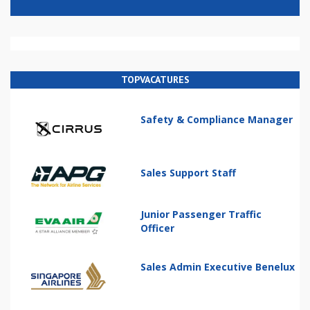
TOPVACATURES
Safety & Compliance Manager
Sales Support Staff
Junior Passenger Traffic
Officer
Sales Admin Executive Benelux