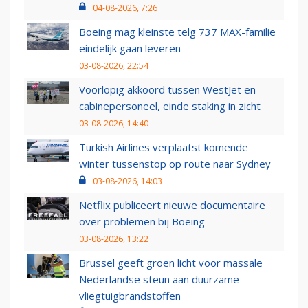
04-08-2026, 7:26
Boeing mag kleinste telg 737 MAX-familie
eindelijk gaan leveren
03-08-2026, 22:54
Voorlopig akkoord tussen WestJet en
cabinepersoneel, einde staking in zicht
03-08-2026, 14:40
Turkish Airlines verplaatst komende
winter tussenstop op route naar Sydney
03-08-2026, 14:03
Netflix publiceert nieuwe documentaire
over problemen bij Boeing
03-08-2026, 13:22
Brussel geeft groen licht voor massale
Nederlandse steun aan duurzame
vliegtuigbrandstoffen