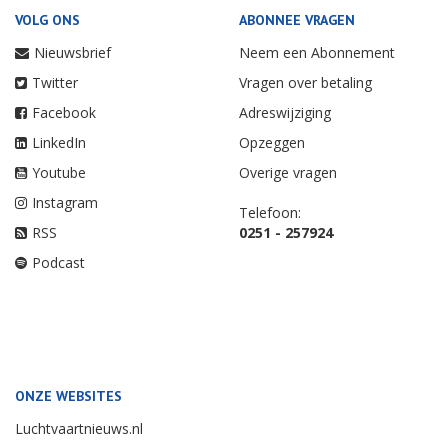
VOLG ONS
ABONNEE VRAGEN
Nieuwsbrief
Neem een Abonnement
Twitter
Vragen over betaling
Facebook
Adreswijziging
LinkedIn
Opzeggen
Youtube
Overige vragen
Instagram
Telefoon:
RSS
0251 - 257924
Podcast
ONZE WEBSITES
Luchtvaartnieuws.nl