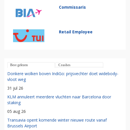
Commissaris
Retail Employee
Best gelezen
Crashes
Donkere wolken boven IndiGo: prijsvechter doet widebody-
vloot weg
31 jul 26
KLM annuleert meerdere vluchten naar Barcelona door
staking
05 aug 26
Transavia opent komende winter nieuwe route vanaf
Brussels Airport