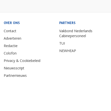
OVER ONS
PARTNERS
Contact
Vakbond Nederlands
Cabinepersoneel
Adverteren
TUI
Redactie
NEWHEAP
Colofon
Privacy & Cookiebeleid
Nieuwsscript
Partnernieuws