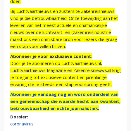
doen.
Bij Luchtvaartnieuws en zustersite Zakenreisnieuws
vind je die betrouwbaarheid. Onze toewijding aan het
leveren van het meest actuele en onafhankelijke
nieuws over de luchtvaart- en (zaken)reisindustrie
maakt ons een onmisbare bron voor lezers die graag
een stap voor willen blijven.
Abonneer je voor exclusieve content:
Door je te abonneren op Luchtvaartnieuws.nl,
Luchtvaartnieuws Magazine en Zakenreisnieuws.nl krijg
je toegang tot exclusieve content en jarenlange
ervaring die je steeds een stap voorsprong geeft.
Abonneer je vandaag nog en word onderdeel van
een gemeenschap die waarde hecht aan kwaliteit,
betrouwbaarheid en échte journalistiek.
Dossier:
coronavirus