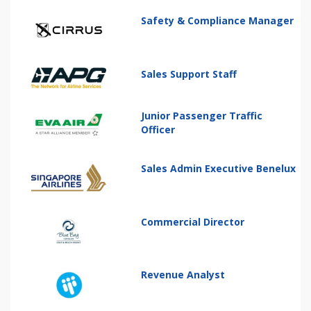
Safety & Compliance Manager
Sales Support Staff
Junior Passenger Traffic
Officer
Sales Admin Executive Benelux
Commercial Director
Revenue Analyst