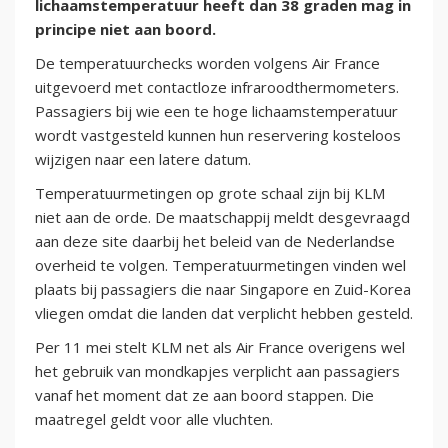
lichaamstemperatuur heeft dan 38 graden mag in
principe niet aan boord.
De temperatuurchecks worden volgens Air France
uitgevoerd met contactloze infraroodthermometers.
Passagiers bij wie een te hoge lichaamstemperatuur
wordt vastgesteld kunnen hun reservering kosteloos
wijzigen naar een latere datum.
Temperatuurmetingen op grote schaal zijn bij KLM
niet aan de orde. De maatschappij meldt desgevraagd
aan deze site daarbij het beleid van de Nederlandse
overheid te volgen. Temperatuurmetingen vinden wel
plaats bij passagiers die naar Singapore en Zuid-Korea
vliegen omdat die landen dat verplicht hebben gesteld.
Per 11 mei stelt KLM net als Air France overigens wel
het gebruik van mondkapjes verplicht aan passagiers
vanaf het moment dat ze aan boord stappen. Die
maatregel geldt voor alle vluchten.