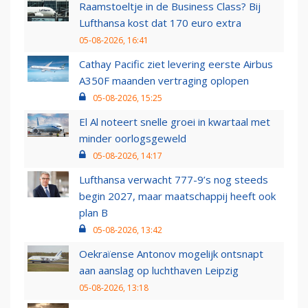
Raamstoeltje in de Business Class? Bij
Lufthansa kost dat 170 euro extra
05-08-2026, 16:41
Cathay Pacific ziet levering eerste Airbus
A350F maanden vertraging oplopen
05-08-2026, 15:25
El Al noteert snelle groei in kwartaal met
minder oorlogsgeweld
05-08-2026, 14:17
Lufthansa verwacht 777-9’s nog steeds
begin 2027, maar maatschappij heeft ook
plan B
05-08-2026, 13:42
Oekraïense Antonov mogelijk ontsnapt
aan aanslag op luchthaven Leipzig
05-08-2026, 13:18