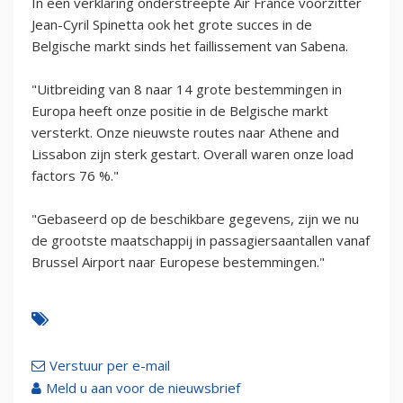
In een verklaring onderstreepte Air France voorzitter
Jean-Cyril Spinetta ook het grote succes in de
Belgische markt sinds het faillissement van Sabena.
"Uitbreiding van 8 naar 14 grote bestemmingen in
Europa heeft onze positie in de Belgische markt
versterkt. Onze nieuwste routes naar Athene and
Lissabon zijn sterk gestart. Overall waren onze load
factors 76 %."
"Gebaseerd op de beschikbare gegevens, zijn we nu
de grootste maatschappij in passagiersaantallen vanaf
Brussel Airport naar Europese bestemmingen."
Verstuur per e-mail
Meld u aan voor de nieuwsbrief