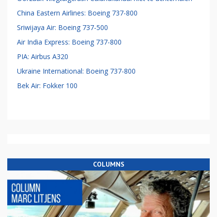
China Eastern Airlines: Boeing 737-800
Sriwijaya Air: Boeing 737-500
Air India Express: Boeing 737-800
PIA: Airbus A320
Ukraine International: Boeing 737-800
Bek Air: Fokker 100
COLUMNS