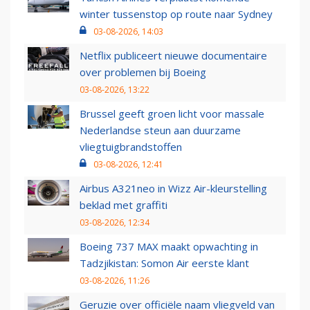
winter tussenstop op route naar Sydney
03-08-2026, 14:03
Netflix publiceert nieuwe documentaire
over problemen bij Boeing
03-08-2026, 13:22
Brussel geeft groen licht voor massale
Nederlandse steun aan duurzame
vliegtuigbrandstoffen
03-08-2026, 12:41
Airbus A321neo in Wizz Air-kleurstelling
beklad met graffiti
03-08-2026, 12:34
Boeing 737 MAX maakt opwachting in
Tadzjikistan: Somon Air eerste klant
03-08-2026, 11:26
Geruzie over officiële naam vliegveld van