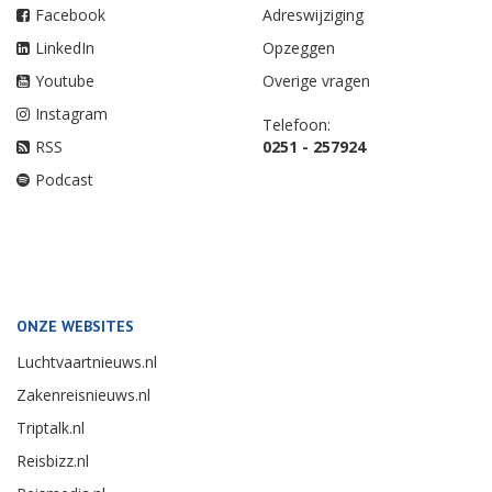
Facebook
Adreswijziging
LinkedIn
Opzeggen
Youtube
Overige vragen
Instagram
Telefoon:
RSS
0251 - 257924
Podcast
ONZE WEBSITES
Luchtvaartnieuws.nl
Zakenreisnieuws.nl
Triptalk.nl
Reisbizz.nl