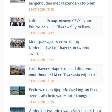
aangehouden met duizenden xtc-pillen
31-07-2026, 13:55
Lufthansa Group: nieuwe CEO’s voor
Edelweiss en Lufthansa City Airlines
31-07-2026, 13:17
Meer passagiers en vracht op
Nederlandse luchthavens in tweede
kwartaal
31-07-2026, 11:57
Luchthavens Napels maand dicht voor
onderhoud: KLM en Transavia wijken uit
31-07-2026, 11:28
Einde van een tijdperk: Washington Dulles
neemt afscheid van Mobile Lounges
31-07-2026, 11:25
Gedeelde tweede plaats Schiphol als best