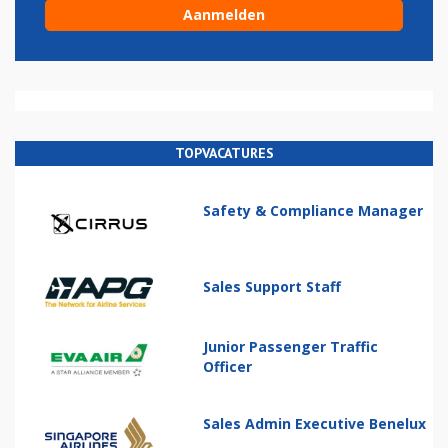
TOPVACATURES
Safety & Compliance Manager
Sales Support Staff
Junior Passenger Traffic
Officer
Sales Admin Executive Benelux