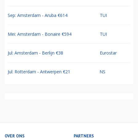
Sep: Amsterdam - Aruba €614
TUI
Mei: Amsterdam - Bonaire €594
TUI
Jul: Amsterdam - Berlijn €38
Eurostar
Jul: Rotterdam - Antwerpen €21
NS
OVER ONS
PARTNERS