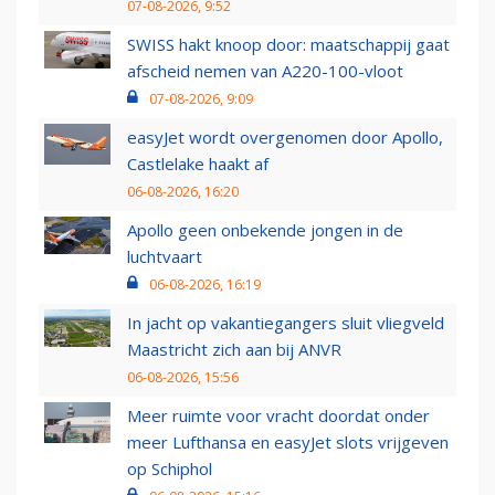
07-08-2026, 9:52
SWISS hakt knoop door: maatschappij gaat
afscheid nemen van A220-100-vloot
07-08-2026, 9:09
easyJet wordt overgenomen door Apollo,
Castlelake haakt af
06-08-2026, 16:20
Apollo geen onbekende jongen in de
luchtvaart
06-08-2026, 16:19
In jacht op vakantiegangers sluit vliegveld
Maastricht zich aan bij ANVR
06-08-2026, 15:56
Meer ruimte voor vracht doordat onder
meer Lufthansa en easyJet slots vrijgeven
op Schiphol