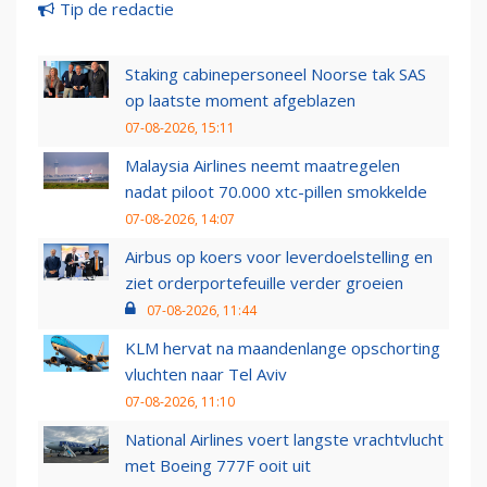
Tip de redactie
Staking cabinepersoneel Noorse tak SAS
op laatste moment afgeblazen
07-08-2026, 15:11
Malaysia Airlines neemt maatregelen
nadat piloot 70.000 xtc-pillen smokkelde
07-08-2026, 14:07
Airbus op koers voor leverdoelstelling en
ziet orderportefeuille verder groeien
07-08-2026, 11:44
KLM hervat na maandenlange opschorting
vluchten naar Tel Aviv
07-08-2026, 11:10
National Airlines voert langste vrachtvlucht
met Boeing 777F ooit uit