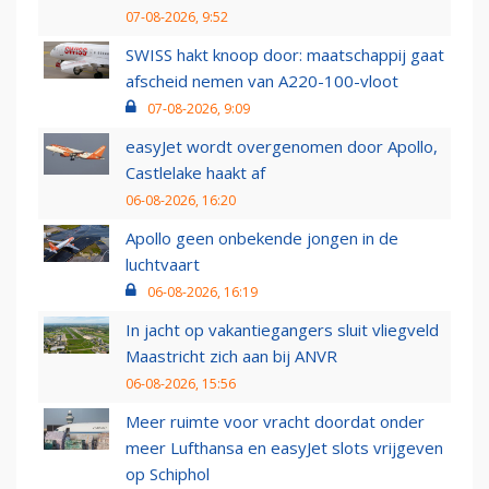
07-08-2026, 9:52
SWISS hakt knoop door: maatschappij gaat
afscheid nemen van A220-100-vloot
07-08-2026, 9:09
easyJet wordt overgenomen door Apollo,
Castlelake haakt af
06-08-2026, 16:20
Apollo geen onbekende jongen in de
luchtvaart
06-08-2026, 16:19
In jacht op vakantiegangers sluit vliegveld
Maastricht zich aan bij ANVR
06-08-2026, 15:56
Meer ruimte voor vracht doordat onder
meer Lufthansa en easyJet slots vrijgeven
op Schiphol