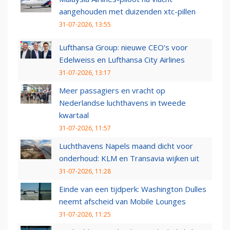
aangehouden met duizenden xtc-pillen
31-07-2026, 13:55
Lufthansa Group: nieuwe CEO’s voor
Edelweiss en Lufthansa City Airlines
31-07-2026, 13:17
Meer passagiers en vracht op
Nederlandse luchthavens in tweede
kwartaal
31-07-2026, 11:57
Luchthavens Napels maand dicht voor
onderhoud: KLM en Transavia wijken uit
31-07-2026, 11:28
Einde van een tijdperk: Washington Dulles
neemt afscheid van Mobile Lounges
31-07-2026, 11:25