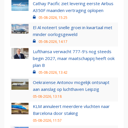
Cathay Pacific ziet levering eerste Airbus
A350F maanden vertraging oplopen
05-08-2026, 15:25
El Al noteert snelle groei in kwartaal met
minder oorlogsgeweld
05-08-2026, 14:17
Lufthansa verwacht 777-9’s nog steeds
begin 2027, maar maatschappij heeft ook
plan B
05-08-2026, 13:42
Oekraïense Antonov mogelijk ontsnapt
aan aanslag op luchthaven Leipzig
05-08-2026, 13:18
KLM annuleert meerdere vluchten naar
Barcelona door staking
05-08-2026, 11:57