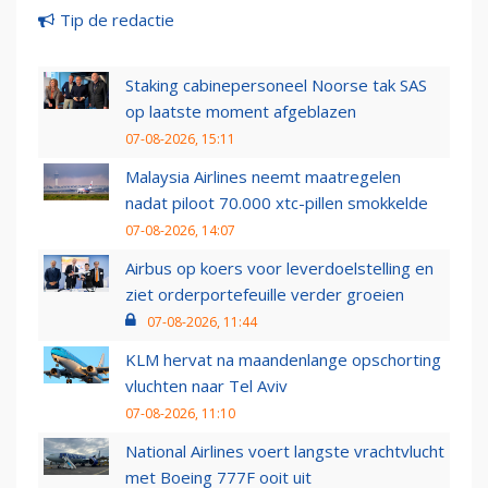
Tip de redactie
Staking cabinepersoneel Noorse tak SAS
op laatste moment afgeblazen
07-08-2026, 15:11
Malaysia Airlines neemt maatregelen
nadat piloot 70.000 xtc-pillen smokkelde
07-08-2026, 14:07
Airbus op koers voor leverdoelstelling en
ziet orderportefeuille verder groeien
07-08-2026, 11:44
KLM hervat na maandenlange opschorting
vluchten naar Tel Aviv
07-08-2026, 11:10
National Airlines voert langste vrachtvlucht
met Boeing 777F ooit uit