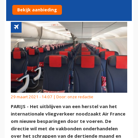
SCHRAPPEN
Bekijk aanbieding
29 maart 2021 - 14:07 | Door:
onze redactie
PARIJS - Het uitblijven van een herstel van het
internationale vliegverkeer noodzaakt Air France
om nieuwe besparingen door te voeren. De
directie wil met de vakbonden onderhandelen
over het schrappen van de dertiende maand en