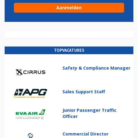
TOPVACATURES
Safety & Compliance Manager
Sales Support Staff
Junior Passenger Traffic
Officer
Commercial Director