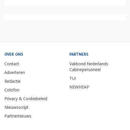
OVER ONS
PARTNERS
Contact
Vakbond Nederlands
Cabinepersoneel
Adverteren
TUI
Redactie
NEWHEAP
Colofon
Privacy & Cookiebeleid
Nieuwsscript
Partnernieuws