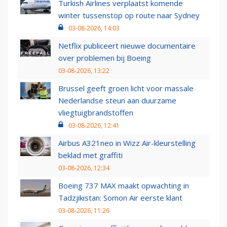
Turkish Airlines verplaatst komende
winter tussenstop op route naar Sydney
03-08-2026, 14:03
Netflix publiceert nieuwe documentaire
over problemen bij Boeing
03-08-2026, 13:22
Brussel geeft groen licht voor massale
Nederlandse steun aan duurzame
vliegtuigbrandstoffen
03-08-2026, 12:41
Airbus A321neo in Wizz Air-kleurstelling
beklad met graffiti
03-08-2026, 12:34
Boeing 737 MAX maakt opwachting in
Tadzjikistan: Somon Air eerste klant
03-08-2026, 11:26