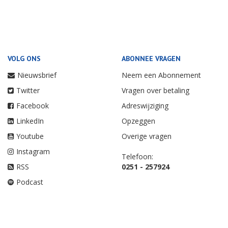
VOLG ONS
ABONNEE VRAGEN
Nieuwsbrief
Neem een Abonnement
Twitter
Vragen over betaling
Facebook
Adreswijziging
LinkedIn
Opzeggen
Youtube
Overige vragen
Instagram
Telefoon:
RSS
0251 - 257924
Podcast