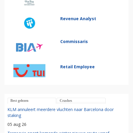
Revenue Analyst
Commissaris
Retail Employee
Best gelezen
Crashes
KLM annuleert meerdere vluchten naar Barcelona door
staking
05 aug 26