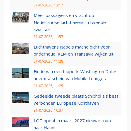
31-07-2026, 13:17
Meer passagiers en vracht op
Nederlandse luchthavens in tweede
kwartaal
31-07-2026, 11:57
Luchthavens Napels maand dicht voor
onderhoud: KLM en Transavia wijken uit
31-07-2026, 11:28
Einde van een tijdperk: Washington Dulles
neemt afscheid van Mobile Lounges
31-07-2026, 11:25
Gedeelde tweede plaats Schiphol als best
verbonden Europese luchthaven
31-07-2026, 10:37
LOT opent in maart 2027 nieuwe route
naar Hanoi