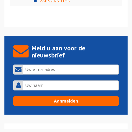
27-07-2026, 11:58
Meld u aan voor de
nieuwsbrief