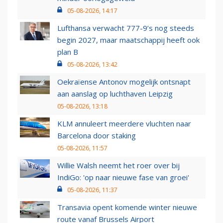
05-08-2026, 14:17
Lufthansa verwacht 777-9’s nog steeds
begin 2027, maar maatschappij heeft ook
plan B
05-08-2026, 13:42
Oekraïense Antonov mogelijk ontsnapt
aan aanslag op luchthaven Leipzig
05-08-2026, 13:18
KLM annuleert meerdere vluchten naar
Barcelona door staking
05-08-2026, 11:57
Willie Walsh neemt het roer over bij
IndiGo: 'op naar nieuwe fase van groei'
05-08-2026, 11:37
Transavia opent komende winter nieuwe
route vanaf Brussels Airport