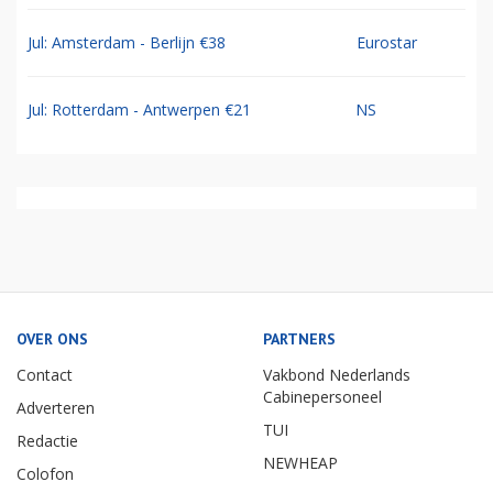
Jul: Amsterdam - Berlijn €38
Eurostar
Jul: Rotterdam - Antwerpen €21
NS
OVER ONS
PARTNERS
Contact
Vakbond Nederlands
Cabinepersoneel
Adverteren
TUI
Redactie
NEWHEAP
Colofon