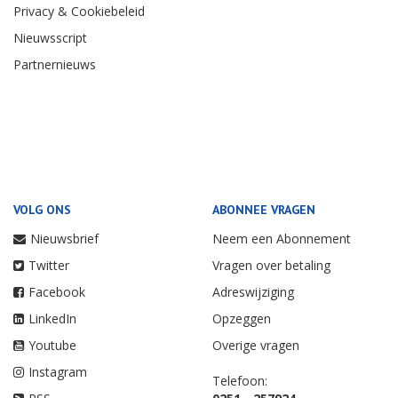
Privacy & Cookiebeleid
Nieuwsscript
Partnernieuws
VOLG ONS
ABONNEE VRAGEN
Nieuwsbrief
Neem een Abonnement
Twitter
Vragen over betaling
Facebook
Adreswijziging
LinkedIn
Opzeggen
Youtube
Overige vragen
Instagram
Telefoon: