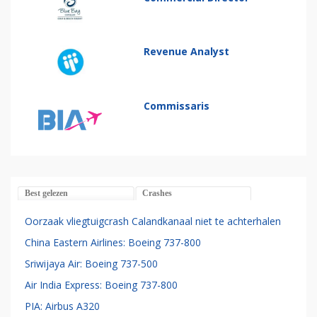
Revenue Analyst
Commissaris
Best gelezen
Crashes
Oorzaak vliegtuigcrash Calandkanaal niet te achterhalen
China Eastern Airlines: Boeing 737-800
Sriwijaya Air: Boeing 737-500
Air India Express: Boeing 737-800
PIA: Airbus A320