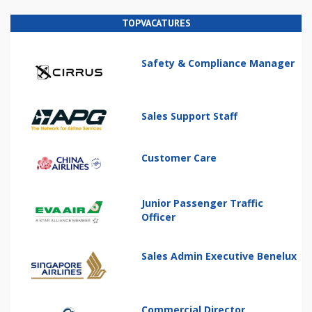
TOPVACATURES
Safety & Compliance Manager
Sales Support Staff
Customer Care
Junior Passenger Traffic
Officer
Sales Admin Executive Benelux
Commercial Director