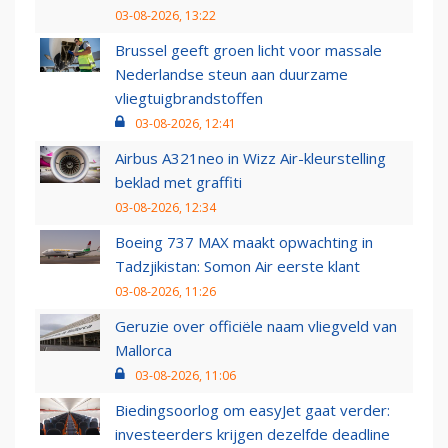
03-08-2026, 13:22
Brussel geeft groen licht voor massale
Nederlandse steun aan duurzame
vliegtuigbrandstoffen
03-08-2026, 12:41
Airbus A321neo in Wizz Air-kleurstelling
beklad met graffiti
03-08-2026, 12:34
Boeing 737 MAX maakt opwachting in
Tadzjikistan: Somon Air eerste klant
03-08-2026, 11:26
Geruzie over officiële naam vliegveld van
Mallorca
03-08-2026, 11:06
Biedingsoorlog om easyJet gaat verder:
investeerders krijgen dezelfde deadline