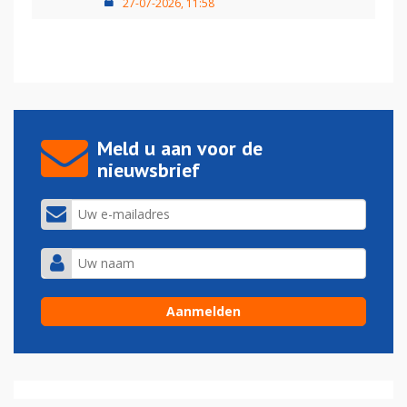
27-07-2026, 11:58
Meld u aan voor de
nieuwsbrief