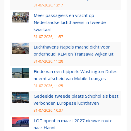
31-07-2026, 13:17
Meer passagiers en vracht op
Nederlandse luchthavens in tweede
kwartaal
31-07-2026, 11:57
Luchthavens Napels maand dicht voor
onderhoud: KLM en Transavia wijken uit
31-07-2026, 11:28
Einde van een tijdperk: Washington Dulles
neemt afscheid van Mobile Lounges
31-07-2026, 11:25
Gedeelde tweede plaats Schiphol als best
verbonden Europese luchthaven
31-07-2026, 10:37
LOT opent in maart 2027 nieuwe route
naar Hanoi