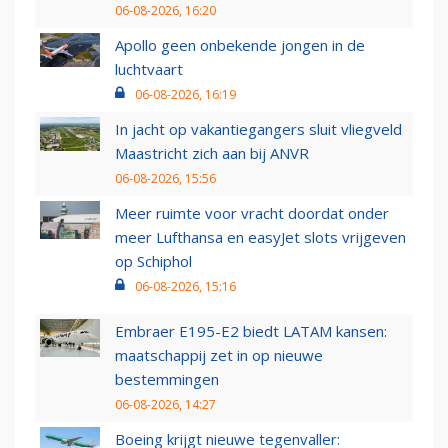
06-08-2026, 16:20
Apollo geen onbekende jongen in de
luchtvaart
06-08-2026, 16:19
In jacht op vakantiegangers sluit vliegveld
Maastricht zich aan bij ANVR
06-08-2026, 15:56
Meer ruimte voor vracht doordat onder
meer Lufthansa en easyJet slots vrijgeven
op Schiphol
06-08-2026, 15:16
Embraer E195-E2 biedt LATAM kansen:
maatschappij zet in op nieuwe
bestemmingen
06-08-2026, 14:27
Boeing krijgt nieuwe tegenvaller: