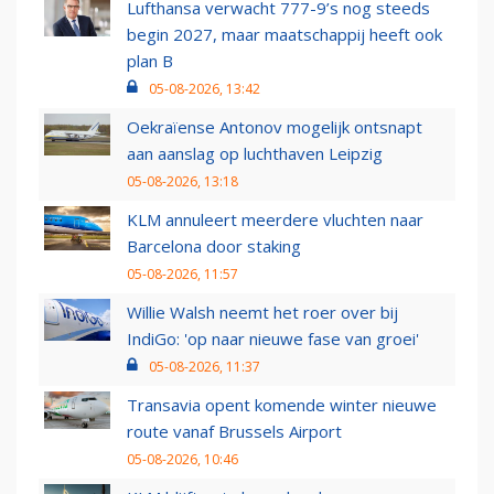
Lufthansa verwacht 777-9’s nog steeds
begin 2027, maar maatschappij heeft ook
plan B
05-08-2026, 13:42
Oekraïense Antonov mogelijk ontsnapt
aan aanslag op luchthaven Leipzig
05-08-2026, 13:18
KLM annuleert meerdere vluchten naar
Barcelona door staking
05-08-2026, 11:57
Willie Walsh neemt het roer over bij
IndiGo: 'op naar nieuwe fase van groei'
05-08-2026, 11:37
Transavia opent komende winter nieuwe
route vanaf Brussels Airport
05-08-2026, 10:46