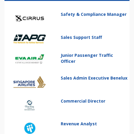
Safety & Compliance Manager
Sales Support Staff
Junior Passenger Traffic
Officer
Sales Admin Executive Benelux
Commercial Director
Revenue Analyst