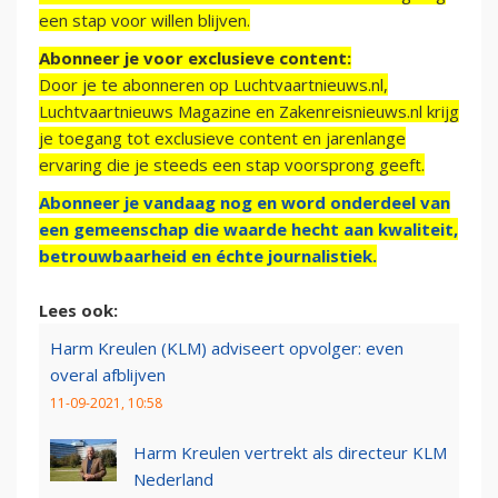
een stap voor willen blijven.
Abonneer je voor exclusieve content:
Door je te abonneren op Luchtvaartnieuws.nl,
Luchtvaartnieuws Magazine en Zakenreisnieuws.nl krijg
je toegang tot exclusieve content en jarenlange
ervaring die je steeds een stap voorsprong geeft.
Abonneer je vandaag nog en word onderdeel van
een gemeenschap die waarde hecht aan kwaliteit,
betrouwbaarheid en échte journalistiek.
Lees ook:
Harm Kreulen (KLM) adviseert opvolger: even
overal afblijven
11-09-2021, 10:58
Harm Kreulen vertrekt als directeur KLM
Nederland