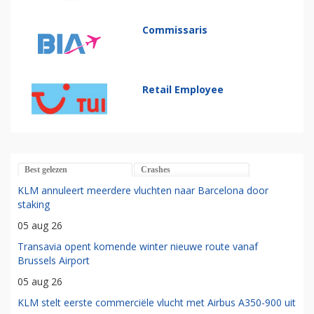
Commissaris
Retail Employee
Best gelezen
Crashes
KLM annuleert meerdere vluchten naar Barcelona door
staking
05 aug 26
Transavia opent komende winter nieuwe route vanaf
Brussels Airport
05 aug 26
KLM stelt eerste commerciële vlucht met Airbus A350-900 uit