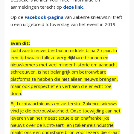
aanmeldingen terecht op
deze link
.
Op de
Facebook-pagina
van Zakenreisnieuws.nl treft
u een uitgebreid fotoverslag van het event in 2019.
Even dit:
Luchtvaartnieuws bestaat inmiddels bijna 25 jaar. In
een tijd waarin talloze vergelijkbare bronnen en
nieuwkomers met veel minder historie om aandacht
schreeuwen, is het belangrijk om betrouwbare
platforms te hebben die niet alleen nieuws brengen,
maar ook perspectief en verhalen die er echt toe
doen.
Bij Luchtvaartnieuws en zustersite Zakenreisnieuws
vind je die betrouwbaarheid. Onze toewijding aan het
leveren van het meest actuele en onafhankelijke
nieuws over de luchtvaart- en (zaken)reisindustrie
maakt ons een onmisbare bron voor lezers die graag