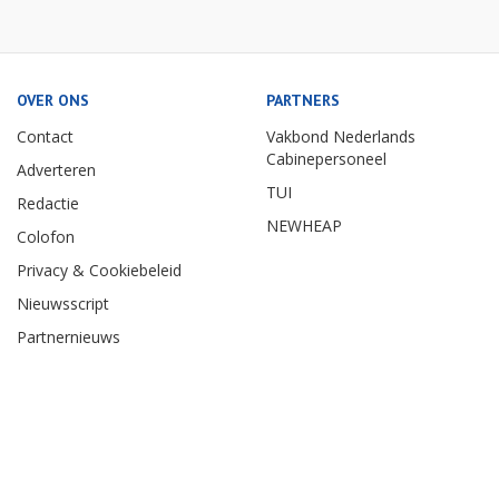
OVER ONS
PARTNERS
Contact
Vakbond Nederlands
Cabinepersoneel
Adverteren
TUI
Redactie
NEWHEAP
Colofon
Privacy & Cookiebeleid
Nieuwsscript
Partnernieuws