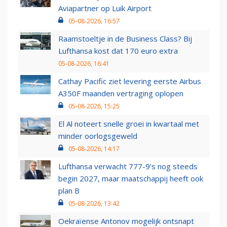
Aviapartner op Luik Airport
05-08-2026, 16:57
Raamstoeltje in de Business Class? Bij
Lufthansa kost dat 170 euro extra
05-08-2026, 16:41
Cathay Pacific ziet levering eerste Airbus
A350F maanden vertraging oplopen
05-08-2026, 15:25
El Al noteert snelle groei in kwartaal met
minder oorlogsgeweld
05-08-2026, 14:17
Lufthansa verwacht 777-9’s nog steeds
begin 2027, maar maatschappij heeft ook
plan B
05-08-2026, 13:42
Oekraïense Antonov mogelijk ontsnapt