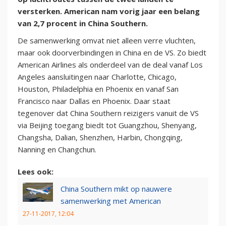
versterken. American nam vorig jaar een belang
van 2,7 procent in China Southern.
De samenwerking omvat niet alleen verre vluchten,
maar ook doorverbindingen in China en de VS. Zo biedt
American Airlines als onderdeel van de deal vanaf Los
Angeles aansluitingen naar Charlotte, Chicago,
Houston, Philadelphia en Phoenix en vanaf San
Francisco naar Dallas en Phoenix. Daar staat
tegenover dat China Southern reizigers vanuit de VS
via Beijing toegang biedt tot Guangzhou, Shenyang,
Changsha, Dalian, Shenzhen, Harbin, Chongqing,
Nanning en Changchun.
Lees ook:
China Southern mikt op nauwere
samenwerking met American
27-11-2017, 12:04