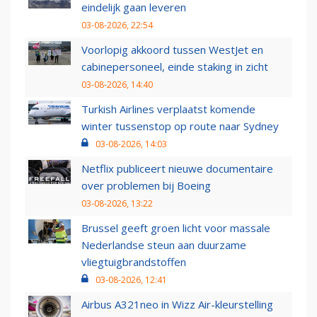
eindelijk gaan leveren
03-08-2026, 22:54
Voorlopig akkoord tussen WestJet en
cabinepersoneel, einde staking in zicht
03-08-2026, 14:40
Turkish Airlines verplaatst komende
winter tussenstop op route naar Sydney
03-08-2026, 14:03
Netflix publiceert nieuwe documentaire
over problemen bij Boeing
03-08-2026, 13:22
Brussel geeft groen licht voor massale
Nederlandse steun aan duurzame
vliegtuigbrandstoffen
03-08-2026, 12:41
Airbus A321neo in Wizz Air-kleurstelling