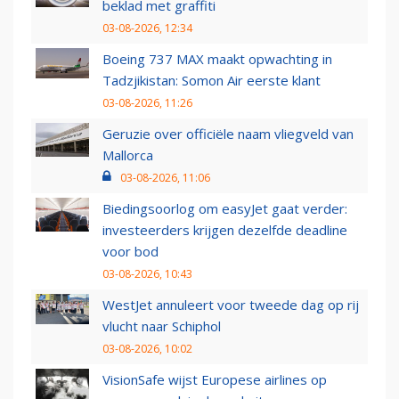
beklad met graffiti
03-08-2026, 12:34
Boeing 737 MAX maakt opwachting in
Tadzjikistan: Somon Air eerste klant
03-08-2026, 11:26
Geruzie over officiële naam vliegveld van
Mallorca
03-08-2026, 11:06
Biedingsoorlog om easyJet gaat verder:
investeerders krijgen dezelfde deadline
voor bod
03-08-2026, 10:43
WestJet annuleert voor tweede dag op rij
vlucht naar Schiphol
03-08-2026, 10:02
VisionSafe wijst Europese airlines op