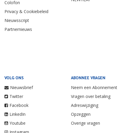
Colofon
Privacy & Cookiebeleid
Nieuwsscript
Partnernieuws
VOLG ONS
ABONNEE VRAGEN
Nieuwsbrief
Neem een Abonnement
Twitter
Vragen over betaling
Facebook
Adreswijziging
LinkedIn
Opzeggen
Youtube
Overige vragen
Instagram