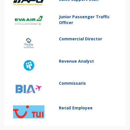
Junior Passenger Traffic
Officer
Commercial Director
Revenue Analyst
Commissaris
Retail Employee