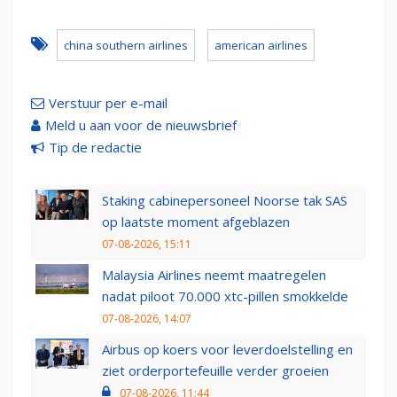
china southern airlines
american airlines
Verstuur per e-mail
Meld u aan voor de nieuwsbrief
Tip de redactie
Staking cabinepersoneel Noorse tak SAS
op laatste moment afgeblazen
07-08-2026, 15:11
Malaysia Airlines neemt maatregelen
nadat piloot 70.000 xtc-pillen smokkelde
07-08-2026, 14:07
Airbus op koers voor leverdoelstelling en
ziet orderportefeuille verder groeien
07-08-2026, 11:44