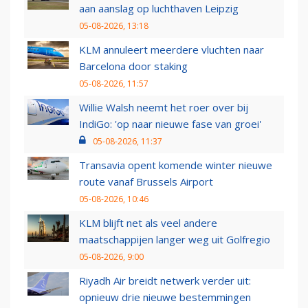
aan aanslag op luchthaven Leipzig
05-08-2026, 13:18
KLM annuleert meerdere vluchten naar
Barcelona door staking
05-08-2026, 11:57
Willie Walsh neemt het roer over bij
IndiGo: 'op naar nieuwe fase van groei'
05-08-2026, 11:37
Transavia opent komende winter nieuwe
route vanaf Brussels Airport
05-08-2026, 10:46
KLM blijft net als veel andere
maatschappijen langer weg uit Golfregio
05-08-2026, 9:00
Riyadh Air breidt netwerk verder uit:
opnieuw drie nieuwe bestemmingen