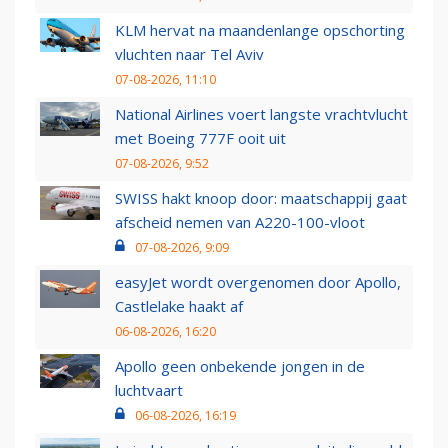
KLM hervat na maandenlange opschorting
vluchten naar Tel Aviv
07-08-2026, 11:10
National Airlines voert langste vrachtvlucht
met Boeing 777F ooit uit
07-08-2026, 9:52
SWISS hakt knoop door: maatschappij gaat
afscheid nemen van A220-100-vloot
07-08-2026, 9:09
easyJet wordt overgenomen door Apollo,
Castlelake haakt af
06-08-2026, 16:20
Apollo geen onbekende jongen in de
luchtvaart
06-08-2026, 16:19