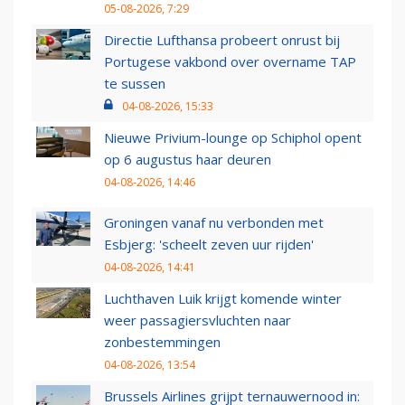
05-08-2026, 7:29
Directie Lufthansa probeert onrust bij
Portugese vakbond over overname TAP
te sussen
04-08-2026, 15:33
Nieuwe Privium-lounge op Schiphol opent
op 6 augustus haar deuren
04-08-2026, 14:46
Groningen vanaf nu verbonden met
Esbjerg: 'scheelt zeven uur rijden'
04-08-2026, 14:41
Luchthaven Luik krijgt komende winter
weer passagiersvluchten naar
zonbestemmingen
04-08-2026, 13:54
Brussels Airlines grijpt ternauwernood in: