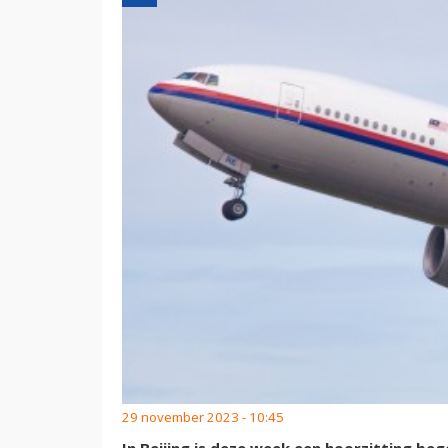
29 november 2023 - 10:45