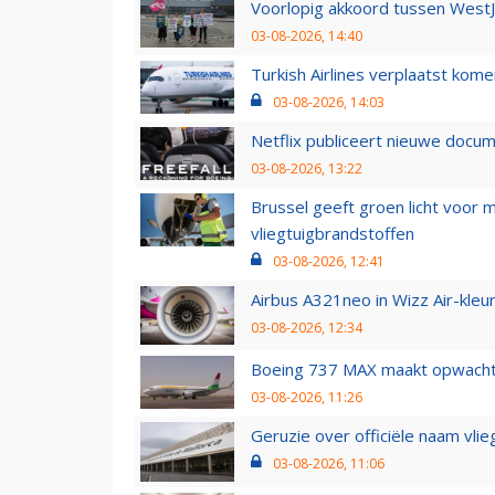
Voorlopig akkoord tussen WestJe
03-08-2026, 14:40
Turkish Airlines verplaatst ko
03-08-2026, 14:03
Netflix publiceert nieuwe docu
03-08-2026, 13:22
Brussel geeft groen licht voor
vliegtuigbrandstoffen
03-08-2026, 12:41
Airbus A321neo in Wizz Air-kleur
03-08-2026, 12:34
Boeing 737 MAX maakt opwachtin
03-08-2026, 11:26
Geruzie over officiële naam vlie
03-08-2026, 11:06