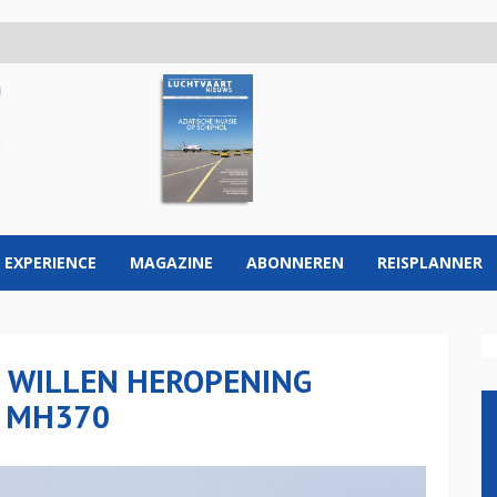
 EXPERIENCE
MAGAZINE
ABONNEREN
REISPLANNER
 WILLEN HEROPENING
 MH370