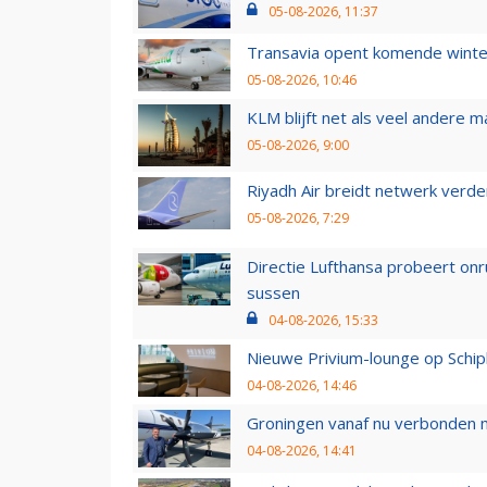
05-08-2026, 11:37
Transavia opent komende winter
05-08-2026, 10:46
KLM blijft net als veel andere m
05-08-2026, 9:00
Riyadh Air breidt netwerk verd
05-08-2026, 7:29
Directie Lufthansa probeert on
sussen
04-08-2026, 15:33
Nieuwe Privium-lounge op Schip
04-08-2026, 14:46
Groningen vanaf nu verbonden me
04-08-2026, 14:41