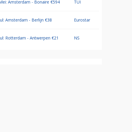
Mei: Amsterdam - Bonaire €594
TUI
Jul: Amsterdam - Berlijn €38
Eurostar
Jul: Rotterdam - Antwerpen €21
NS