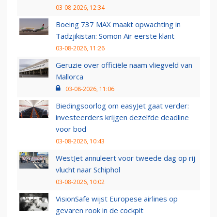
03-08-2026, 12:34
Boeing 737 MAX maakt opwachting in
Tadzjikistan: Somon Air eerste klant
03-08-2026, 11:26
Geruzie over officiële naam vliegveld van
Mallorca
03-08-2026, 11:06
Biedingsoorlog om easyJet gaat verder:
investeerders krijgen dezelfde deadline
voor bod
03-08-2026, 10:43
WestJet annuleert voor tweede dag op rij
vlucht naar Schiphol
03-08-2026, 10:02
VisionSafe wijst Europese airlines op
gevaren rook in de cockpit