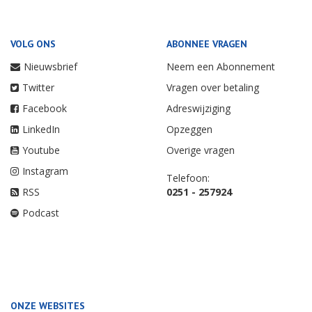
VOLG ONS
ABONNEE VRAGEN
Nieuwsbrief
Neem een Abonnement
Twitter
Vragen over betaling
Facebook
Adreswijziging
LinkedIn
Opzeggen
Youtube
Overige vragen
Instagram
Telefoon:
RSS
0251 - 257924
Podcast
ONZE WEBSITES