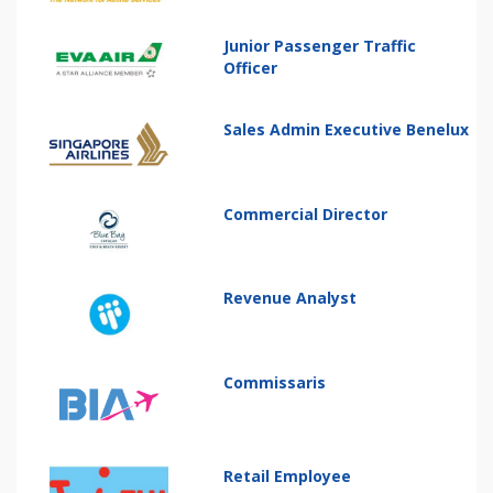
Junior Passenger Traffic
Officer
Sales Admin Executive Benelux
Commercial Director
Revenue Analyst
Commissaris
Retail Employee