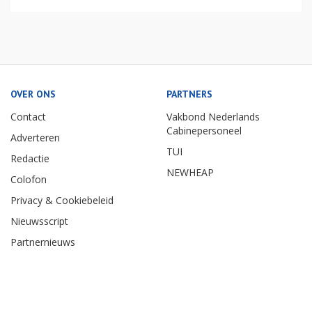
OVER ONS
PARTNERS
Contact
Vakbond Nederlands
Cabinepersoneel
Adverteren
TUI
Redactie
NEWHEAP
Colofon
Privacy & Cookiebeleid
Nieuwsscript
Partnernieuws