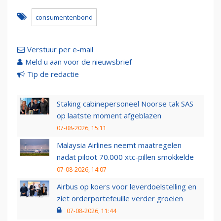
consumentenbond
Verstuur per e-mail
Meld u aan voor de nieuwsbrief
Tip de redactie
Staking cabinepersoneel Noorse tak SAS
op laatste moment afgeblazen
07-08-2026, 15:11
Malaysia Airlines neemt maatregelen
nadat piloot 70.000 xtc-pillen smokkelde
07-08-2026, 14:07
Airbus op koers voor leverdoelstelling en
ziet orderportefeuille verder groeien
07-08-2026, 11:44