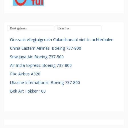
Best gelezen
Crashes
Oorzaak vliegtuigcrash Calandkanaal niet te achterhalen
China Eastern Airlines: Boeing 737-800
Sriwijaya Air: Boeing 737-500
Air India Express: Boeing 737-800
PIA: Airbus A320
Ukraine International: Boeing 737-800
Bek Air: Fokker 100