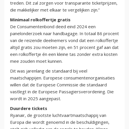
treden. Dit zal zorgen voor transparante ticketprijzen,
die makkelijker met elkaar te vergelijken zijn.”
Minimaal rolkoffertje gratis
De Consumentenbond deed eind 2024 een
panelonderzoek naar handbagage. In totaal 86 procent
van de reizende deelnemers vond dat een rolkoffertje
altijd gratis zou moeten zijn, en 51 procent gaf aan dat
een rolkoffertje én een kleine tas zonder extra kosten
mee zouden moet kunnen.
Dit was jarenlang de standaard bij veel
maatschappijen. Europese consumentenorganisaties
willen dat de Europese Commissie die standaard
vastlegt in de Europese Passagiersverordening. Die
wordt in 2025 aangepast.
Duurdere tickets
Ryanair, de grootste luchtvaartmaatschappij van
Europa die wordt genoemd in de beschuldigingen,