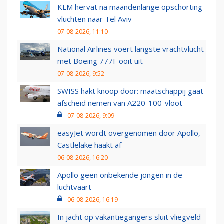
KLM hervat na maandenlange opschorting
vluchten naar Tel Aviv
07-08-2026, 11:10
National Airlines voert langste vrachtvlucht
met Boeing 777F ooit uit
07-08-2026, 9:52
SWISS hakt knoop door: maatschappij gaat
afscheid nemen van A220-100-vloot
07-08-2026, 9:09
easyJet wordt overgenomen door Apollo,
Castlelake haakt af
06-08-2026, 16:20
Apollo geen onbekende jongen in de
luchtvaart
06-08-2026, 16:19
In jacht op vakantiegangers sluit vliegveld