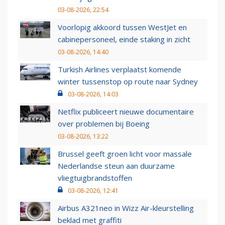
03-08-2026, 22:54
Voorlopig akkoord tussen WestJet en
cabinepersoneel, einde staking in zicht
03-08-2026, 14:40
Turkish Airlines verplaatst komende
winter tussenstop op route naar Sydney
03-08-2026, 14:03
Netflix publiceert nieuwe documentaire
over problemen bij Boeing
03-08-2026, 13:22
Brussel geeft groen licht voor massale
Nederlandse steun aan duurzame
vliegtuigbrandstoffen
03-08-2026, 12:41
Airbus A321neo in Wizz Air-kleurstelling
beklad met graffiti