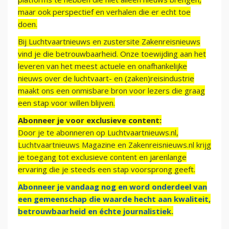
maar ook perspectief en verhalen die er echt toe
doen.
Bij Luchtvaartnieuws en zustersite Zakenreisnieuws
vind je die betrouwbaarheid. Onze toewijding aan het
leveren van het meest actuele en onafhankelijke
nieuws over de luchtvaart- en (zaken)reisindustrie
maakt ons een onmisbare bron voor lezers die graag
een stap voor willen blijven.
Abonneer je voor exclusieve content:
Door je te abonneren op Luchtvaartnieuws.nl,
Luchtvaartnieuws Magazine en Zakenreisnieuws.nl krijg
je toegang tot exclusieve content en jarenlange
ervaring die je steeds een stap voorsprong geeft.
Abonneer je vandaag nog en word onderdeel van
een gemeenschap die waarde hecht aan kwaliteit,
betrouwbaarheid en échte journalistiek.