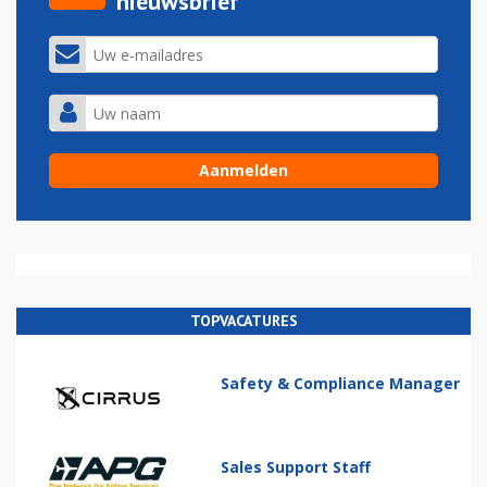
nieuwsbrief
TOPVACATURES
Safety & Compliance Manager
Sales Support Staff