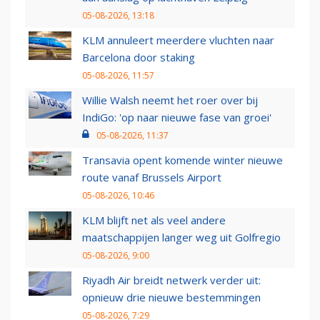
05-08-2026, 13:18
KLM annuleert meerdere vluchten naar
Barcelona door staking
05-08-2026, 11:57
Willie Walsh neemt het roer over bij
IndiGo: 'op naar nieuwe fase van groei'
05-08-2026, 11:37
Transavia opent komende winter nieuwe
route vanaf Brussels Airport
05-08-2026, 10:46
KLM blijft net als veel andere
maatschappijen langer weg uit Golfregio
05-08-2026, 9:00
Riyadh Air breidt netwerk verder uit:
opnieuw drie nieuwe bestemmingen
05-08-2026, 7:29