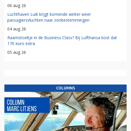
06 aug 26
Luchthaven Luik krijgt komende winter weer
passagiersvluchten naar zonbestemmingen
04 aug 26
Raamstoeltje in de Business Class? Bij Lufthansa kost dat
170 euro extra
05 aug 26
COLUMNS