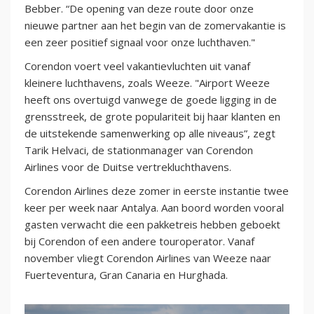
Bebber. “De opening van deze route door onze
nieuwe partner aan het begin van de zomervakantie is
een zeer positief signaal voor onze luchthaven."
Corendon voert veel vakantievluchten uit vanaf
kleinere luchthavens, zoals Weeze. "Airport Weeze
heeft ons overtuigd vanwege de goede ligging in de
grensstreek, de grote populariteit bij haar klanten en
de uitstekende samenwerking op alle niveaus”, zegt
Tarik Helvaci, de stationmanager van Corendon
Airlines voor de Duitse vertrekluchthavens.
Corendon Airlines deze zomer in eerste instantie twee
keer per week naar Antalya. Aan boord worden vooral
gasten verwacht die een pakketreis hebben geboekt
bij Corendon of een andere touroperator. Vanaf
november vliegt Corendon Airlines van Weeze naar
Fuerteventura, Gran Canaria en Hurghada.