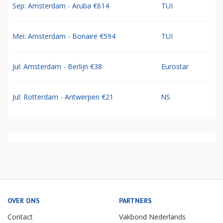
Sep: Amsterdam - Aruba €614
TUI
Mei: Amsterdam - Bonaire €594
TUI
Jul: Amsterdam - Berlijn €38
Eurostar
Jul: Rotterdam - Antwerpen €21
NS
OVER ONS
PARTNERS
Contact
Vakbond Nederlands