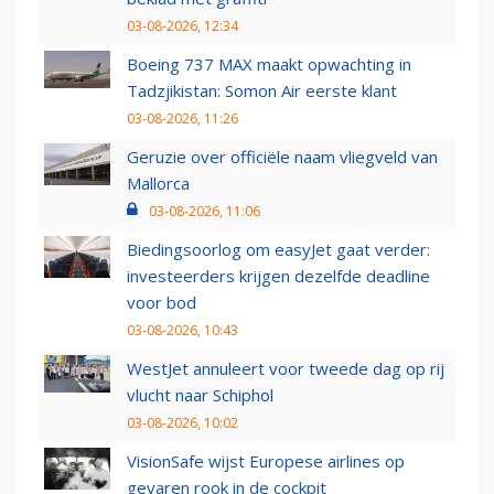
03-08-2026, 12:34
Boeing 737 MAX maakt opwachting in
Tadzjikistan: Somon Air eerste klant
03-08-2026, 11:26
Geruzie over officiële naam vliegveld van
Mallorca
03-08-2026, 11:06
Biedingsoorlog om easyJet gaat verder:
investeerders krijgen dezelfde deadline
voor bod
03-08-2026, 10:43
WestJet annuleert voor tweede dag op rij
vlucht naar Schiphol
03-08-2026, 10:02
VisionSafe wijst Europese airlines op
gevaren rook in de cockpit