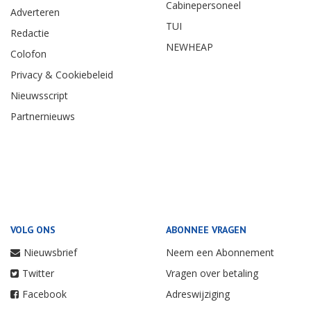
Cabinepersoneel
Adverteren
TUI
Redactie
NEWHEAP
Colofon
Privacy & Cookiebeleid
Nieuwsscript
Partnernieuws
VOLG ONS
ABONNEE VRAGEN
Nieuwsbrief
Neem een Abonnement
Twitter
Vragen over betaling
Facebook
Adreswijziging