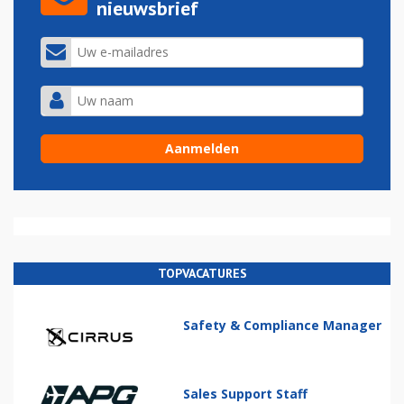
nieuwsbrief
TOPVACATURES
Safety & Compliance Manager
Sales Support Staff