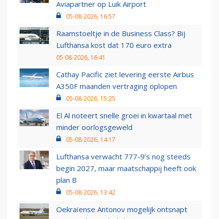
Aviapartner op Luik Airport
05-08-2026, 16:57
Raamstoeltje in de Business Class? Bij
Lufthansa kost dat 170 euro extra
05-08-2026, 16:41
Cathay Pacific ziet levering eerste Airbus
A350F maanden vertraging oplopen
05-08-2026, 15:25
El Al noteert snelle groei in kwartaal met
minder oorlogsgeweld
05-08-2026, 14:17
Lufthansa verwacht 777-9’s nog steeds
begin 2027, maar maatschappij heeft ook
plan B
05-08-2026, 13:42
Oekraïense Antonov mogelijk ontsnapt