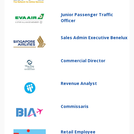
Junior Passenger Traffic
Officer
Sales Admin Executive Benelux
Commercial Director
Revenue Analyst
Commissaris
Retail Employee