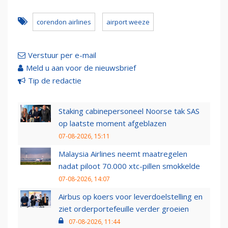
corendon airlines
airport weeze
Verstuur per e-mail
Meld u aan voor de nieuwsbrief
Tip de redactie
Staking cabinepersoneel Noorse tak SAS
op laatste moment afgeblazen
07-08-2026, 15:11
Malaysia Airlines neemt maatregelen
nadat piloot 70.000 xtc-pillen smokkelde
07-08-2026, 14:07
Airbus op koers voor leverdoelstelling en
ziet orderportefeuille verder groeien
07-08-2026, 11:44