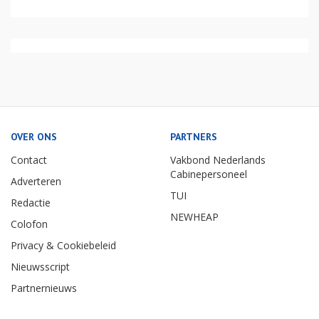
OVER ONS
PARTNERS
Contact
Vakbond Nederlands
Cabinepersoneel
Adverteren
TUI
Redactie
NEWHEAP
Colofon
Privacy & Cookiebeleid
Nieuwsscript
Partnernieuws