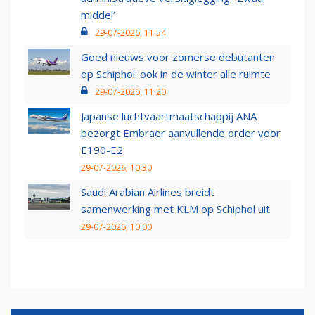
middel’
29-07-2026, 11:54
Goed nieuws voor zomerse debutanten
op Schiphol: ook in de winter alle ruimte
29-07-2026, 11:20
Japanse luchtvaartmaatschappij ANA
bezorgt Embraer aanvullende order voor
E190-E2
29-07-2026, 10:30
Saudi Arabian Airlines breidt
samenwerking met KLM op Schiphol uit
29-07-2026, 10:00