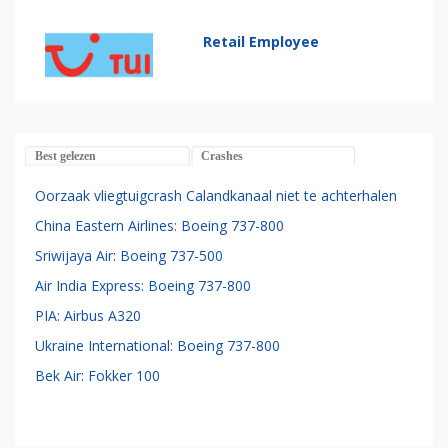
Retail Employee
Best gelezen
Crashes
Oorzaak vliegtuigcrash Calandkanaal niet te achterhalen
China Eastern Airlines: Boeing 737-800
Sriwijaya Air: Boeing 737-500
Air India Express: Boeing 737-800
PIA: Airbus A320
Ukraine International: Boeing 737-800
Bek Air: Fokker 100