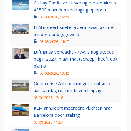
Cathay Pacific ziet levering eerste Airbus
A350F maanden vertraging oplopen
05-08-2026, 15:25
El Al noteert snelle groei in kwartaal met
minder oorlogsgeweld
05-08-2026, 14:17
Lufthansa verwacht 777-9’s nog steeds
begin 2027, maar maatschappij heeft ook
plan B
05-08-2026, 13:42
Oekraïense Antonov mogelijk ontsnapt
aan aanslag op luchthaven Leipzig
05-08-2026, 13:18
KLM annuleert meerdere vluchten naar
Barcelona door staking
05-08-2026, 11:57