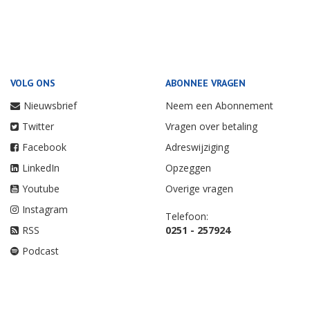
VOLG ONS
ABONNEE VRAGEN
Nieuwsbrief
Neem een Abonnement
Twitter
Vragen over betaling
Facebook
Adreswijziging
LinkedIn
Opzeggen
Youtube
Overige vragen
Instagram
Telefoon:
RSS
0251 - 257924
Podcast