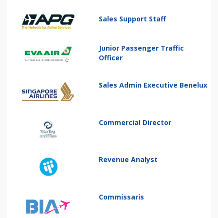
Sales Support Staff
Junior Passenger Traffic
Officer
Sales Admin Executive Benelux
Commercial Director
Revenue Analyst
Commissaris