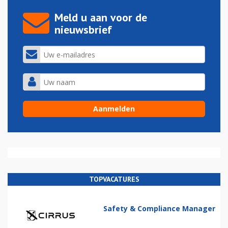
Meld u aan voor de
nieuwsbrief
TOPVACATURES
Safety & Compliance Manager