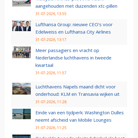
aangehouden met duizenden xtc-pillen
31-07-2026, 13:55
Lufthansa Group: nieuwe CEO’s voor
Edelweiss en Lufthansa City Airlines
31-07-2026, 13:17
Meer passagiers en vracht op
Nederlandse luchthavens in tweede
kwartaal
31-07-2026, 11:57
Luchthavens Napels maand dicht voor
onderhoud: KLM en Transavia wijken uit
31-07-2026, 11:28
Einde van een tijdperk: Washington Dulles
neemt afscheid van Mobile Lounges
31-07-2026, 11:25