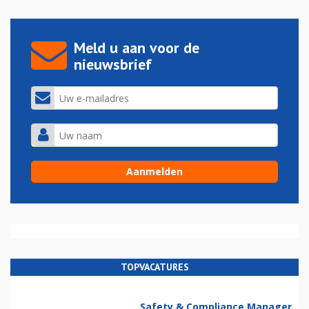
Meld u aan voor de
nieuwsbrief
TOPVACATURES
Safety & Compliance Manager