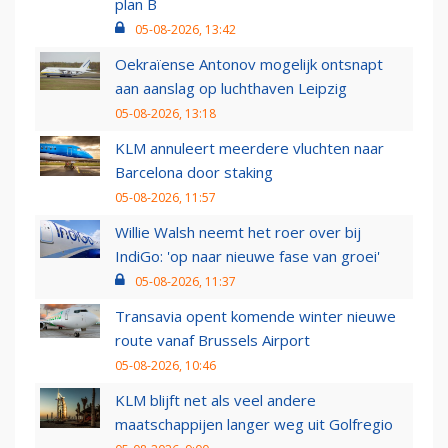
plan B
05-08-2026, 13:42
Oekraïense Antonov mogelijk ontsnapt
aan aanslag op luchthaven Leipzig
05-08-2026, 13:18
KLM annuleert meerdere vluchten naar
Barcelona door staking
05-08-2026, 11:57
Willie Walsh neemt het roer over bij
IndiGo: 'op naar nieuwe fase van groei'
05-08-2026, 11:37
Transavia opent komende winter nieuwe
route vanaf Brussels Airport
05-08-2026, 10:46
KLM blijft net als veel andere
maatschappijen langer weg uit Golfregio