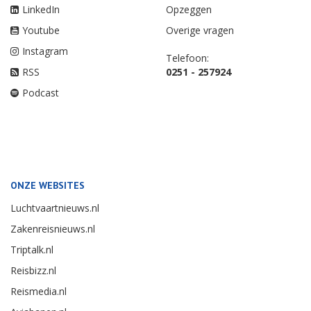
LinkedIn
Opzeggen
Youtube
Overige vragen
Instagram
Telefoon:
RSS
0251 - 257924
Podcast
ONZE WEBSITES
Luchtvaartnieuws.nl
Zakenreisnieuws.nl
Triptalk.nl
Reisbizz.nl
Reismedia.nl