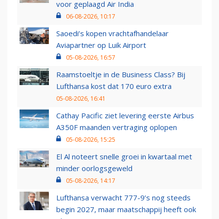
voor geplaagd Air India
06-08-2026, 10:17
Saoedi’s kopen vrachtafhandelaar
Aviapartner op Luik Airport
05-08-2026, 16:57
Raamstoeltje in de Business Class? Bij
Lufthansa kost dat 170 euro extra
05-08-2026, 16:41
Cathay Pacific ziet levering eerste Airbus
A350F maanden vertraging oplopen
05-08-2026, 15:25
El Al noteert snelle groei in kwartaal met
minder oorlogsgeweld
05-08-2026, 14:17
Lufthansa verwacht 777-9’s nog steeds
begin 2027, maar maatschappij heeft ook