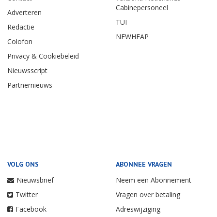
Cabinepersoneel
Adverteren
TUI
Redactie
NEWHEAP
Colofon
Privacy & Cookiebeleid
Nieuwsscript
Partnernieuws
VOLG ONS
ABONNEE VRAGEN
Nieuwsbrief
Neem een Abonnement
Twitter
Vragen over betaling
Facebook
Adreswijziging