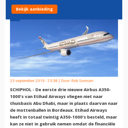
Bekijk aanbieding
23 september 2019 - 23:38 | Door:
Rob Somsen
SCHIPHOL - De eerste drie nieuwe Airbus A350-
1000's van Etihad Airways vliegen niet naar
thuisbasis Abu Dhabi, maar in plaats daarvan naar
de mottenballen in Bordeaux. Etihad Airways
heeft in totaal twintig A350-1000's besteld, maar
kan ze niet in gebruik nemen omdat de financiële