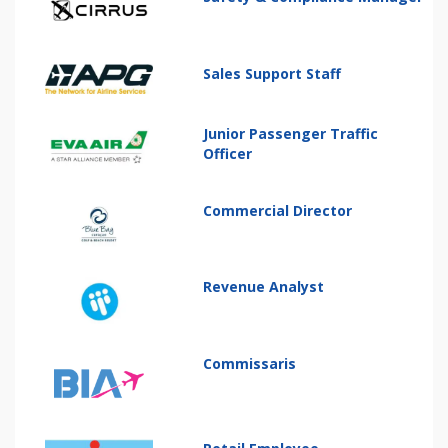
Sales Support Staff
Junior Passenger Traffic
Officer
Commercial Director
Revenue Analyst
Commissaris