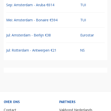
Sep: Amsterdam - Aruba €614
TUI
Mei: Amsterdam - Bonaire €594
TUI
Jul: Amsterdam - Berlijn €38
Eurostar
Jul: Rotterdam - Antwerpen €21
NS
OVER ONS
PARTNERS
Contact
Vakbond Nederlands