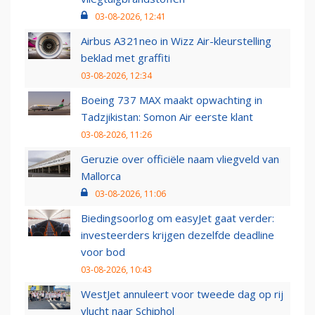
03-08-2026, 12:41
Airbus A321neo in Wizz Air-kleurstelling
beklad met graffiti
03-08-2026, 12:34
Boeing 737 MAX maakt opwachting in
Tadzjikistan: Somon Air eerste klant
03-08-2026, 11:26
Geruzie over officiële naam vliegveld van
Mallorca
03-08-2026, 11:06
Biedingsoorlog om easyJet gaat verder:
investeerders krijgen dezelfde deadline
voor bod
03-08-2026, 10:43
WestJet annuleert voor tweede dag op rij
vlucht naar Schiphol