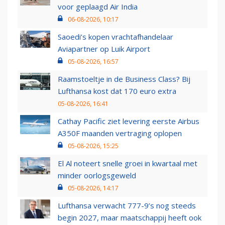
voor geplaagd Air India
06-08-2026, 10:17
Saoedi’s kopen vrachtafhandelaar
Aviapartner op Luik Airport
05-08-2026, 16:57
Raamstoeltje in de Business Class? Bij
Lufthansa kost dat 170 euro extra
05-08-2026, 16:41
Cathay Pacific ziet levering eerste Airbus
A350F maanden vertraging oplopen
05-08-2026, 15:25
El Al noteert snelle groei in kwartaal met
minder oorlogsgeweld
05-08-2026, 14:17
Lufthansa verwacht 777-9’s nog steeds
begin 2027, maar maatschappij heeft ook