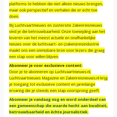
platforms te hebben die niet alleen nieuws brengen,
maar ook perspectief en verhalen die er echt toe
doen.
Bij Luchtvaartnieuws en zustersite Zakenreisnieuws
vind je die betrouwbaarheid. Onze toewijding aan het
leveren van het meest actuele en onafhankelijke
nieuws over de luchtvaart- en (zaken)reisindustrie
maakt ons een onmisbare bron voor lezers die graag
een stap voor willen blijven.
Abonneer je voor exclusieve content:
Door je te abonneren op Luchtvaartnieuws.nl,
Luchtvaartnieuws Magazine en Zakenreisnieuws.nl krijg
je toegang tot exclusieve content en jarenlange
ervaring die je steeds een stap voorsprong geeft.
Abonneer je vandaag nog en word onderdeel van
een gemeenschap die waarde hecht aan kwaliteit,
betrouwbaarheid en échte journalistiek.