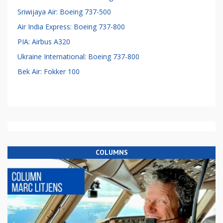
Sriwijaya Air: Boeing 737-500
Air India Express: Boeing 737-800
PIA: Airbus A320
Ukraine International: Boeing 737-800
Bek Air: Fokker 100
COLUMNS