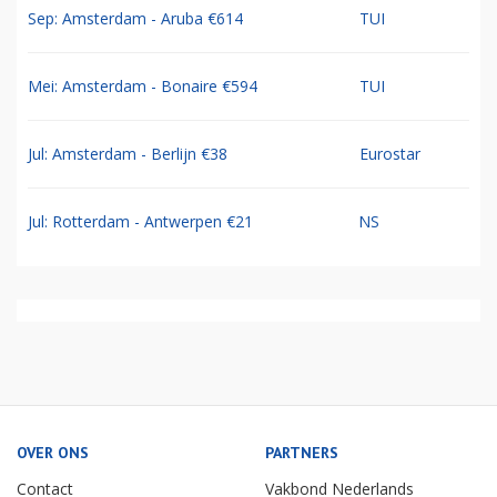
Sep: Amsterdam - Aruba €614
TUI
Mei: Amsterdam - Bonaire €594
TUI
Jul: Amsterdam - Berlijn €38
Eurostar
Jul: Rotterdam - Antwerpen €21
NS
OVER ONS
PARTNERS
Contact
Vakbond Nederlands