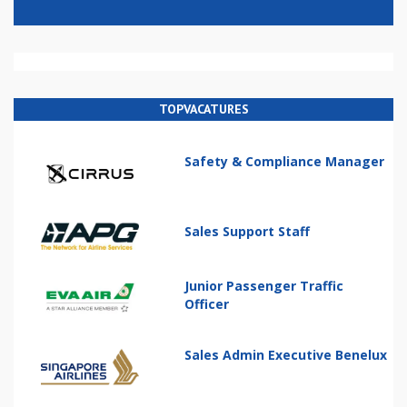
TOPVACATURES
Safety & Compliance Manager
Sales Support Staff
Junior Passenger Traffic
Officer
Sales Admin Executive Benelux