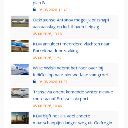
plan B
05-08-2026, 13:42
Oekraïense Antonov mogelijk ontsnapt
aan aanslag op luchthaven Leipzig
05-08-2026, 13:18
KLM annuleert meerdere vluchten naar
Barcelona door staking
05-08-2026, 11:57
Willie Walsh neemt het roer over bij
IndiGo: 'op naar nieuwe fase van groei'
05-08-2026, 11:37
Transavia opent komende winter nieuwe
route vanaf Brussels Airport
05-08-2026, 10:46
KLM blijft net als veel andere
maatschappijen langer weg uit Golfregio