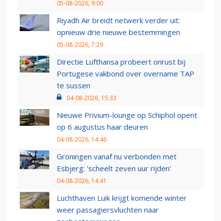
05-08-2026, 9:00
Riyadh Air breidt netwerk verder uit:
opnieuw drie nieuwe bestemmingen
05-08-2026, 7:29
Directie Lufthansa probeert onrust bij
Portugese vakbond over overname TAP
te sussen
04-08-2026, 15:33
Nieuwe Privium-lounge op Schiphol opent
op 6 augustus haar deuren
04-08-2026, 14:46
Groningen vanaf nu verbonden met
Esbjerg: 'scheelt zeven uur rijden'
04-08-2026, 14:41
Luchthaven Luik krijgt komende winter
weer passagiersvluchten naar