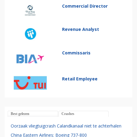
Commercial Director
Revenue Analyst
Commissaris
Retail Employee
Best gelezen
Crashes
Oorzaak vliegtuigcrash Calandkanaal niet te achterhalen
China Eastern Airlines: Boeing 737-800