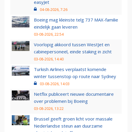
easyJet
04-08-2026, 7:26
Boeing mag kleinste telg 737 MAX-familie
eindelijk gaan leveren
03-08-2026, 22:54
Voorlopig akkoord tussen WestJet en
cabinepersoneel, einde staking in zicht
03-08-2026, 14:40
Turkish Airlines verplaatst komende
winter tussenstop op route naar Sydney
03-08-2026, 14:03
Netflix publiceert nieuwe documentaire
over problemen bij Boeing
03-08-2026, 13:22
Brussel geeft groen licht voor massale
Nederlandse steun aan duurzame