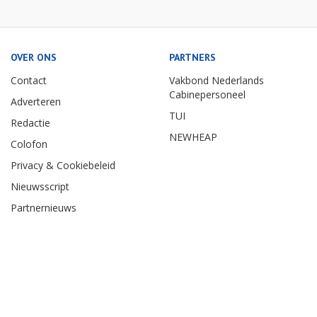
OVER ONS
PARTNERS
Contact
Vakbond Nederlands
Cabinepersoneel
Adverteren
TUI
Redactie
NEWHEAP
Colofon
Privacy & Cookiebeleid
Nieuwsscript
Partnernieuws