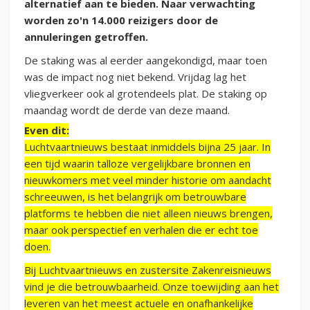
alternatief aan te bieden. Naar verwachting
worden zo'n 14.000 reizigers door de
annuleringen getroffen.
De staking was al eerder aangekondigd, maar toen
was de impact nog niet bekend. Vrijdag lag het
vliegverkeer ook al grotendeels plat. De staking op
maandag wordt de derde van deze maand.
Even dit:
Luchtvaartnieuws bestaat inmiddels bijna 25 jaar. In
een tijd waarin talloze vergelijkbare bronnen en
nieuwkomers met veel minder historie om aandacht
schreeuwen, is het belangrijk om betrouwbare
platforms te hebben die niet alleen nieuws brengen,
maar ook perspectief en verhalen die er echt toe
doen.
Bij Luchtvaartnieuws en zustersite Zakenreisnieuws
vind je die betrouwbaarheid. Onze toewijding aan het
leveren van het meest actuele en onafhankelijke