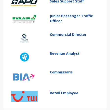
Sales Support Staff
Junior Passenger Traffic
Officer
Commercial Director
Revenue Analyst
Commissaris
Retail Employee