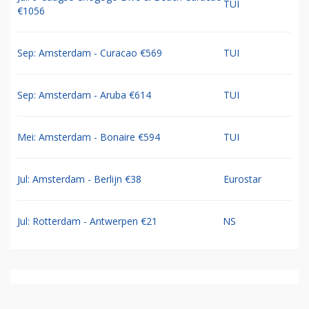
TUI
€1056
Sep: Amsterdam - Curacao €569
TUI
Sep: Amsterdam - Aruba €614
TUI
Mei: Amsterdam - Bonaire €594
TUI
Jul: Amsterdam - Berlijn €38
Eurostar
Jul: Rotterdam - Antwerpen €21
NS