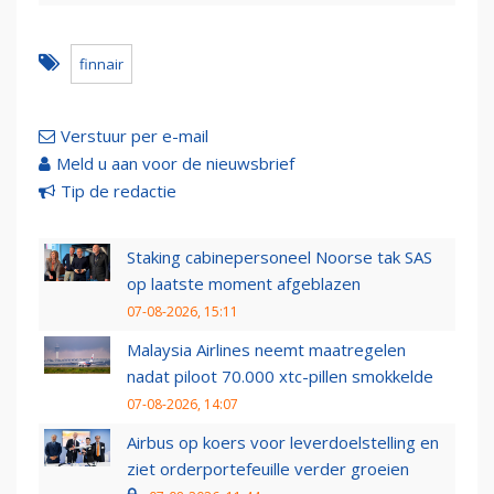
finnair
Verstuur per e-mail
Meld u aan voor de nieuwsbrief
Tip de redactie
Staking cabinepersoneel Noorse tak SAS
op laatste moment afgeblazen
07-08-2026, 15:11
Malaysia Airlines neemt maatregelen
nadat piloot 70.000 xtc-pillen smokkelde
07-08-2026, 14:07
Airbus op koers voor leverdoelstelling en
ziet orderportefeuille verder groeien