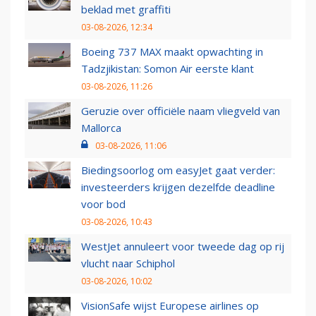
beklad met graffiti
03-08-2026, 12:34
Boeing 737 MAX maakt opwachting in
Tadzjikistan: Somon Air eerste klant
03-08-2026, 11:26
Geruzie over officiële naam vliegveld van
Mallorca
03-08-2026, 11:06
Biedingsoorlog om easyJet gaat verder:
investeerders krijgen dezelfde deadline
voor bod
03-08-2026, 10:43
WestJet annuleert voor tweede dag op rij
vlucht naar Schiphol
03-08-2026, 10:02
VisionSafe wijst Europese airlines op