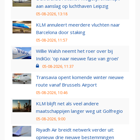
aan aanslag op luchthaven Leipzig
05-08-2026, 13:18
KLM annuleert meerdere vluchten naar
Barcelona door staking
05-08-2026, 11:57
Willie Walsh neemt het roer over bij
IndiGo: 'op naar nieuwe fase van groei'
05-08-2026, 11:37
Transavia opent komende winter nieuwe
route vanaf Brussels Airport
05-08-2026, 10:46
KLM blijft net als veel andere
maatschappijen langer weg uit Golfregio
05-08-2026, 9:00
Riyadh Air breidt netwerk verder uit:
opnieuw drie nieuwe bestemmingen