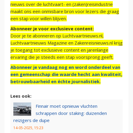
nieuws over de luchtvaart- en (zaken)reisindustrie
maakt ons een onmisbare bron voor lezers die graag
een stap voor willen blijven.
Abonneer je voor exclusieve content:
Door je te abonneren op Luchtvaartnieuws.nl,
Luchtvaartnieuws Magazine en Zakenreisnieuws.nl krijg
je toegang tot exclusieve content en jarenlange
ervaring die je steeds een stap voorsprong geeft.
Abonneer je vandaag nog en word onderdeel van
een gemeenschap die waarde hecht aan kwaliteit,
betrouwbaarheid en échte journalistiek.
Lees ook:
Finnair moet opnieuw vluchten
schrappen door staking: duizenden
reizigers de dupe
14-05-2025, 15:23