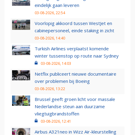
eindelijk gaan leveren
03-08-2026, 22:54
Voorlopig akkoord tussen WestJet en
cabinepersoneel, einde staking in zicht
03-08-2026, 14:40
Turkish Airlines verplaatst komende
winter tussenstop op route naar Sydney
03-08-2026, 14:03
Netflix publiceert nieuwe documentaire
over problemen bij Boeing
03-08-2026, 13:22
Brussel geeft groen licht voor massale
Nederlandse steun aan duurzame
vliegtuigbrandstoffen
03-08-2026, 12:41
Airbus A321neo in Wizz Air-kleurstelling