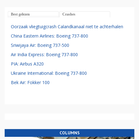
Best gelezen
Crashes
Oorzaak vliegtuigcrash Calandkanaal niet te achterhalen
China Eastern Airlines: Boeing 737-800
Sriwijaya Air: Boeing 737-500
Air India Express: Boeing 737-800
PIA: Airbus A320
Ukraine International: Boeing 737-800
Bek Air: Fokker 100
COLUMNS