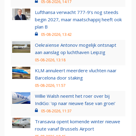
05-08-2026, 14:17
Lufthansa verwacht 777-9’s nog steeds
begin 2027, maar maatschappij heeft ook
plan B
05-08-2026, 13:42
Oekraïense Antonov mogelijk ontsnapt
aan aanslag op luchthaven Leipzig
05-08-2026, 13:18
KLM annuleert meerdere vluchten naar
Barcelona door staking
05-08-2026, 11:57
Willie Walsh neemt het roer over bij
IndiGo: 'op naar nieuwe fase van groei'
05-08-2026, 11:37
Transavia opent komende winter nieuwe
route vanaf Brussels Airport