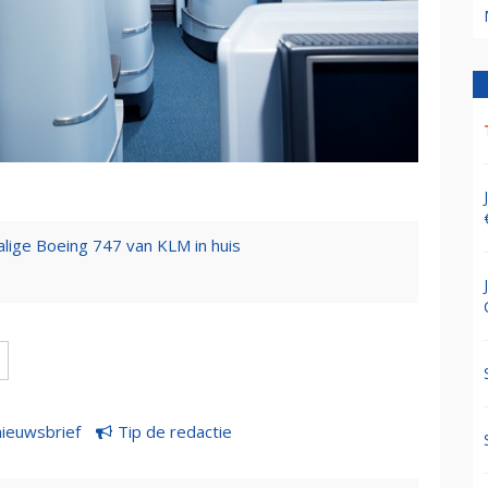
lige Boeing 747 van KLM in huis
nieuwsbrief
Tip de redactie