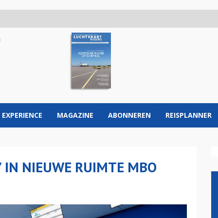
 EXPERIENCE
MAGAZINE
ABONNEREN
REISPLANNER
7 IN NIEUWE RUIMTE MBO