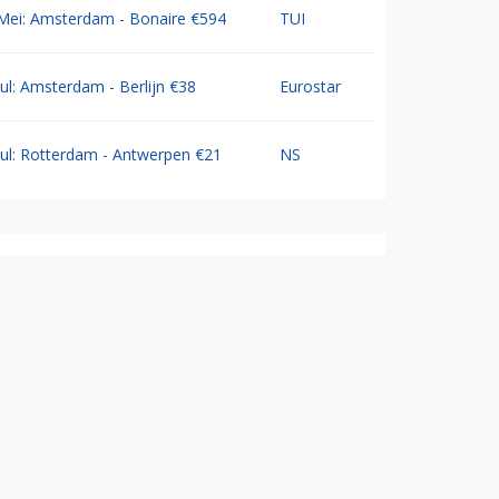
Mei: Amsterdam - Bonaire €594
TUI
Jul: Amsterdam - Berlijn €38
Eurostar
Jul: Rotterdam - Antwerpen €21
NS