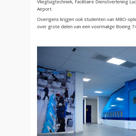
Vliegtuigtechniek, Facilitaire Dienstverlening 
Airport.
Overigens krijgen ook studenten van MBO-oplei
over grote delen van een voormalige Boeing 