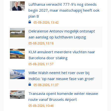
Lufthansa verwacht 777-9’s nog steeds
begin 2027, maar maatschappij heeft ook
plan B
05-08-2026, 13:42
Oekraïense Antonov mogelijk ontsnapt
aan aanslag op luchthaven Leipzig
05-08-2026, 13:18
KLM annuleert meerdere vluchten naar
Barcelona door staking
05-08-2026, 11:57
Willie Walsh neemt het roer over bij
IndiGo: 'op naar nieuwe fase van groei'
05-08-2026, 11:37
Transavia opent komende winter nieuwe
route vanaf Brussels Airport
05-08-2026, 10:46