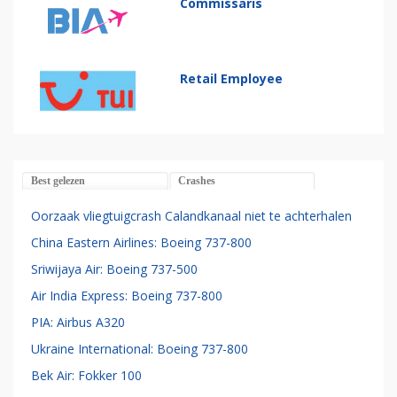
Commissaris
Retail Employee
Best gelezen
Crashes
Oorzaak vliegtuigcrash Calandkanaal niet te achterhalen
China Eastern Airlines: Boeing 737-800
Sriwijaya Air: Boeing 737-500
Air India Express: Boeing 737-800
PIA: Airbus A320
Ukraine International: Boeing 737-800
Bek Air: Fokker 100