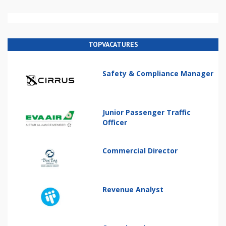
TOPVACATURES
Safety & Compliance Manager
Junior Passenger Traffic
Officer
Commercial Director
Revenue Analyst