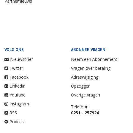
Partnernieuws
VOLG ONS
ABONNEE VRAGEN
Nieuwsbrief
Neem een Abonnement
Twitter
Vragen over betaling
Facebook
Adreswijziging
LinkedIn
Opzeggen
Youtube
Overige vragen
Instagram
Telefoon:
RSS
0251 - 257924
Podcast