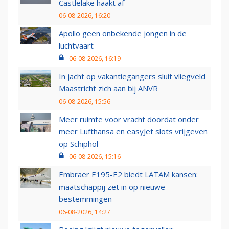
Castlelake haakt af
06-08-2026, 16:20
Apollo geen onbekende jongen in de
luchtvaart
06-08-2026, 16:19
In jacht op vakantiegangers sluit vliegveld
Maastricht zich aan bij ANVR
06-08-2026, 15:56
Meer ruimte voor vracht doordat onder
meer Lufthansa en easyJet slots vrijgeven
op Schiphol
06-08-2026, 15:16
Embraer E195-E2 biedt LATAM kansen:
maatschappij zet in op nieuwe
bestemmingen
06-08-2026, 14:27