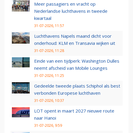
Meer passagiers en vracht op
Nederlandse luchthavens in tweede
kwartaal
31-07-2026, 11:57
Luchthavens Napels maand dicht voor
onderhoud: KLM en Transavia wijken uit
31-07-2026, 11:28
Einde van een tijdperk: Washington Dulles
neemt afscheid van Mobile Lounges
31-07-2026, 11:25
Gedeelde tweede plaats Schiphol als best
verbonden Europese luchthaven
31-07-2026, 10:37
LOT opent in maart 2027 nieuwe route
naar Hanoi
31-07-2026, 9:59