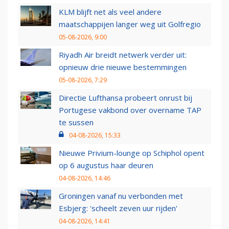
KLM blijft net als veel andere
maatschappijen langer weg uit Golfregio
05-08-2026, 9:00
Riyadh Air breidt netwerk verder uit:
opnieuw drie nieuwe bestemmingen
05-08-2026, 7:29
Directie Lufthansa probeert onrust bij
Portugese vakbond over overname TAP
te sussen
04-08-2026, 15:33
Nieuwe Privium-lounge op Schiphol opent
op 6 augustus haar deuren
04-08-2026, 14:46
Groningen vanaf nu verbonden met
Esbjerg: 'scheelt zeven uur rijden'
04-08-2026, 14:41