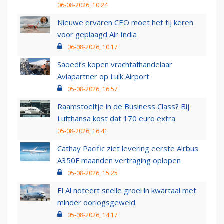
06-08-2026, 10:24
Nieuwe ervaren CEO moet het tij keren
voor geplaagd Air India
06-08-2026, 10:17
Saoedi’s kopen vrachtafhandelaar
Aviapartner op Luik Airport
05-08-2026, 16:57
Raamstoeltje in de Business Class? Bij
Lufthansa kost dat 170 euro extra
05-08-2026, 16:41
Cathay Pacific ziet levering eerste Airbus
A350F maanden vertraging oplopen
05-08-2026, 15:25
El Al noteert snelle groei in kwartaal met
minder oorlogsgeweld
05-08-2026, 14:17