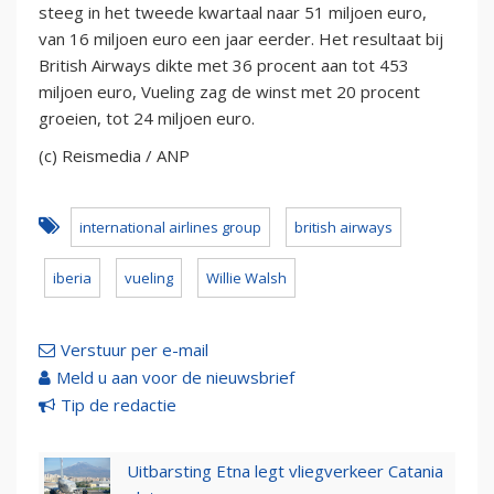
steeg in het tweede kwartaal naar 51 miljoen euro,
van 16 miljoen euro een jaar eerder. Het resultaat bij
British Airways dikte met 36 procent aan tot 453
miljoen euro, Vueling zag de winst met 20 procent
groeien, tot 24 miljoen euro.
(c) Reismedia / ANP
international airlines group
british airways
iberia
vueling
Willie Walsh
Verstuur per e-mail
Meld u aan voor de nieuwsbrief
Tip de redactie
Uitbarsting Etna legt vliegverkeer Catania