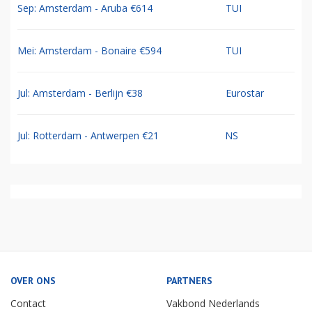
Sep: Amsterdam - Aruba €614
TUI
Mei: Amsterdam - Bonaire €594
TUI
Jul: Amsterdam - Berlijn €38
Eurostar
Jul: Rotterdam - Antwerpen €21
NS
OVER ONS
PARTNERS
Contact
Vakbond Nederlands