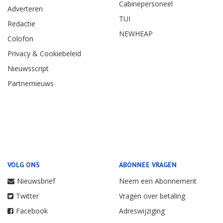
Cabinepersoneel
Adverteren
TUI
Redactie
NEWHEAP
Colofon
Privacy & Cookiebeleid
Nieuwsscript
Partnernieuws
VOLG ONS
ABONNEE VRAGEN
Nieuwsbrief
Neem een Abonnement
Twitter
Vragen over betaling
Facebook
Adreswijziging