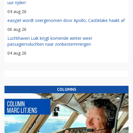
uur rijden'
04 aug 26
easyJet wordt overgenomen door Apollo, Castlelake haakt af
06 aug 26
Luchthaven Luik krijgt komende winter weer
passagiersvluchten naar zonbestemmingen
04 aug 26
COLUMNS