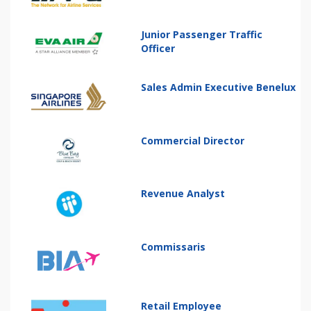
Junior Passenger Traffic
Officer
Sales Admin Executive Benelux
Commercial Director
Revenue Analyst
Commissaris
Retail Employee