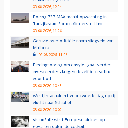
03-08-2026, 12:34
Boeing 737 MAX maakt opwachting in
Tadzjikistan: Somon Air eerste klant
03-08-2026, 11:26
Geruzie over officiële naam vliegveld van
Mallorca
03-08-2026, 11:06
Biedingsoorlog om easyJet gaat verder:
investeerders krijgen dezelfde deadline
voor bod
03-08-2026, 10:43
WestJet annuleert voor tweede dag op rij
vlucht naar Schiphol
03-08-2026, 10:02
VisionSafe wijst Europese airlines op
gevaren rook in de cockpit