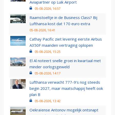
Aviapartner op Luik Airport
05-08-2026, 16:57
Raamstoeltje in de Business Class? Bij
Lufthansa kost dat 170 euro extra
05-08-2026, 16:41
Cathay Pacific ziet levering eerste Airbus
A350F maanden vertraging oplopen
05-08-2026, 15:25
El Al noteert snelle groei in kwartaal met
minder oorlogsgeweld
05-08-2026, 14:17
Lufthansa verwacht 777-9’s nog steeds
begin 2027, maar maatschappij heeft ook
plan B
05-08-2026, 13:42
Oekraïense Antonov mogelijk ontsnapt