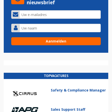
nieuwsbrief
TOPVACATURES
Safety & Compliance Manager
Sales Support Staff