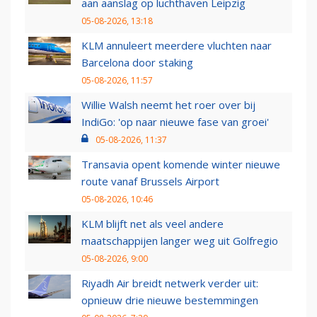
aan aanslag op luchthaven Leipzig
05-08-2026, 13:18
KLM annuleert meerdere vluchten naar
Barcelona door staking
05-08-2026, 11:57
Willie Walsh neemt het roer over bij
IndiGo: 'op naar nieuwe fase van groei'
05-08-2026, 11:37
Transavia opent komende winter nieuwe
route vanaf Brussels Airport
05-08-2026, 10:46
KLM blijft net als veel andere
maatschappijen langer weg uit Golfregio
05-08-2026, 9:00
Riyadh Air breidt netwerk verder uit:
opnieuw drie nieuwe bestemmingen