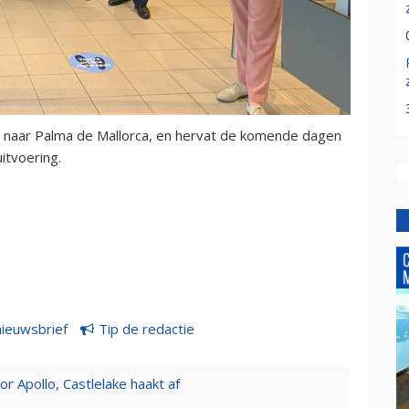
 naar Palma de Mallorca, en hervat de komende dagen
itvoering.
nieuwsbrief
Tip de redactie
 Apollo, Castlelake haakt af