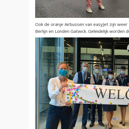
Ook de oranje Airbussen van easyJet zijn weer 
Berlijn en Londen Gatwick. Geleidelijk worden 