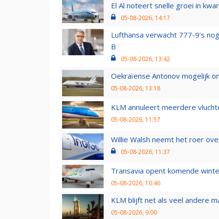
El Al noteert snelle groei in k
05-08-2026, 14:17
Lufthansa verwacht 777-9’s nog
B
05-08-2026, 13:42
Oekraïense Antonov mogelijk on
05-08-2026, 13:18
KLM annuleert meerdere vluchte
05-08-2026, 11:57
Willie Walsh neemt het roer over
05-08-2026, 11:37
Transavia opent komende winter
05-08-2026, 10:46
KLM blijft net als veel andere m
05-08-2026, 9:00