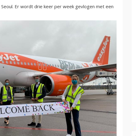
t Seoul. Er wordt drie keer per week gevlogen met een