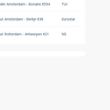
Mei: Amsterdam - Bonaire €594
TUI
Jul: Amsterdam - Berlijn €38
Eurostar
Jul: Rotterdam - Antwerpen €21
NS