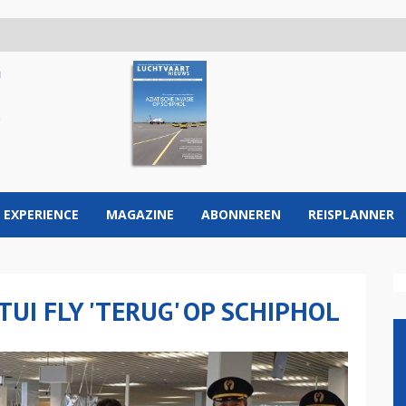
 EXPERIENCE
MAGAZINE
ABONNEREN
REISPLANNER
TUI FLY 'TERUG' OP SCHIPHOL