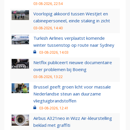
03-08-2026, 22:54
Voorlopig akkoord tussen WestJet en
cabinepersoneel, einde staking in zicht
03-08-2026, 14:40
Turkish Airlines verplaatst komende
winter tussenstop op route naar Sydney
03-08-2026, 14:03
Netflix publiceert nieuwe documentaire
over problemen bij Boeing
03-08-2026, 13:22
Brussel geeft groen licht voor massale
Nederlandse steun aan duurzame
vliegtuigbrandstoffen
03-08-2026, 12:41
Airbus A321neo in Wizz Air-kleurstelling
beklad met graffiti