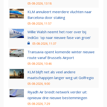
05-08-2026, 13:18
KLM annuleert meerdere vluchten naar
Barcelona door staking
05-08-2026, 11:57
Willie Walsh neemt het roer over bij
IndiGo: 'op naar nieuwe fase van groei'
05-08-2026, 11:37
Transavia opent komende winter nieuwe
route vanaf Brussels Airport
05-08-2026, 10:46
KLM blijft net als veel andere
maatschappijen langer weg uit Golfregio
05-08-2026, 9:00
Riyadh Air breidt netwerk verder uit:
opnieuw drie nieuwe bestemmingen
05-08-2026, 7:29