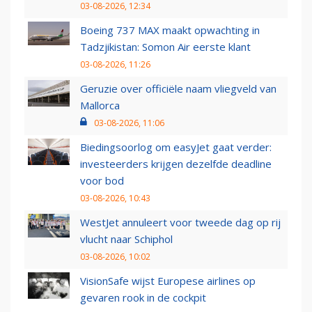
03-08-2026, 12:34
Boeing 737 MAX maakt opwachting in
Tadzjikistan: Somon Air eerste klant
03-08-2026, 11:26
Geruzie over officiële naam vliegveld van
Mallorca
03-08-2026, 11:06
Biedingsoorlog om easyJet gaat verder:
investeerders krijgen dezelfde deadline
voor bod
03-08-2026, 10:43
WestJet annuleert voor tweede dag op rij
vlucht naar Schiphol
03-08-2026, 10:02
VisionSafe wijst Europese airlines op
gevaren rook in de cockpit