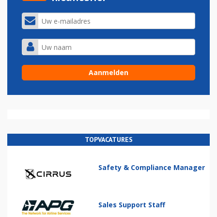
TOPVACATURES
Safety & Compliance Manager
Sales Support Staff