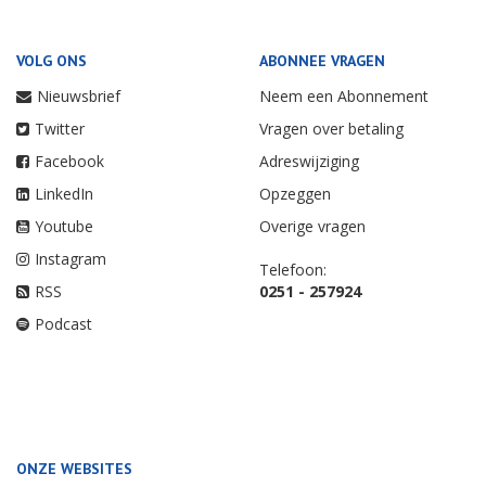
VOLG ONS
ABONNEE VRAGEN
Nieuwsbrief
Neem een Abonnement
Twitter
Vragen over betaling
Facebook
Adreswijziging
LinkedIn
Opzeggen
Youtube
Overige vragen
Instagram
Telefoon:
RSS
0251 - 257924
Podcast
ONZE WEBSITES