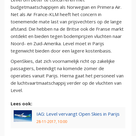
budgetmaatschappijen als Norwegian en Primera Air.
Net als Air France-KLM heeft het concern in
toenemende mate last van prijsvechters op de lange
afstand. Die hebben na de Britse ook de Franse markt
ontdekt en bieden tegen bodemprijzen vluchten naar
Noord- en Zuid-Amerika. Level moet in Parijs
tegenwicht bieden door een lagere kostenbasis.
OpenSkies, dat zich voornamelijk richt op zakelijke
passagiers, beëindigt na komende zomer de
operaties vanuit Parijs. Hierna gaat het personeel van
de luchtvaartmaatschappij verder op de vluchten van
Level.
Lees ook:
IAG: Level vervangt Open Skies in Parijs
28-11-2017, 10:00