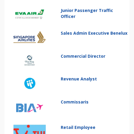
Junior Passenger Traffic
Officer
Sales Admin Executive Benelux
Commercial Director
Revenue Analyst
Commissaris
Retail Employee