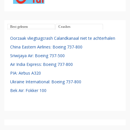
Best gelezen
Crashes
Oorzaak vliegtuigcrash Calandkanaal niet te achterhalen
China Eastern Airlines: Boeing 737-800
Sriwijaya Air: Boeing 737-500
Air India Express: Boeing 737-800
PIA: Airbus A320
Ukraine International: Boeing 737-800
Bek Air: Fokker 100