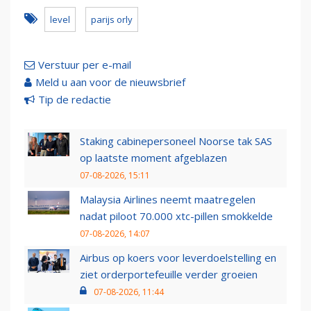
level
parijs orly
Verstuur per e-mail
Meld u aan voor de nieuwsbrief
Tip de redactie
Staking cabinepersoneel Noorse tak SAS
op laatste moment afgeblazen
07-08-2026, 15:11
Malaysia Airlines neemt maatregelen
nadat piloot 70.000 xtc-pillen smokkelde
07-08-2026, 14:07
Airbus op koers voor leverdoelstelling en
ziet orderportefeuille verder groeien
07-08-2026, 11:44