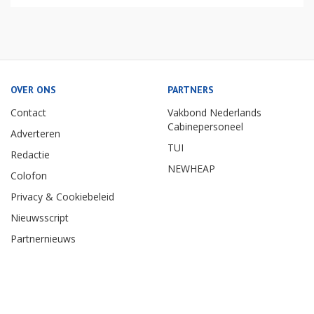
OVER ONS
PARTNERS
Contact
Vakbond Nederlands
Cabinepersoneel
Adverteren
TUI
Redactie
NEWHEAP
Colofon
Privacy & Cookiebeleid
Nieuwsscript
Partnernieuws