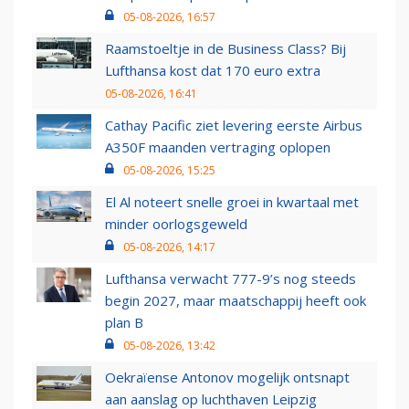
05-08-2026, 16:57
Raamstoeltje in de Business Class? Bij
Lufthansa kost dat 170 euro extra
05-08-2026, 16:41
Cathay Pacific ziet levering eerste Airbus
A350F maanden vertraging oplopen
05-08-2026, 15:25
El Al noteert snelle groei in kwartaal met
minder oorlogsgeweld
05-08-2026, 14:17
Lufthansa verwacht 777-9’s nog steeds
begin 2027, maar maatschappij heeft ook
plan B
05-08-2026, 13:42
Oekraïense Antonov mogelijk ontsnapt
aan aanslag op luchthaven Leipzig