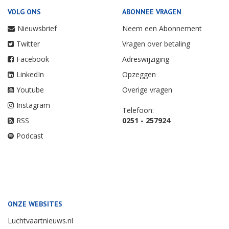
VOLG ONS
ABONNEE VRAGEN
Nieuwsbrief
Neem een Abonnement
Twitter
Vragen over betaling
Facebook
Adreswijziging
LinkedIn
Opzeggen
Youtube
Overige vragen
Instagram
Telefoon:
RSS
0251 - 257924
Podcast
ONZE WEBSITES
Luchtvaartnieuws.nl