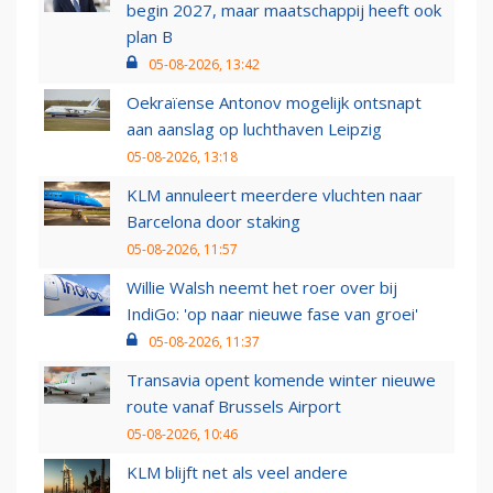
begin 2027, maar maatschappij heeft ook
plan B
05-08-2026, 13:42
Oekraïense Antonov mogelijk ontsnapt
aan aanslag op luchthaven Leipzig
05-08-2026, 13:18
KLM annuleert meerdere vluchten naar
Barcelona door staking
05-08-2026, 11:57
Willie Walsh neemt het roer over bij
IndiGo: 'op naar nieuwe fase van groei'
05-08-2026, 11:37
Transavia opent komende winter nieuwe
route vanaf Brussels Airport
05-08-2026, 10:46
KLM blijft net als veel andere