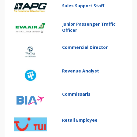
Sales Support Staff
Junior Passenger Traffic
Officer
Commercial Director
Revenue Analyst
Commissaris
Retail Employee