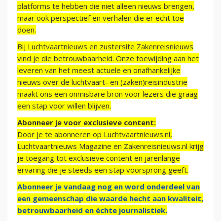
platforms te hebben die niet alleen nieuws brengen,
maar ook perspectief en verhalen die er echt toe
doen.
Bij Luchtvaartnieuws en zustersite Zakenreisnieuws
vind je die betrouwbaarheid. Onze toewijding aan het
leveren van het meest actuele en onafhankelijke
nieuws over de luchtvaart- en (zaken)reisindustrie
maakt ons een onmisbare bron voor lezers die graag
een stap voor willen blijven.
Abonneer je voor exclusieve content:
Door je te abonneren op Luchtvaartnieuws.nl,
Luchtvaartnieuws Magazine en Zakenreisnieuws.nl krijg
je toegang tot exclusieve content en jarenlange
ervaring die je steeds een stap voorsprong geeft.
Abonneer je vandaag nog en word onderdeel van
een gemeenschap die waarde hecht aan kwaliteit,
betrouwbaarheid en échte journalistiek.