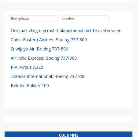
Best gelezen
Crashes
Oorzaak vliegtuigcrash Calandkanaal niet te achterhalen
China Eastern Airlines: Boeing 737-800
Sriwijaya Air: Boeing 737-500
Air India Express: Boeing 737-800
PIA: Airbus A320
Ukraine International: Boeing 737-800
Bek Air: Fokker 100
COLUMNS