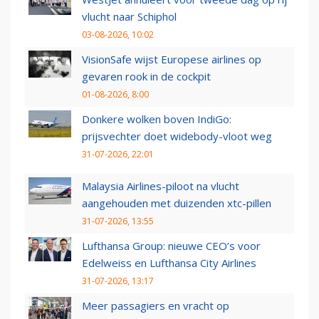
vlucht naar Schiphol
03-08-2026, 10:02
VisionSafe wijst Europese airlines op
gevaren rook in de cockpit
01-08-2026, 8:00
Donkere wolken boven IndiGo:
prijsvechter doet widebody-vloot weg
31-07-2026, 22:01
Malaysia Airlines-piloot na vlucht
aangehouden met duizenden xtc-pillen
31-07-2026, 13:55
Lufthansa Group: nieuwe CEO’s voor
Edelweiss en Lufthansa City Airlines
31-07-2026, 13:17
Meer passagiers en vracht op