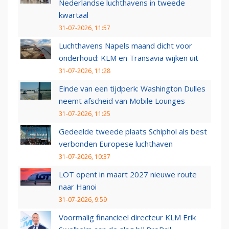
Nederlandse luchthavens in tweede
kwartaal
31-07-2026, 11:57
Luchthavens Napels maand dicht voor
onderhoud: KLM en Transavia wijken uit
31-07-2026, 11:28
Einde van een tijdperk: Washington Dulles
neemt afscheid van Mobile Lounges
31-07-2026, 11:25
Gedeelde tweede plaats Schiphol als best
verbonden Europese luchthaven
31-07-2026, 10:37
LOT opent in maart 2027 nieuwe route
naar Hanoi
31-07-2026, 9:59
Voormalig financieel directeur KLM Erik