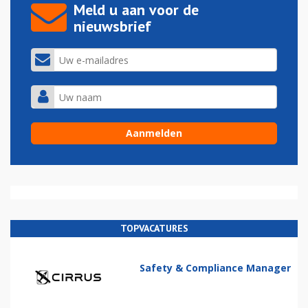
Meld u aan voor de
nieuwsbrief
TOPVACATURES
Safety & Compliance Manager