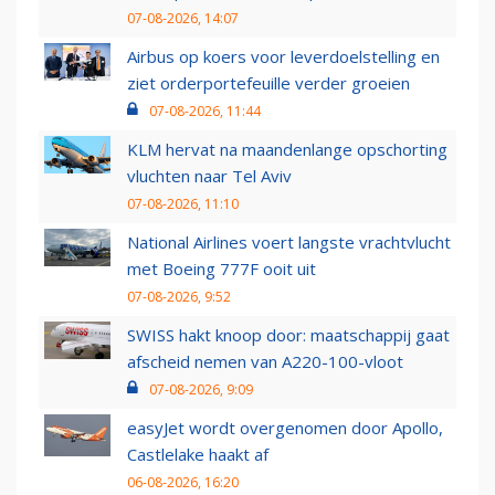
07-08-2026, 14:07
Airbus op koers voor leverdoelstelling en
ziet orderportefeuille verder groeien
07-08-2026, 11:44
KLM hervat na maandenlange opschorting
vluchten naar Tel Aviv
07-08-2026, 11:10
National Airlines voert langste vrachtvlucht
met Boeing 777F ooit uit
07-08-2026, 9:52
SWISS hakt knoop door: maatschappij gaat
afscheid nemen van A220-100-vloot
07-08-2026, 9:09
easyJet wordt overgenomen door Apollo,
Castlelake haakt af
06-08-2026, 16:20