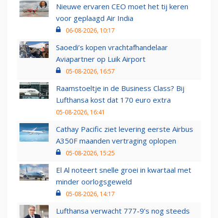
Nieuwe ervaren CEO moet het tij keren
voor geplaagd Air India
06-08-2026, 10:17
Saoedi’s kopen vrachtafhandelaar
Aviapartner op Luik Airport
05-08-2026, 16:57
Raamstoeltje in de Business Class? Bij
Lufthansa kost dat 170 euro extra
05-08-2026, 16:41
Cathay Pacific ziet levering eerste Airbus
A350F maanden vertraging oplopen
05-08-2026, 15:25
El Al noteert snelle groei in kwartaal met
minder oorlogsgeweld
05-08-2026, 14:17
Lufthansa verwacht 777-9’s nog steeds