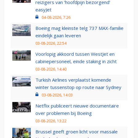
reizigers van ‘hoofdpijn bezorgend’
easyJet
04-08-2026, 7:26
Boeing mag kleinste telg 737 MAX-familie
eindelijk gaan leveren
03-08-2026, 22:54
Voorlopig akkoord tussen WestJet en
cabinepersoneel, einde staking in zicht
03-08-2026, 14:40
Turkish Airlines verplaatst komende
winter tussenstop op route naar Sydney
03-08-2026, 14:03
Netflix publiceert nieuwe documentaire
over problemen bij Boeing
03-08-2026, 13:22
Brussel geeft groen licht voor massale