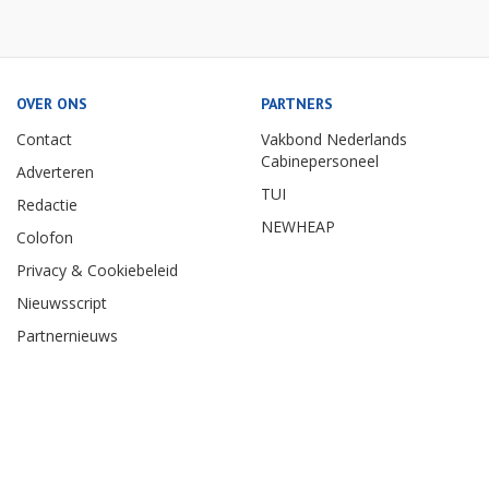
OVER ONS
PARTNERS
Contact
Vakbond Nederlands
Cabinepersoneel
Adverteren
TUI
Redactie
NEWHEAP
Colofon
Privacy & Cookiebeleid
Nieuwsscript
Partnernieuws