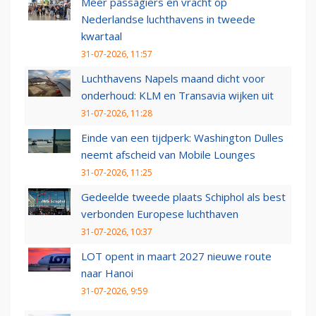
Meer passagiers en vracht op
Nederlandse luchthavens in tweede
kwartaal
31-07-2026, 11:57
Luchthavens Napels maand dicht voor
onderhoud: KLM en Transavia wijken uit
31-07-2026, 11:28
Einde van een tijdperk: Washington Dulles
neemt afscheid van Mobile Lounges
31-07-2026, 11:25
Gedeelde tweede plaats Schiphol als best
verbonden Europese luchthaven
31-07-2026, 10:37
LOT opent in maart 2027 nieuwe route
naar Hanoi
31-07-2026, 9:59