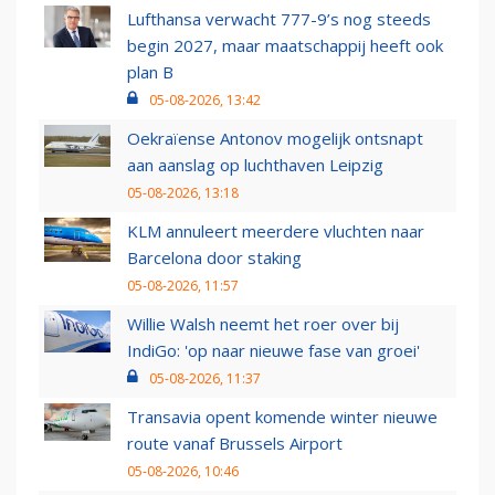
Lufthansa verwacht 777-9’s nog steeds
begin 2027, maar maatschappij heeft ook
plan B
05-08-2026, 13:42
Oekraïense Antonov mogelijk ontsnapt
aan aanslag op luchthaven Leipzig
05-08-2026, 13:18
KLM annuleert meerdere vluchten naar
Barcelona door staking
05-08-2026, 11:57
Willie Walsh neemt het roer over bij
IndiGo: 'op naar nieuwe fase van groei'
05-08-2026, 11:37
Transavia opent komende winter nieuwe
route vanaf Brussels Airport
05-08-2026, 10:46