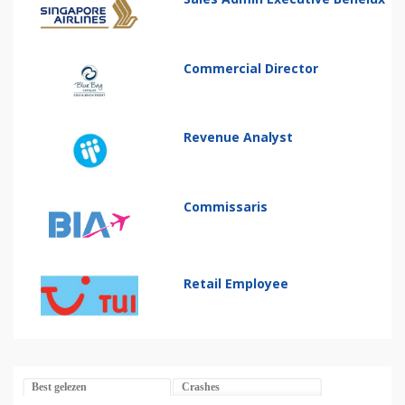
Commercial Director
Revenue Analyst
Commissaris
Retail Employee
Best gelezen
Crashes