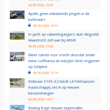
06-08-2026, 16:20
Apollo geen onbekende jongen in de
luchtvaart
06-08-2026, 16:19
In jacht op vakantiegangers sluit vliegveld
Maastricht zich aan bij ANVR
06-08-2026, 15:56
Meer ruimte voor vracht doordat onder
meer Lufthansa en easyJet slots vrijgeven
op Schiphol
06-08-2026, 15:16
Embraer E195-E2 biedt LATAM kansen:
maatschappij zet in op nieuwe
bestemmingen
06-08-2026, 14:27
Boeing krijgt nieuwe tegenvaller: