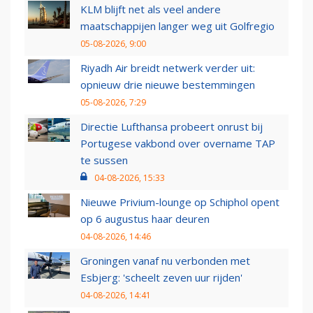
KLM blijft net als veel andere
maatschappijen langer weg uit Golfregio
05-08-2026, 9:00
Riyadh Air breidt netwerk verder uit:
opnieuw drie nieuwe bestemmingen
05-08-2026, 7:29
Directie Lufthansa probeert onrust bij
Portugese vakbond over overname TAP
te sussen
04-08-2026, 15:33
Nieuwe Privium-lounge op Schiphol opent
op 6 augustus haar deuren
04-08-2026, 14:46
Groningen vanaf nu verbonden met
Esbjerg: 'scheelt zeven uur rijden'
04-08-2026, 14:41