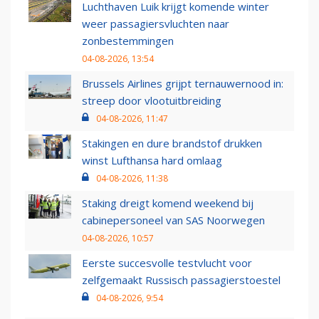
Luchthaven Luik krijgt komende winter
weer passagiersvluchten naar
zonbestemmingen
04-08-2026, 13:54
Brussels Airlines grijpt ternauwernood in:
streep door vlootuitbreiding
04-08-2026, 11:47
Stakingen en dure brandstof drukken
winst Lufthansa hard omlaag
04-08-2026, 11:38
Staking dreigt komend weekend bij
cabinepersoneel van SAS Noorwegen
04-08-2026, 10:57
Eerste succesvolle testvlucht voor
zelfgemaakt Russisch passagierstoestel
04-08-2026, 9:54