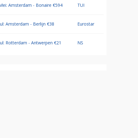
Mei: Amsterdam - Bonaire €594
TUI
Jul: Amsterdam - Berlijn €38
Eurostar
Jul: Rotterdam - Antwerpen €21
NS