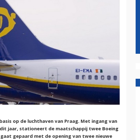
basis op de luchthaven van Praag. Met ingang van
dit jaar, stationeert de maatschappij twee Boeing
at gaat gepaard met de opening van twee nieuwe