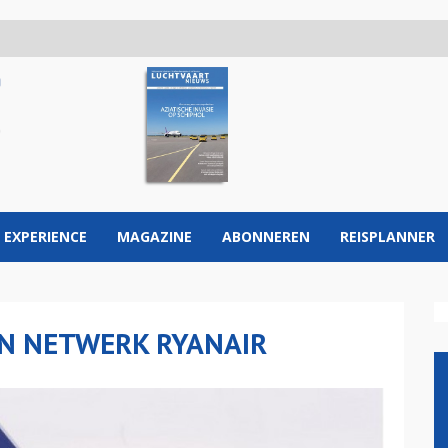
 EXPERIENCE
MAGAZINE
ABONNEREN
REISPLANNER
IN NETWERK RYANAIR