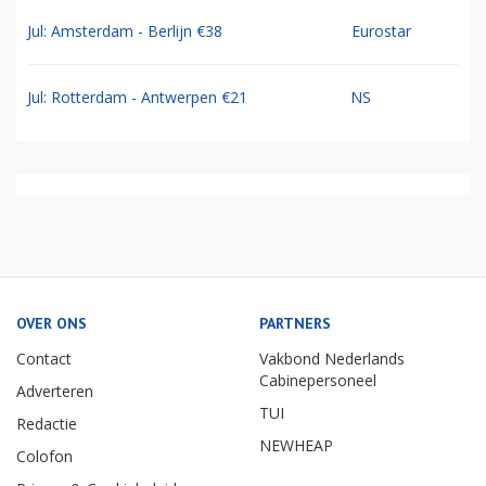
Jul: Amsterdam - Berlijn €38
Eurostar
Jul: Rotterdam - Antwerpen €21
NS
OVER ONS
PARTNERS
Contact
Vakbond Nederlands
Cabinepersoneel
Adverteren
TUI
Redactie
NEWHEAP
Colofon