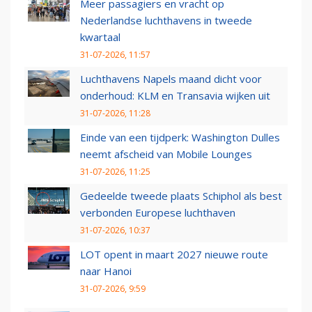
Meer passagiers en vracht op
Nederlandse luchthavens in tweede
kwartaal
31-07-2026, 11:57
Luchthavens Napels maand dicht voor
onderhoud: KLM en Transavia wijken uit
31-07-2026, 11:28
Einde van een tijdperk: Washington Dulles
neemt afscheid van Mobile Lounges
31-07-2026, 11:25
Gedeelde tweede plaats Schiphol als best
verbonden Europese luchthaven
31-07-2026, 10:37
LOT opent in maart 2027 nieuwe route
naar Hanoi
31-07-2026, 9:59