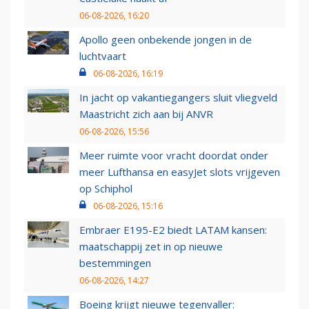
06-08-2026, 16:20
Apollo geen onbekende jongen in de
luchtvaart
06-08-2026, 16:19
In jacht op vakantiegangers sluit vliegveld
Maastricht zich aan bij ANVR
06-08-2026, 15:56
Meer ruimte voor vracht doordat onder
meer Lufthansa en easyJet slots vrijgeven
op Schiphol
06-08-2026, 15:16
Embraer E195-E2 biedt LATAM kansen:
maatschappij zet in op nieuwe
bestemmingen
06-08-2026, 14:27
Boeing krijgt nieuwe tegenvaller: