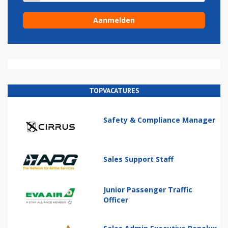
TOPVACATURES
Safety & Compliance Manager
Sales Support Staff
Junior Passenger Traffic
Officer