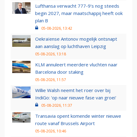
Lufthansa verwacht 777-9’s nog steeds
begin 2027, maar maatschappij heeft ook
plan B
05-08-2026, 13:42
Oekraïense Antonov mogelijk ontsnapt
aan aanslag op luchthaven Leipzig
05-08-2026, 13:18
KLM annuleert meerdere vluchten naar
Barcelona door staking
05-08-2026, 11:57
Willie Walsh neemt het roer over bij
IndiGo: 'op naar nieuwe fase van groei'
05-08-2026, 11:37
Transavia opent komende winter nieuwe
route vanaf Brussels Airport
05-08-2026, 10:46