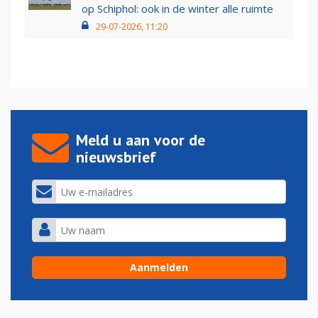
op Schiphol: ook in de winter alle ruimte
29-07-2026, 11:20
Meld u aan voor de
nieuwsbrief