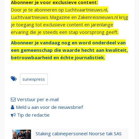
Abonneer je voor exclusieve content:
Door je te abonneren op Luchtvaartnieuws.nl,
Luchtvaartnieuws Magazine en Zakenreisnieuws.nl krijg
je toegang tot exclusieve content en jarenlange
ervaring die je steeds een stap voorsprong geeft.
Abonneer je vandaag nog en word onderdeel van
een gemeenschap die waarde hecht aan kwaliteit,
betrouwbaarheid en échte journalistiek.
sunexpress
Verstuur per e-mail
Meld u aan voor de nieuwsbrief
Tip de redactie
Staking cabinepersoneel Noorse tak SAS