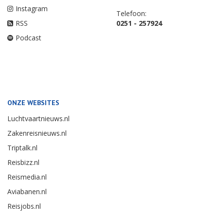
Instagram
Telefoon:
RSS
0251 - 257924
Podcast
ONZE WEBSITES
Luchtvaartnieuws.nl
Zakenreisnieuws.nl
Triptalk.nl
Reisbizz.nl
Reismedia.nl
Aviabanen.nl
Reisjobs.nl