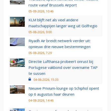
route vanaf Brussels Airport
05-08-2026, 10:46
KLM blijft net als veel andere
maatschappijen langer weg uit Golfregio
05-08-2026, 9:00
Riyadh Air breidt netwerk verder uit:
opnieuw drie nieuwe bestemmingen
05-08-2026, 7:29
Directie Lufthansa probeert onrust bij
Portugese vakbond over overname TAP
te sussen
04-08-2026, 15:33
Nieuwe Privium-lounge op Schiphol opent
op 6 augustus haar deuren
04-08-2026, 14:46