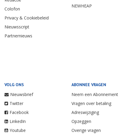
NEWHEAP
Colofon
Privacy & Cookiebeleid
Nieuwsscript
Partnernieuws
VOLG ONS
ABONNEE VRAGEN
Nieuwsbrief
Neem een Abonnement
Twitter
Vragen over betaling
Facebook
Adreswijziging
LinkedIn
Opzeggen
Youtube
Overige vragen