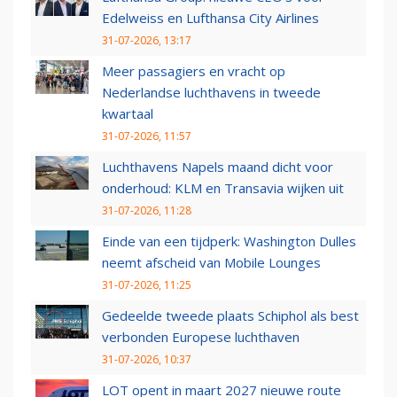
Edelweiss en Lufthansa City Airlines
31-07-2026, 13:17
Meer passagiers en vracht op
Nederlandse luchthavens in tweede
kwartaal
31-07-2026, 11:57
Luchthavens Napels maand dicht voor
onderhoud: KLM en Transavia wijken uit
31-07-2026, 11:28
Einde van een tijdperk: Washington Dulles
neemt afscheid van Mobile Lounges
31-07-2026, 11:25
Gedeelde tweede plaats Schiphol als best
verbonden Europese luchthaven
31-07-2026, 10:37
LOT opent in maart 2027 nieuwe route