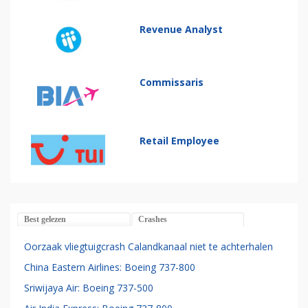
Revenue Analyst
Commissaris
Retail Employee
Best gelezen
Crashes
Oorzaak vliegtuigcrash Calandkanaal niet te achterhalen
China Eastern Airlines: Boeing 737-800
Sriwijaya Air: Boeing 737-500