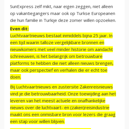
SunExpress zelf mikt, naar eigen zeggen, niet alleen
op vakantiegangers maar ook op Turkse Europeanen
die hun familie in Turkije deze zomer willen opzoeken.
Even dit:
Luchtvaartnieuws bestaat inmiddels bijna 25 jaar. In
een tijd waarin talloze vergelijkbare bronnen en
nieuwkomers met veel minder historie om aandacht
schreeuwen, is het belangrijk om betrouwbare
platforms te hebben die niet alleen nieuws brengen,
maar ook perspectief en verhalen die er echt toe
doen.
Bij Luchtvaartnieuws en zustersite Zakenreisnieuws
vind je die betrouwbaarheid. Onze toewijding aan het
leveren van het meest actuele en onafhankelijke
nieuws over de luchtvaart- en (zaken)reisindustrie
maakt ons een onmisbare bron voor lezers die graag
een stap voor willen blijven.