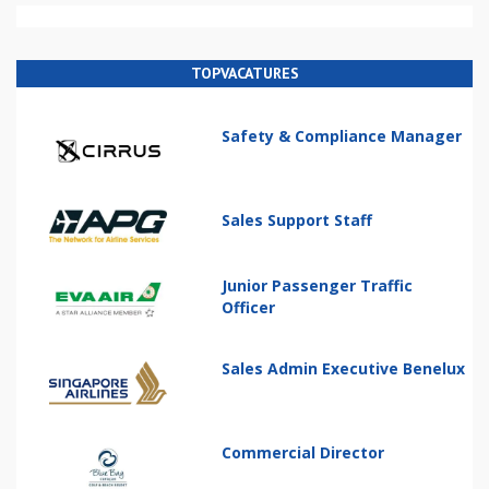
TOPVACATURES
Safety & Compliance Manager
Sales Support Staff
Junior Passenger Traffic
Officer
Sales Admin Executive Benelux
Commercial Director