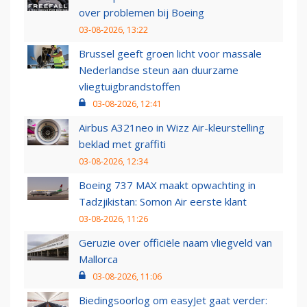
over problemen bij Boeing
03-08-2026, 13:22
Brussel geeft groen licht voor massale
Nederlandse steun aan duurzame
vliegtuigbrandstoffen
03-08-2026, 12:41
Airbus A321neo in Wizz Air-kleurstelling
beklad met graffiti
03-08-2026, 12:34
Boeing 737 MAX maakt opwachting in
Tadzjikistan: Somon Air eerste klant
03-08-2026, 11:26
Geruzie over officiële naam vliegveld van
Mallorca
03-08-2026, 11:06
Biedingsoorlog om easyJet gaat verder: