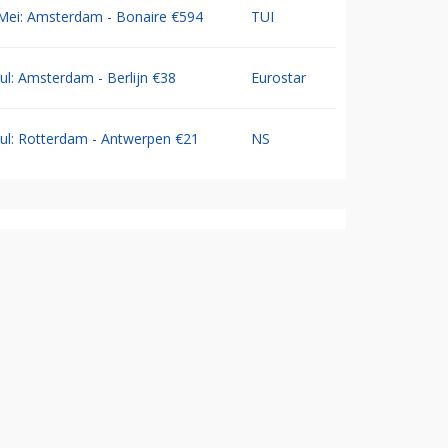
Mei: Amsterdam - Bonaire €594
TUI
Jul: Amsterdam - Berlijn €38
Eurostar
Jul: Rotterdam - Antwerpen €21
NS