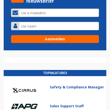
nieuwsbrief
TOPVACATURES
Safety & Compliance Manager
Sales Support Staff