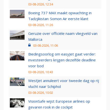
03-08-2026, 12:34
Boeing 737 MAX maakt opwachting in
Tadzjikistan: Somon Air eerste klant
03-08-2026, 11:26
Geruzie over officiële naam vliegveld van
Mallorca
03-08-2026, 11:06
Biedingsoorlog om easyJet gaat verder:
investeerders krijgen dezelfde deadline
voor bod
03-08-2026, 10:43
WestJet annuleert voor tweede dag op rij
vlucht naar Schiphol
03-08-2026, 10:02
VisionSafe wijst Europese airlines op
gevaren rook in de cockpit