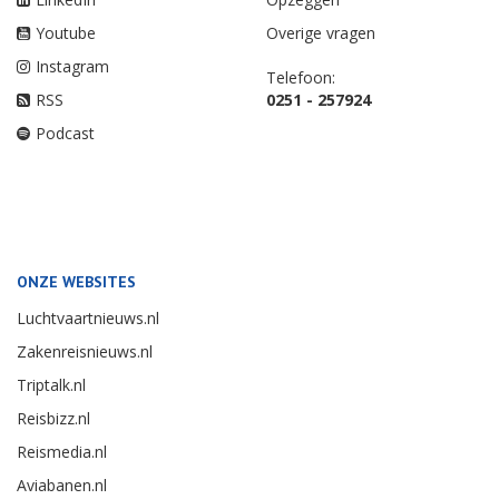
Youtube
Overige vragen
Instagram
Telefoon:
RSS
0251 - 257924
Podcast
ONZE WEBSITES
Luchtvaartnieuws.nl
Zakenreisnieuws.nl
Triptalk.nl
Reisbizz.nl
Reismedia.nl
Aviabanen.nl