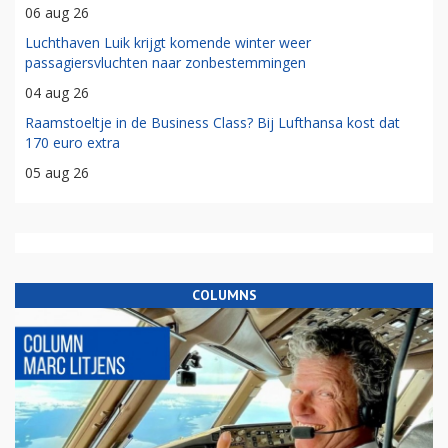
06 aug 26
Luchthaven Luik krijgt komende winter weer
passagiersvluchten naar zonbestemmingen
04 aug 26
Raamstoeltje in de Business Class? Bij Lufthansa kost dat
170 euro extra
05 aug 26
COLUMNS