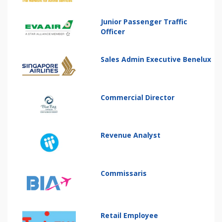
Junior Passenger Traffic
Officer
Sales Admin Executive Benelux
Commercial Director
Revenue Analyst
Commissaris
Retail Employee