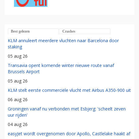
Best gelezen
Crashes
KLM annuleert meerdere vluchten naar Barcelona door
staking
05 aug 26
Transavia opent komende winter nieuwe route vanaf
Brussels Airport
05 aug 26
KLM stelt eerste commerciële vlucht met Airbus A350-900 uit
06 aug 26
Groningen vanaf nu verbonden met Esbjerg: 'scheelt zeven
uur rijden'
04 aug 26
easyJet wordt overgenomen door Apollo, Castlelake haakt af