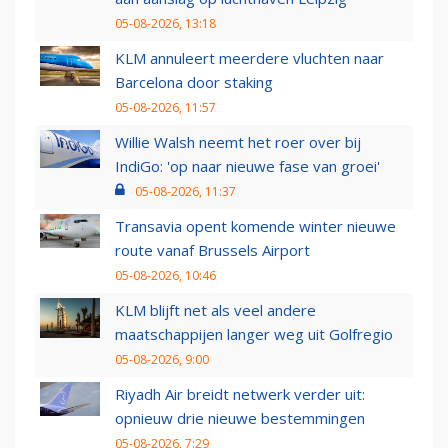
05-08-2026, 13:18
KLM annuleert meerdere vluchten naar
Barcelona door staking
05-08-2026, 11:57
Willie Walsh neemt het roer over bij
IndiGo: 'op naar nieuwe fase van groei'
05-08-2026, 11:37
Transavia opent komende winter nieuwe
route vanaf Brussels Airport
05-08-2026, 10:46
KLM blijft net als veel andere
maatschappijen langer weg uit Golfregio
05-08-2026, 9:00
Riyadh Air breidt netwerk verder uit:
opnieuw drie nieuwe bestemmingen
05-08-2026, 7:29