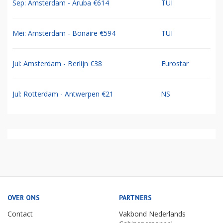
Sep: Amsterdam - Aruba €614
TUI
Mei: Amsterdam - Bonaire €594
TUI
Jul: Amsterdam - Berlijn €38
Eurostar
Jul: Rotterdam - Antwerpen €21
NS
OVER ONS
PARTNERS
Contact
Vakbond Nederlands