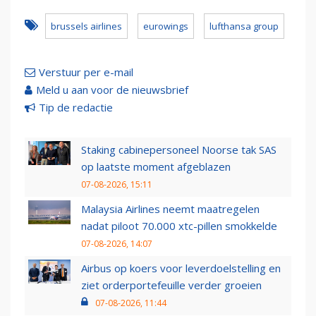
brussels airlines
eurowings
lufthansa group
Verstuur per e-mail
Meld u aan voor de nieuwsbrief
Tip de redactie
Staking cabinepersoneel Noorse tak SAS
op laatste moment afgeblazen
07-08-2026, 15:11
Malaysia Airlines neemt maatregelen
nadat piloot 70.000 xtc-pillen smokkelde
07-08-2026, 14:07
Airbus op koers voor leverdoelstelling en
ziet orderportefeuille verder groeien
07-08-2026, 11:44