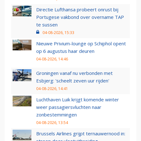
Directie Lufthansa probeert onrust bij
Portugese vakbond over overname TAP
te sussen
04-08-2026, 15:33
Nieuwe Privium-lounge op Schiphol opent
op 6 augustus haar deuren
04-08-2026, 14:46
Groningen vanaf nu verbonden met
Esbjerg: 'scheelt zeven uur rijden'
04-08-2026, 14:41
Luchthaven Luik krijgt komende winter
weer passagiersvluchten naar
zonbestemmingen
04-08-2026, 13:54
Brussels Airlines grijpt ternauwernood in: