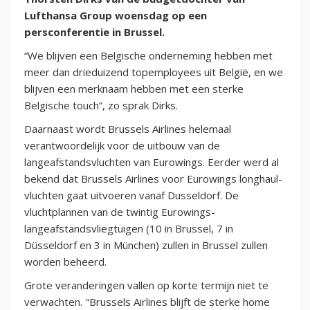
Lufthansa Group woensdag op een
persconferentie in Brussel.
“We blijven een Belgische onderneming hebben met
meer dan drieduizend topemployees uit België, en we
blijven een merknaam hebben met een sterke
Belgische touch”, zo sprak Dirks.
Daarnaast wordt Brussels Airlines helemaal
verantwoordelijk voor de uitbouw van de
langeafstandsvluchten van Eurowings. Eerder werd al
bekend dat Brussels Airlines voor Eurowings longhaul-
vluchten gaat uitvoeren vanaf Dusseldorf. De
vluchtplannen van de twintig Eurowings-
langeafstandsvliegtuigen (10 in Brussel, 7 in
Düsseldorf en 3 in München) zullen in Brussel zullen
worden beheerd.
Grote veranderingen vallen op korte termijn niet te
verwachten. "Brussels Airlines blijft de sterke home