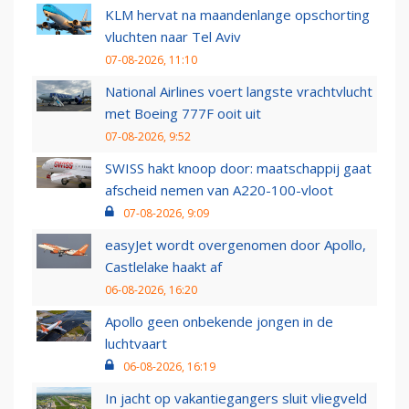
KLM hervat na maandenlange opschorting
vluchten naar Tel Aviv
07-08-2026, 11:10
National Airlines voert langste vrachtvlucht
met Boeing 777F ooit uit
07-08-2026, 9:52
SWISS hakt knoop door: maatschappij gaat
afscheid nemen van A220-100-vloot
07-08-2026, 9:09
easyJet wordt overgenomen door Apollo,
Castlelake haakt af
06-08-2026, 16:20
Apollo geen onbekende jongen in de
luchtvaart
06-08-2026, 16:19
In jacht op vakantiegangers sluit vliegveld