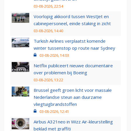
03-08-2026, 22:54
Voorlopig akkoord tussen WestJet en
cabinepersoneel, einde staking in zicht
03-08-2026, 14:40
Turkish Airlines verplaatst komende
winter tussenstop op route naar Sydney
03-08-2026, 14:03
Netflix publiceert nieuwe documentaire
over problemen bij Boeing
03-08-2026, 13:22
Brussel geeft groen licht voor massale
Nederlandse steun aan duurzame
vliegtuigbrandstoffen
03-08-2026, 12:41
Airbus A321neo in Wizz Air-kleurstelling
beklad met graffiti