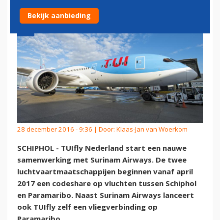
Bekijk aanbieding
28 december 2016 - 9:36 | Door:
Klaas-Jan van Woerkom
SCHIPHOL - TUIfly Nederland start een nauwe
samenwerking met Surinam Airways. De twee
luchtvaartmaatschappijen beginnen vanaf april
2017 een codeshare op vluchten tussen Schiphol
en Paramaribo. Naast Surinam Airways lanceert
ook TUIfly zelf een vliegverbinding op
Paramaribo.