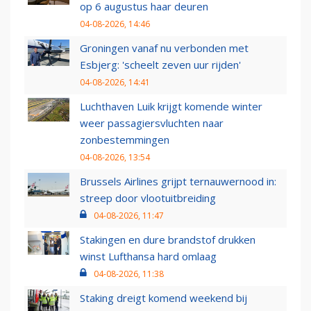
op 6 augustus haar deuren
04-08-2026, 14:46
Groningen vanaf nu verbonden met
Esbjerg: 'scheelt zeven uur rijden'
04-08-2026, 14:41
Luchthaven Luik krijgt komende winter
weer passagiersvluchten naar
zonbestemmingen
04-08-2026, 13:54
Brussels Airlines grijpt ternauwernood in:
streep door vlootuitbreiding
04-08-2026, 11:47
Stakingen en dure brandstof drukken
winst Lufthansa hard omlaag
04-08-2026, 11:38
Staking dreigt komend weekend bij