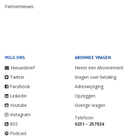
Partnernieuws
VOLG ONS
ABONNEE VRAGEN
Nieuwsbrief
Neem een Abonnement
Twitter
Vragen over betaling
Facebook
Adreswijziging
LinkedIn
Opzeggen
Youtube
Overige vragen
Instagram
Telefoon:
RSS
0251 - 257924
Podcast