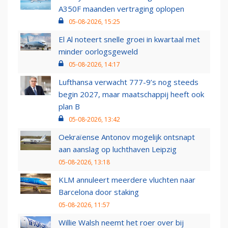
A350F maanden vertraging oplopen
05-08-2026, 15:25
El Al noteert snelle groei in kwartaal met
minder oorlogsgeweld
05-08-2026, 14:17
Lufthansa verwacht 777-9’s nog steeds
begin 2027, maar maatschappij heeft ook
plan B
05-08-2026, 13:42
Oekraïense Antonov mogelijk ontsnapt
aan aanslag op luchthaven Leipzig
05-08-2026, 13:18
KLM annuleert meerdere vluchten naar
Barcelona door staking
05-08-2026, 11:57
Willie Walsh neemt het roer over bij