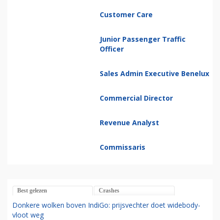
Customer Care
Junior Passenger Traffic
Officer
Sales Admin Executive Benelux
Commercial Director
Revenue Analyst
Commissaris
Best gelezen
Crashes
Donkere wolken boven IndiGo: prijsvechter doet widebody-
vloot weg