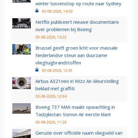
winter tussenstop op route naar Sydney
03-08-2026, 14:03
Netflix publiceert nieuwe documentaire
over problemen bij Boeing
03-08-2026, 13:22
Brussel geeft groen licht voor massale
Nederlandse steun aan duurzame
vliegtuigbrandstoffen
03-08-2026, 12:41
Airbus A321neo in Wizz Air-kleurstelling
beklad met graffiti
03-08-2026, 12:34
Boeing 737 MAX maakt opwachting in
Tadzjikistan: Somon Air eerste klant
03-08-2026, 11:26
Geruzie over officiële naam vliegveld van