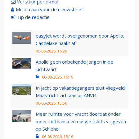
Verstuur per e-mail
Meld u aan voor de nieuwsbrief
Tip de redactie
easyJet wordt overgenomen door Apollo,
Castlelake haakt af
06-08-2026, 16:20
Apollo geen onbekende jongen in de
luchtvaart
06-08-2026, 16:19
In jacht op vakantiegangers sluit vliegveld
Maastricht zich aan bij ANVR
06-08-2026, 15:56
Meer ruimte voor vracht doordat onder
meer Lufthansa en easyJet slots vrijgeven
op Schiphol
06-08-2026, 15:16