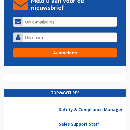
Meld u aan voor de
nieuwsbrief
TOPVACATURES
Safety & Compliance Manager
Sales Support Staff